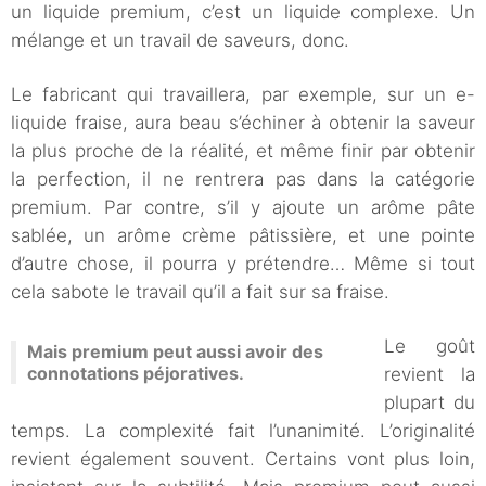
un liquide premium, c’est un liquide complexe. Un
mélange et un travail de saveurs, donc.
Le fabricant qui travaillera, par exemple, sur un e-
liquide fraise, aura beau s’échiner à obtenir la saveur
la plus proche de la réalité, et même finir par obtenir
la perfection, il ne rentrera pas dans la catégorie
premium. Par contre, s’il y ajoute un arôme pâte
sablée, un arôme crème pâtissière, et une pointe
d’autre chose, il pourra y prétendre… Même si tout
cela sabote le travail qu’il a fait sur sa fraise.
Le goût
Mais premium peut aussi avoir des
connotations péjoratives.
revient la
plupart du
temps. La complexité fait l’unanimité. L’originalité
revient également souvent. Certains vont plus loin,