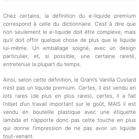
Chez certains, la définition du e-liquide premium
correspond à celle du dictionnaire. C’est à dire que
non seulement le e-liquide doit être complexe, mais
qu’il doit offrir quelque chose de plus que le liquide
lui-même. Un emballage soigné, avec un design
particulier, et, si possible, une certaine rareté,
entretenue la plupart du temps.
Ainsi, selon cette définition, le Grant’s Vanilla Custard
n’est pas un liquide premium. Certes, il est vendu en
lots rares (de plus en plus rares), certes, il a fait
l’objet d’un travail important sur le goût, MAIS il est
vendu en bouteille plastique avec une étiquette
lambda et n’apporte donc pas cette touche en plus
qui donne l’impression de ne pas avoir un liquide
tout-venant.