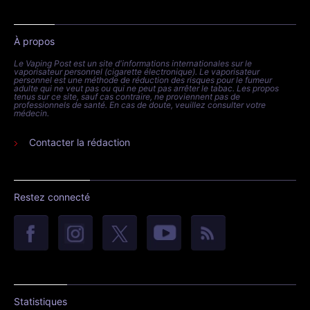
À propos
Le Vaping Post est un site d'informations internationales sur le
vaporisateur personnel (cigarette électronique). Le vaporisateur
personnel est une méthode de réduction des risques pour le fumeur
adulte qui ne veut pas ou qui ne peut pas arrêter le tabac. Les propos
tenus sur ce site, sauf cas contraire, ne proviennent pas de
professionnels de santé. En cas de doute, veuillez consulter votre
médecin.
Contacter la rédaction
Restez connecté
Statistiques