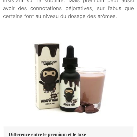
insistant sur la subtilité. Mais premium peut aussi
avoir des connotations péjoratives, sur l’abus que
certains font au niveau du dosage des arômes.
Différence entre le premium et le luxe