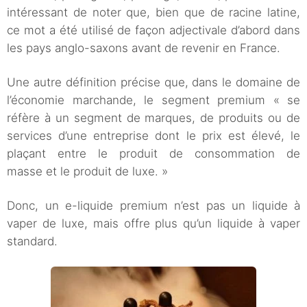
intéressant de noter que, bien que de racine latine,
ce mot a été utilisé de façon adjectivale d’abord dans
les pays anglo-saxons avant de revenir en France.
Une autre définition précise que, dans le domaine de
l’économie marchande, le segment premium « se
réfère à un segment de marques, de produits ou de
services d’une entreprise dont le prix est élevé, le
plaçant entre le produit de consommation de
masse et le produit de luxe. »
Donc, un e-liquide premium n’est pas un liquide à
vaper de luxe, mais offre plus qu’un liquide à vaper
standard.