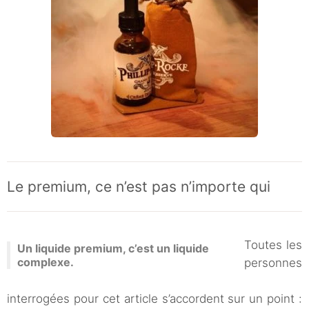
Le premium, ce n’est pas n’importe qui
Toutes les
Un liquide premium, c’est un liquide
complexe.
personnes
interrogées pour cet article s’accordent sur un point :