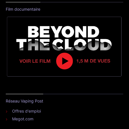
Film documentaire
Réseau Vaping Post
Offres d'emploi
Megot.com