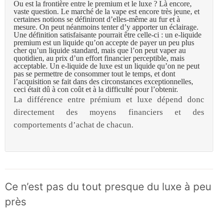
Ou est la frontière entre le premium et le luxe ? Là encore,
vaste question. Le marché de la vape est encore très jeune, et
certaines notions se définiront d’elles-même au fur et à
mesure. On peut néanmoins tenter d’y apporter un éclairage.
Une définition satisfaisante pourrait être celle-ci : un e-liquide
premium est un liquide qu’on accepte de payer un peu plus
cher qu’un liquide standard, mais que l’on peut vaper au
quotidien, au prix d’un effort financier perceptible, mais
acceptable. Un e-liquide de luxe est un liquide qu’on ne peut
pas se permettre de consommer tout le temps, et dont
l’acquisition se fait dans des circonstances exceptionnelles,
ceci était dû à con coût et à la difficulté pour l’obtenir.
La différence entre prémium et luxe dépend donc
directement des moyens financiers et des
comportements d’achat de chacun.
Ce n’est pas du tout presque du luxe à peu
près