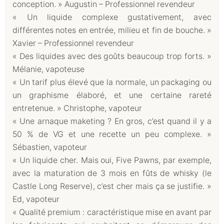
conception. » Augustin – Professionnel revendeur
« Un liquide complexe gustativement, avec
différentes notes en entrée, milieu et fin de bouche. »
Xavier – Professionnel revendeur
« Des liquides avec des goûts beaucoup trop forts. »
Mélanie, vapoteuse
« Un tarif plus élevé que la normale, un packaging ou
un graphisme élaboré, et une certaine rareté
entretenue. » Christophe, vapoteur
« Une arnaque maketing ? En gros, c’est quand il y a
50 % de VG et une recette un peu complexe. »
Sébastien, vapoteur
« Un liquide cher. Mais oui, Five Pawns, par exemple,
avec la maturation de 3 mois en fûts de whisky (le
Castle Long Reserve), c’est cher mais ça se justifie. »
Ed, vapoteur
« Qualité premium : caractéristique mise en avant par