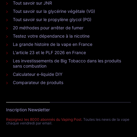
Tout savoir sur JNR
Tout savoir sur la glycérine végétale (VG)
Tout savoir sur le propylène glycol (PG)
20 méthodes pour arrêter de fumer
Testez votre dépendance à la nicotine
La grande histoire de la vape en France
L'article 23 et le PLF 2026 en France
Les investissements de Big Tobacco dans les produits
sans combustion
Calculateur e-liquide DIY
Comparateur de produits
Inscription Newsletter
Rejoignez les 8000 abonnés du Vaping Post
. Toutes les news de la vape
chaque vendredi par email.