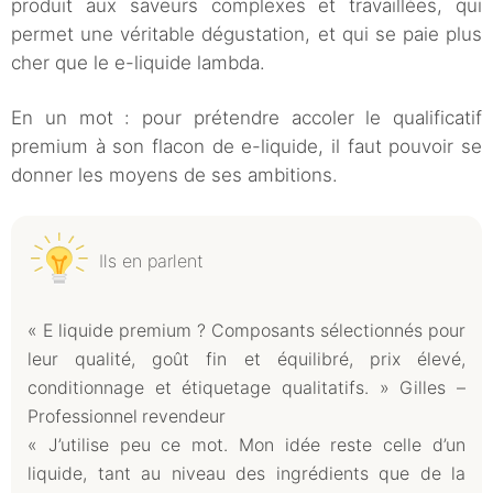
produit aux saveurs complexes et travaillées, qui
permet une véritable dégustation, et qui se paie plus
cher que le e-liquide lambda.
En un mot : pour prétendre accoler le qualificatif
premium à son flacon de e-liquide, il faut pouvoir se
donner les moyens de ses ambitions.
Ils en parlent
« E liquide premium ? Composants sélectionnés pour
leur qualité, goût fin et équilibré, prix élevé,
conditionnage et étiquetage qualitatifs. » Gilles –
Professionnel revendeur
« J’utilise peu ce mot. Mon idée reste celle d’un
liquide, tant au niveau des ingrédients que de la