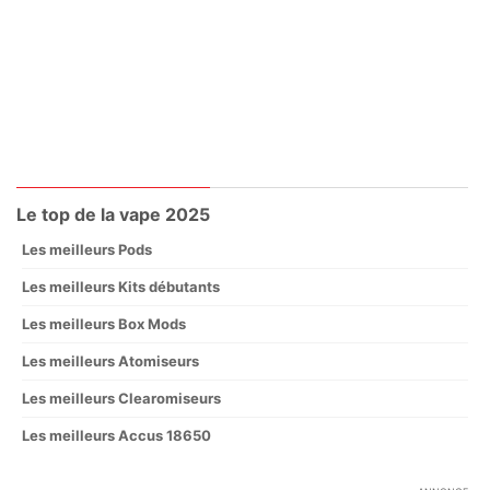
Le top de la vape 2025
Les meilleurs Pods
Les meilleurs Kits débutants
Les meilleurs Box Mods
Les meilleurs Atomiseurs
Les meilleurs Clearomiseurs
Les meilleurs Accus 18650