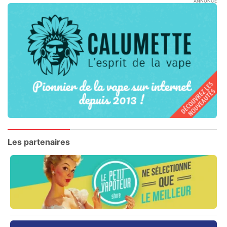
ANNONCE
Les partenaires