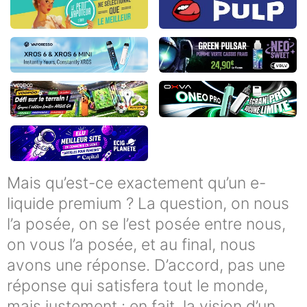
Mais qu’est-ce exactement qu’un e-
liquide premium ? La question, on nous
l’a posée, on se l’est posée entre nous,
on vous l’a posée, et au final, nous
avons une réponse. D’accord, pas une
réponse qui satisfera tout le monde,
mais justement : en fait, la vision d’un