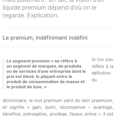
liquide premium dépend d’où on le
regarde. Explication.
Le premium, indéfiniment indéfini
Si l’on s’en
Le segment premium « se réfère à
un segment de marques, de produits
réfère à la
ou de services d’une entreprise dont le
définition
prix est élevé, le plaçant entre le
du
produit de consommation de masse et
le produit de luxe. »
dictionnaire, le mot premium vient du latin praemium,
et signifie « gain, butin, récompense – avantage,
bénéfice, prérogative, privilège, faveur, prime ». Il est