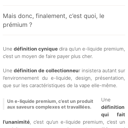
Mais donc, finalement, c’est quoi, le
prémium ?
Une
définition cynique
dira qu’un e-liquide premium,
c’est un moyen de faire payer plus cher.
Une
définition de collectionneu
r insistera autant sur
l’environnement du e-liquide, design, présentation,
que sur les caractéristiques de la vape elle-même.
Une
Un e-liquide premium, c’est un produit
aux saveurs complexes et travaillées.
définition
qui fait
l’unanimité
, c’est qu’un e-liquide premium, c’est un