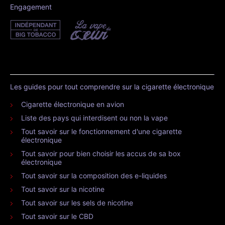
Engagement
Les guides pour tout comprendre sur la cigarette électronique
Cigarette électronique en avion
Liste des pays qui interdisent ou non la vape
Tout savoir sur le fonctionnement d'une cigarette
électronique
Tout savoir pour bien choisir les accus de sa box
électronique
Tout savoir sur la composition des e-liquides
Tout savoir sur la nicotine
Tout savoir sur les sels de nicotine
Tout savoir sur le CBD