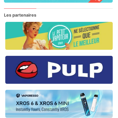
Les partenaires