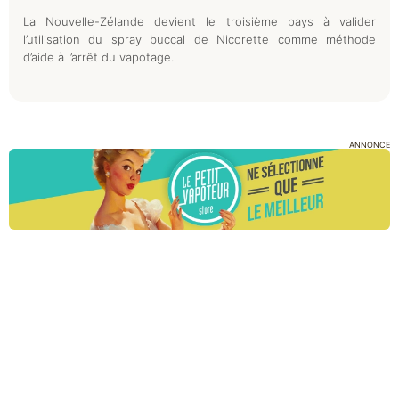
La Nouvelle-Zélande devient le troisième pays à valider
l’utilisation du spray buccal de Nicorette comme méthode
d’aide à l’arrêt du vapotage.
ANNONCE