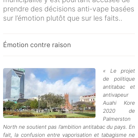
prendre des décisions anti-vape basées
sur l’émotion plutôt que sur les faits..
Émotion contre raison
« Le projet
de politique
antitabac et
antivapeur
Auahi Kore
2020 de
Palmerston
North ne soutient pas l’ambition antitabac du pays. En
fait, la confusion entre vaporisation et tabagisme ne