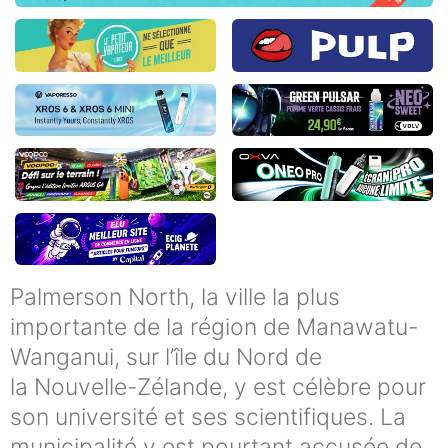
Palmerson North, la ville la plus
importante de la région de Manawatu-
Wanganui, sur l’île du Nord de
la Nouvelle-Zélande, y est célèbre pour
son université et ses scientifiques. La
municipalité y est pourtant accusée de