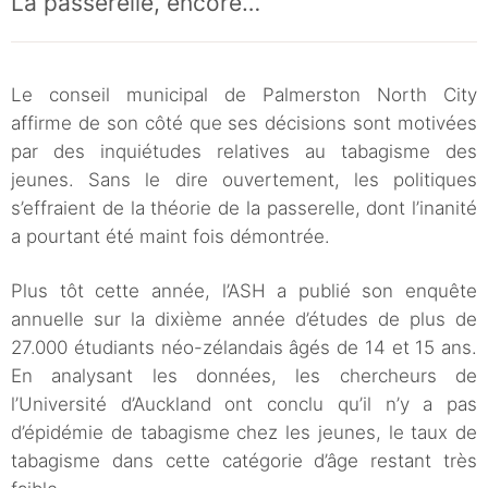
La passerelle, encore…
Le conseil municipal de Palmerston North City
affirme de son côté que ses décisions sont motivées
par des inquiétudes relatives au tabagisme des
jeunes. Sans le dire ouvertement, les politiques
s’effraient de la théorie de la passerelle, dont l’inanité
a pourtant été maint fois démontrée.
Plus tôt cette année, l’ASH a publié son enquête
annuelle sur la dixième année d’études de plus de
27.000 étudiants néo-zélandais âgés de 14 et 15 ans.
En analysant les données, les chercheurs de
l’Université d’Auckland ont conclu qu’il n’y a pas
d’épidémie de tabagisme chez les jeunes, le taux de
tabagisme dans cette catégorie d’âge restant très