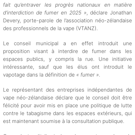
fait qu’entraver les progrès nationaux en matière
d’interdiction de fumer en 2025 »
, déclare Jonathan
Devery, porte-parole de l’association néo-zélandaise
des professionnels de la vape (VTANZ).
Le conseil municipal a en effet introduit une
proposition visant à interdire de fumer dans les
espaces publics, y compris la rue. Une initiative
intéressante, sauf que les élus ont introduit le
vapotage dans la définition de
« fumer »
.
Le représentant des entreprises indépendantes de
vape néo-zélandaise déclare que le conseil doit être
félicité pour avoir mis en place une politique de lutte
contre le tabagisme dans les espaces extérieurs, qui
est maintenant soumise à la consultation publique.