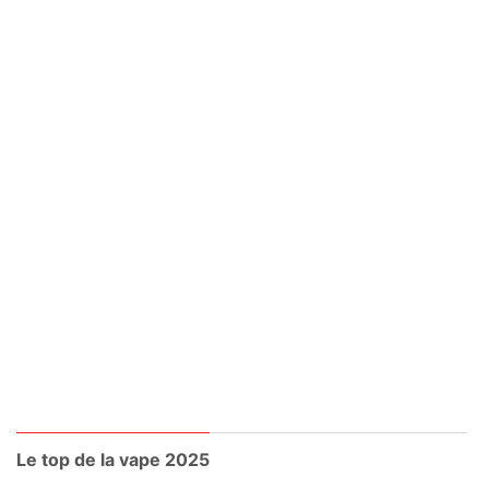
Le top de la vape 2025