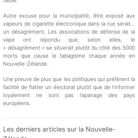
faible.
Autre excuse pour la municipalité, être exposé aux
vapeurs de cigarette électronique dans la rue serait…
un désagrément. Les associations de défense de la
vape ont répondu que, selon elles, le
« désagrément »
se situerait plutôt du côté des 5000
morts que cause le tabagisme chaque année en
Nouvelle-Zélande.
Une preuve de plus que les politiques qui préfèrent la
facilité de flatter un électorat plutôt que de l’informer
loyalement ne sont pas l’apanage des pays
européens.
Les derniers articles sur la Nouvelle-