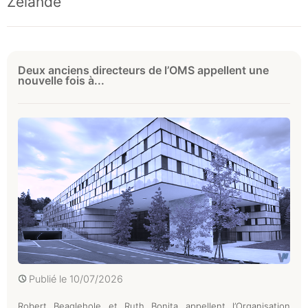
Zélande
Deux anciens directeurs de l’OMS appellent une
nouvelle fois à...
Publié le
10/07/2026
Robert Beaglehole et Ruth Bonita appellent l’Organisation