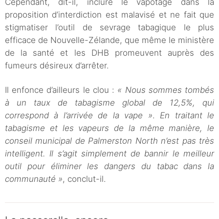
Cependant, dit-il, inclure le vapotage dans la
proposition d’interdiction est malavisé et ne fait que
stigmatiser l’outil de sevrage tabagique le plus
efficace de Nouvelle-Zélande, que même le ministère
de la santé et les DHB promeuvent auprès des
fumeurs désireux d’arrêter.
Il enfonce d’ailleurs le clou :
« Nous sommes tombés
à un taux de tabagisme global de 12,5%, qui
correspond à l’arrivée de la vape »
.
En traitant le
tabagisme et les vapeurs de la même manière, le
conseil municipal de Palmerston North n’est pas très
intelligent. Il s’agit simplement de bannir le meilleur
outil pour éliminer les dangers du tabac dans la
communauté »
, conclut-il.