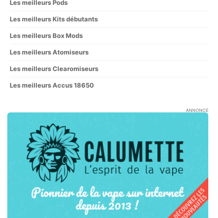
Les meilleurs Pods
Les meilleurs Kits débutants
Les meilleurs Box Mods
Les meilleurs Atomiseurs
Les meilleurs Clearomiseurs
Les meilleurs Accus 18650
ANNONCE