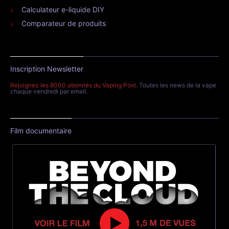
Calculateur e-liquide DIY
Comparateur de produits
Inscription Newsletter
Rejoignez les 8000 abonnés du Vaping Post
. Toutes les news de la vape
chaque vendredi par email.
Film documentaire