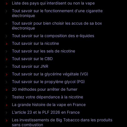
Liste des pays qui interdisent ou non la vape
Tout savoir sur le fonctionnement d'une cigarette
électronique
Tout savoir pour bien choisir les accus de sa box
électronique
Tout savoir sur la composition des e-liquides
Tout savoir sur la nicotine
Tout savoir sur les sels de nicotine
Tout savoir sur le CBD
Tout savoir sur JNR
Tout savoir sur la glycérine végétale (VG)
Tout savoir sur le propylène glycol (PG)
20 méthodes pour arrêter de fumer
Testez votre dépendance à la nicotine
La grande histoire de la vape en France
L'article 23 et le PLF 2026 en France
Les investissements de Big Tobacco dans les produits
sans combustion