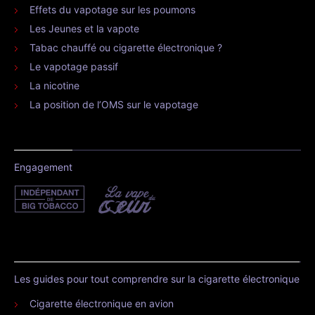
Effets du vapotage sur les poumons
Les Jeunes et la vapote
Tabac chauffé ou cigarette électronique ?
Le vapotage passif
La nicotine
La position de l’OMS sur le vapotage
Engagement
Les guides pour tout comprendre sur la cigarette électronique
Cigarette électronique en avion