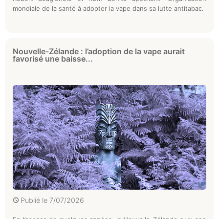
mondiale de la santé à adopter la vape dans sa lutte antitabac.
Nouvelle-Zélande : l’adoption de la vape aurait
favorisé une baisse...
Publié le
7/07/2026