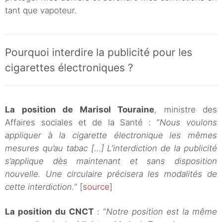
tant que vapoteur.
Pourquoi interdire la publicité pour les
cigarettes électroniques ?
La position de Marisol Touraine
, ministre des
Affaires sociales et de la Santé : “
Nous voulons
appliquer à la cigarette électronique les mêmes
mesures qu’au tabac […] L’interdiction de la publicité
s’applique dès maintenant et sans disposition
nouvelle. Une circulaire précisera les modalités de
cette interdiction.
” [
source
]
La position du CNCT
: “
Notre position est la même