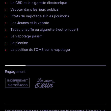
Le CBD et la cigarette électronique
Vapoter dans les lieux publics
Effets du vapotage sur les poumons
Les Jeunes et la vapote
Tabac chauffé ou cigarette électronique ?
Le vapotage passif
La nicotine
La position de l’OMS sur le vapotage
Engagement
Les guides pour tout comprendre sur la cigarette électronique