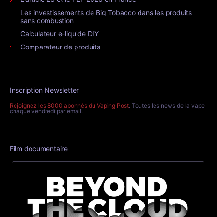
Les investissements de Big Tobacco dans les produits
sans combustion
Calculateur e-liquide DIY
Comparateur de produits
Inscription Newsletter
Rejoignez les 8000 abonnés du Vaping Post
. Toutes les news de la vape
chaque vendredi par email.
Film documentaire