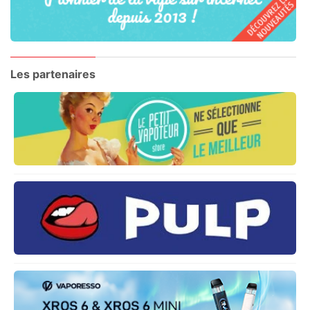
Les partenaires