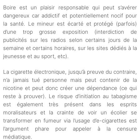
Boire est un plaisir responsable qui peut s’avérer
dangereux car addictif et potentiellement nocif pour
la santé. Le mineur est écarté et protégé (parfois)
d’une trop grosse exposition (interdiction de
publicités sur les radios selon certains jours de la
semaine et certains horaires, sur les sites dédiés à la
jeunesse et au sport, etc).
La cigarette électronique, jusqu’à preuve du contraire,
n’a jamais tué personne mais peut contenir de la
nicotine et peut donc créer une dépendance (ce qui
reste à prouver). Le risque d’initiation au tabagisme
est également très présent dans les esprits
moralisateurs et la crainte de voir un écolier se
transformer en fumeur via l’usage d’e-cigarettes est
l’argument phare pour appeler à la censure
médiatique.