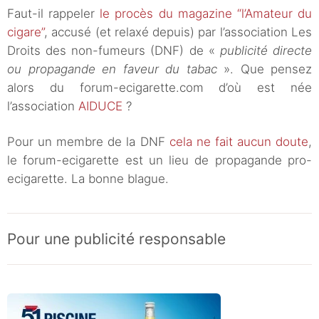
Faut-il rappeler
le procès du magazine “l’Amateur du
cigare”
, accusé (et relaxé depuis) par l’association Les
Droits des non-fumeurs (DNF) de «
publicité directe
ou propagande en faveur du tabac
». Que pensez
alors du forum-ecigarette.com d’où est née
l’association
AIDUCE
?
Pour un membre de la DNF
cela ne fait aucun doute
,
le forum-ecigarette est un lieu de propagande pro-
ecigarette. La bonne blague.
Pour une publicité responsable