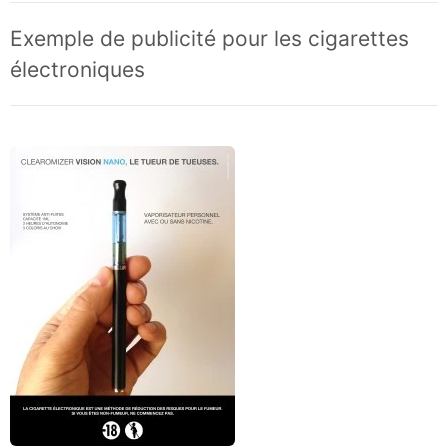
Exemple de publicité pour les cigarettes
électroniques