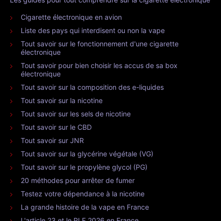
Cigarette électronique en avion
Liste des pays qui interdisent ou non la vape
Tout savoir sur le fonctionnement d'une cigarette
électronique
Tout savoir pour bien choisir les accus de sa box
électronique
Tout savoir sur la composition des e-liquides
Tout savoir sur la nicotine
Tout savoir sur les sels de nicotine
Tout savoir sur le CBD
Tout savoir sur JNR
Tout savoir sur la glycérine végétale (VG)
Tout savoir sur le propylène glycol (PG)
20 méthodes pour arrêter de fumer
Testez votre dépendance à la nicotine
La grande histoire de la vape en France
L'article 23 et le PLF 2026 en France