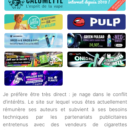
Je préfère être très direct : je nage dans le conflit
d’intérêts. Le site sur lequel vous êtes actuellement
rémunère ses auteurs et subvient à ses besoins
techniques par les partenariats publicitaires
entretenus avec des vendeurs de cigarettes