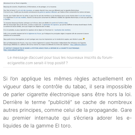
Le message d’accueil pour tous les nouveaux inscrits du forum-
ecigarette.com serait-il trop positif ?
Si l’on applique les mêmes règles actuellement en
vigueur dans le contrôle du tabac, il sera impossible
de parler cigarette électronique sans être hors la loi.
Derrière le terme “publicité” se cache de nombreux
autres principes, comme celui de la propagande. Gare
au premier internaute qui s’écriera adorer les e-
liquides de la gamme El toro.