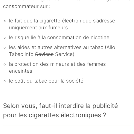
consommateur sur :
le fait que la cigarette électronique s’adresse
uniquement aux fumeurs
le risque lié à la consommation de nicotine
les aides et autres alternatives au tabac (Allo
Tabac Info
Sévices
Service)
la protection des mineurs et des femmes
enceintes
le coût du tabac pour la société
Selon vous, faut-il interdire la publicité
pour les cigarettes électroniques ?