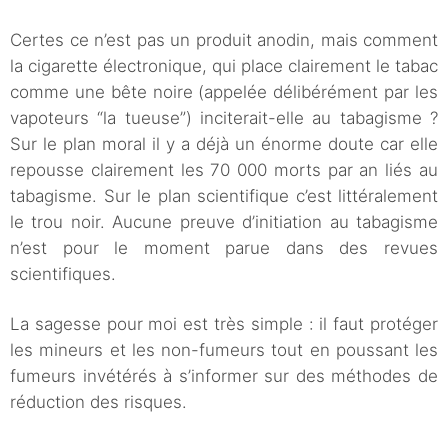
Certes ce n’est pas un produit anodin, mais comment
la cigarette électronique, qui place clairement le tabac
comme une bête noire (appelée délibérément par les
vapoteurs “la tueuse”) inciterait-elle au tabagisme ?
Sur le plan moral il y a déjà un énorme doute car elle
repousse clairement les 70 000 morts par an liés au
tabagisme. Sur le plan scientifique c’est littéralement
le trou noir. Aucune preuve d’initiation au tabagisme
n’est pour le moment parue dans des revues
scientifiques.
La sagesse pour moi est très simple : il faut protéger
les mineurs et les non-fumeurs tout en poussant les
fumeurs invétérés à s’informer sur des méthodes de
réduction des risques.