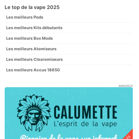
Le top de la vape 2025
Les meilleurs Pods
Les meilleurs Kits débutants
Les meilleurs Box Mods
Les meilleurs Atomiseurs
Les meilleurs Clearomiseurs
Les meilleurs Accus 18650
ANNONCE