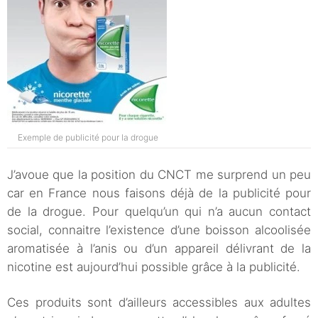
Exemple de publicité pour la drogue
J’avoue que la position du CNCT me surprend un peu
car en France nous faisons déjà de la publicité pour
de la drogue. Pour quelqu’un qui n’a aucun contact
social, connaitre l’existence d’une boisson alcoolisée
aromatisée à l’anis ou d’un appareil délivrant de la
nicotine est aujourd’hui possible grâce à la publicité.
Ces produits sont d’ailleurs accessibles aux adultes