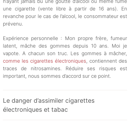
n’ayant jamais bu une goutte d’alcool ou même fumé
une cigarette (vente libre à partir de 16 ans). En
revanche pour le cas de l’alcool, le consommateur est
prévenu.
Expérience personnelle : Mon propre frère, fumeur
latent, mâche des gommes depuis 10 ans. Moi je
vapote. A chacun son truc. Les gommes à mâcher,
comme les cigarettes électroniques
, contiennent des
traces de nitrosamines. Réduire ses risques est
important, nous sommes d’accord sur ce point.
Le danger d’assimiler cigarettes
électroniques et tabac