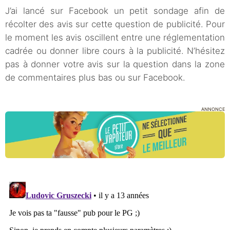
J’ai lancé sur Facebook un petit sondage afin de
récolter des avis sur cette question de publicité. Pour
le moment les avis oscillent entre une réglementation
cadrée ou donner libre cours à la publicité. N’hésitez
pas à donner votre avis sur la question dans la zone
de commentaires plus bas ou sur Facebook.
ANNONCE