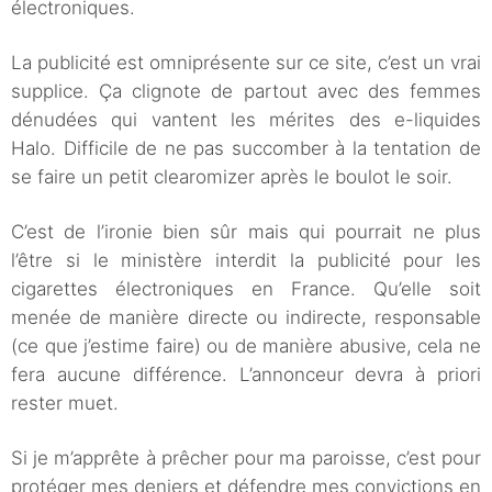
électroniques.
La publicité est omniprésente sur ce site, c’est un vrai
supplice. Ça clignote de partout avec des femmes
dénudées qui vantent les mérites des e-liquides
Halo. Difficile de ne pas succomber à la tentation de
se faire un petit clearomizer après le boulot le soir.
C’est de l’ironie bien sûr mais qui pourrait ne plus
l’être si le ministère interdit la publicité pour les
cigarettes électroniques en France. Qu’elle soit
menée de manière directe ou indirecte, responsable
(ce que j’estime faire) ou de manière abusive, cela ne
fera aucune différence. L’annonceur devra à priori
rester muet.
Si je m’apprête à prêcher pour ma paroisse, c’est pour
protéger mes deniers et défendre mes convictions en