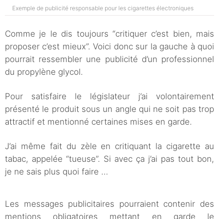
Exemple de publicité responsable pour les cigarettes électroniques
Comme je le dis toujours “critiquer c’est bien, mais
proposer c’est mieux”. Voici donc sur la gauche à quoi
pourrait ressembler une publicité d’un professionnel
du propylène glycol.
Pour satisfaire le législateur j’ai volontairement
présenté le produit sous un angle qui ne soit pas trop
attractif et mentionné certaines mises en garde.
J’ai même fait du zèle en critiquant la cigarette au
tabac, appelée “tueuse”. Si avec ça j’ai pas tout bon,
je ne sais plus quoi faire …
Les messages publicitaires pourraient contenir des
mentions obligatoires mettant en garde le