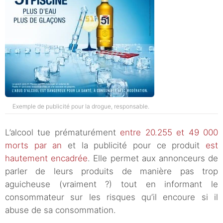
Exemple de publicité pour la drogue, responsable.
L’alcool tue prématurément
entre 20.255 et 49 000
morts par an
et la publicité pour ce produit
est
hautement encadrée
. Elle permet aux annonceurs de
parler de leurs produits de manière pas trop
aguicheuse (vraiment ?) tout en informant le
consommateur sur les risques qu’il encoure si il
abuse de sa consommation.