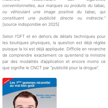
conventionnelles, aux marques ou produits du tabac,
ou véhiculant une image positive du tabac, qui
constituent une publicité directe ou indirecte.
”
[source indisponible en 2025]
Selon l’OFT et en dehors de détails techniques pour
les boutiques physiques, la question est déjà réglée
puisque la loi est déjà appliquée. Difficile en revanche
de comprendre exactement ce qu’entend la ministre
par des modalités d’application et encore moins ce
que signifie le CNCT par “publicité pour la drogue”.