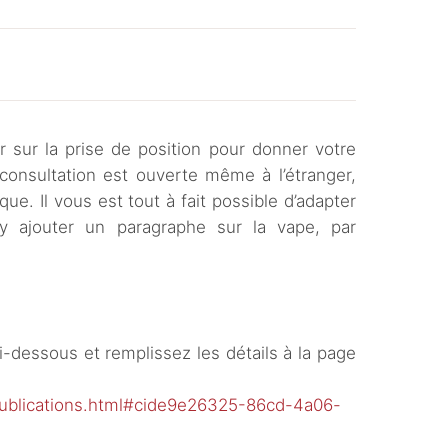
sur la prise de position pour donner votre
 consultation est ouverte même à l’étranger,
que. Il vous est tout à fait possible d’adapter
’y ajouter un paragraphe sur la vape, par
 ci-dessous et remplissez les détails à la page
publications.html#cide9e26325-86cd-4a06-