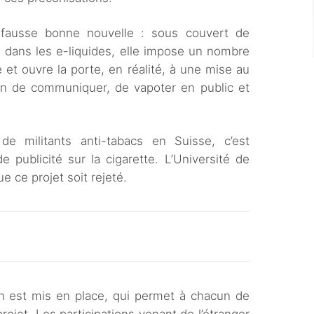
 fausse bonne nouvelle : sous couvert de
ne dans les e-liquides, elle impose un nombre
 et ouvre la porte, en réalité, à une mise au
ion de communiquer, de vapoter en public et
 militants anti-tabacs en Suisse, c’est
de publicité sur la cigarette. L’Université de
 ce projet soit rejeté.
s
n est mis en place, qui permet à chacun de