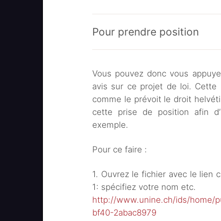
Pour prendre position
Vous pouvez donc vous appuyer 
avis sur ce projet de loi. Cette
comme le prévoit le droit helvéti
cette prise de position afin d
exemple.
Pour ce faire :
1. Ouvrez le fichier avec le lien
1: spécifiez votre nom etc.
http://www.unine.ch/ids/home/
bf40-2abac8979