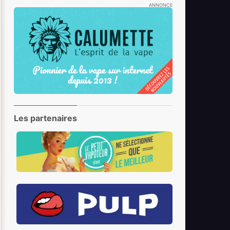
ANNONCE
Les partenaires