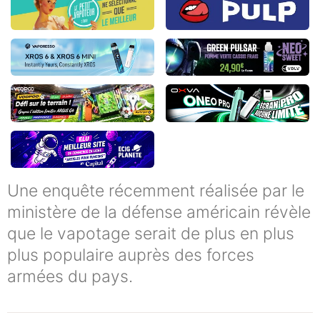
Une enquête récemment réalisée par le
ministère de la défense américain révèle
que le vapotage serait de plus en plus
plus populaire auprès des forces
armées du pays.