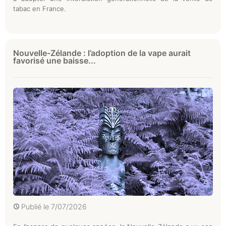
tabac en France.
Nouvelle-Zélande : l’adoption de la vape aurait
favorisé une baisse...
Publié le
7/07/2026