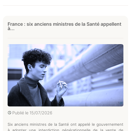
France : six anciens ministres de la Santé appellent
à...
Publié le
15/07/2026
Six anciens ministres de la Santé ont appelé le gouvernement
à adopter une interdiction générationnelle de la vente de