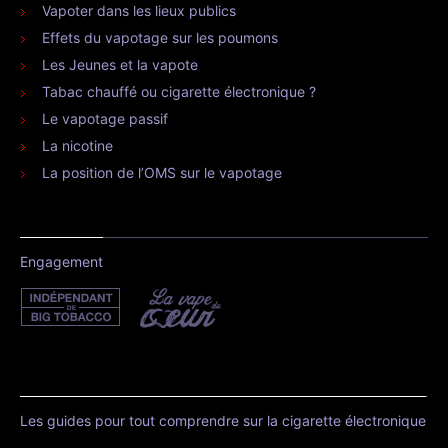
Vapoter dans les lieux publics
Effets du vapotage sur les poumons
Les Jeunes et la vapote
Tabac chauffé ou cigarette électronique ?
Le vapotage passif
La nicotine
La position de l’OMS sur le vapotage
Engagement
Les guides pour tout comprendre sur la cigarette électronique