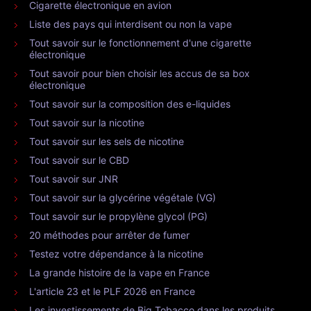
Cigarette électronique en avion
Liste des pays qui interdisent ou non la vape
Tout savoir sur le fonctionnement d'une cigarette
électronique
Tout savoir pour bien choisir les accus de sa box
électronique
Tout savoir sur la composition des e-liquides
Tout savoir sur la nicotine
Tout savoir sur les sels de nicotine
Tout savoir sur le CBD
Tout savoir sur JNR
Tout savoir sur la glycérine végétale (VG)
Tout savoir sur le propylène glycol (PG)
20 méthodes pour arrêter de fumer
Testez votre dépendance à la nicotine
La grande histoire de la vape en France
L'article 23 et le PLF 2026 en France
Les investissements de Big Tobacco dans les produits