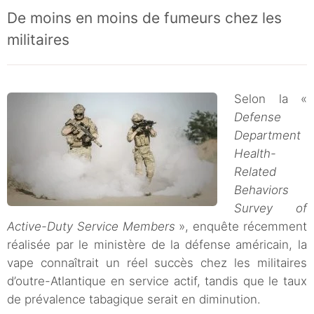
De moins en moins de fumeurs chez les
militaires
Selon la «
Defense
Department
Health-
Related
Behaviors
Survey of
Active-Duty Service Members
», enquête récemment
réalisée par le ministère de la défense américain, la
vape connaîtrait un réel succès chez les militaires
d’outre-Atlantique en service actif, tandis que le taux
de prévalence tabagique serait en diminution.