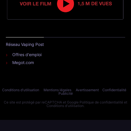
Réseau Vaping Post
Offres d'emploi
Megot.com
Conditions d'utilisation
Mentions légales
Avertissement
Confidentialité
Publicité
Ce site est protégé par reCAPTCHA et Google
Politique de confidentialité
et
Conditions d'utilisation
.