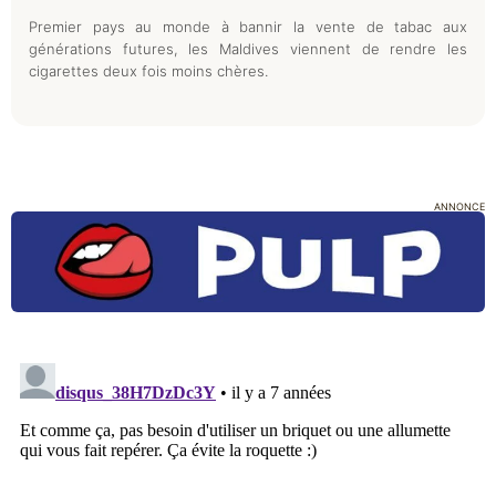
Premier pays au monde à bannir la vente de tabac aux
générations futures, les Maldives viennent de rendre les
cigarettes deux fois moins chères.
ANNONCE