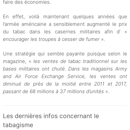
faire des économies.
En effet, voilà maintenant quelques années que
l’armée américaine a sensiblement augmenté le prix
du tabac dans les casernes militaires afin d’ «
encourager les troupes à cesser de fumer
».
Une stratégie qui semble payante puisque selon le
magazine, «
les ventes de tabac traditionnel sur les
bases militaires ont chuté. Dans les magasins Army
and Air Force Exchange Service, les ventes ont
diminué de près de la moitié entre 2011 et 2017,
passant de 68 millions à 37 millions d’unités
».
Les dernières infos concernant le
tabagisme