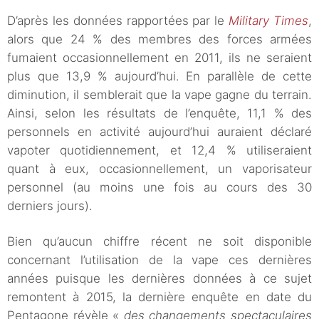
D’après les données rapportées par le
Military Times
,
alors que 24 % des membres des forces armées
fumaient occasionnellement en 2011, ils ne seraient
plus que 13,9 % aujourd’hui. En parallèle de cette
diminution, il semblerait que la vape gagne du terrain.
Ainsi, selon les résultats de l’enquête, 11,1 % des
personnels en activité aujourd’hui auraient déclaré
vapoter quotidiennement, et 12,4 % utiliseraient
quant à eux, occasionnellement, un vaporisateur
personnel (au moins une fois au cours des 30
derniers jours).
Bien qu’aucun chiffre récent ne soit disponible
concernant l’utilisation de la vape ces dernières
années puisque les dernières données à ce sujet
remontent à 2015, la dernière enquête en date du
Pentagone révèle «
des changements spectaculaires