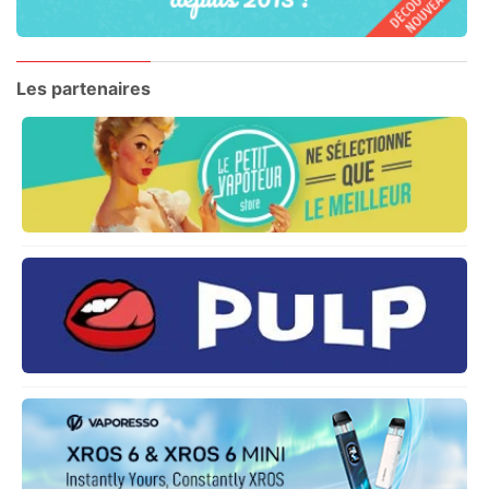
Les partenaires