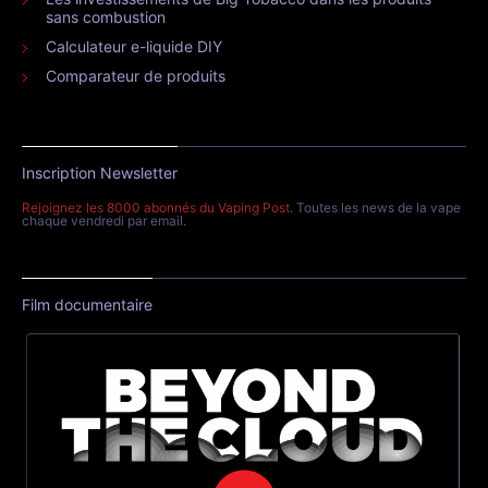
sans combustion
Calculateur e-liquide DIY
Comparateur de produits
Inscription Newsletter
Rejoignez les 8000 abonnés du Vaping Post
. Toutes les news de la vape
chaque vendredi par email.
Film documentaire