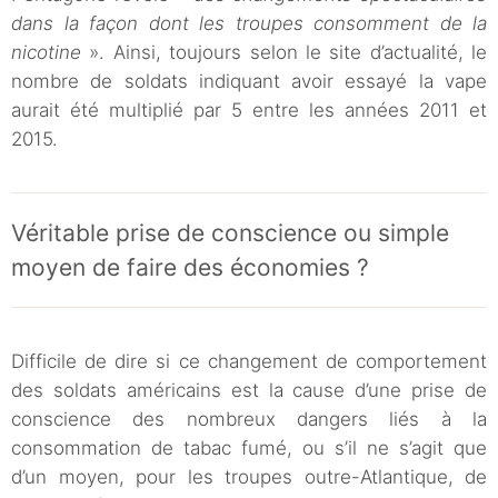
dans la façon dont les troupes consomment de la
nicotine
». Ainsi, toujours selon le site d’actualité, le
nombre de soldats indiquant avoir essayé la vape
aurait été multiplié par 5 entre les années 2011 et
2015.
Véritable prise de conscience ou simple
moyen de faire des économies ?
Difficile de dire si ce changement de comportement
des soldats américains est la cause d’une prise de
conscience des nombreux dangers liés à la
consommation de tabac fumé, ou s’il ne s’agit que
d’un moyen, pour les troupes outre-Atlantique, de