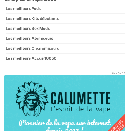
Les meilleurs Pods
Les meilleurs Kits débutants
Les meilleurs Box Mods
Les meilleurs Atomiseurs
Les meilleurs Clearomiseurs
Les meilleurs Accus 18650
ANNONCE