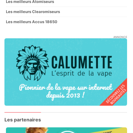
Les meilleurs Atomiseurs
Les meilleurs Clearomiseurs
Les meilleurs Accus 18650
ANNONCE
Les partenaires