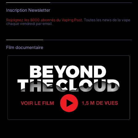
Inscription Newsletter
Rejoignez les 8000 abonnés du Vaping Post
. Toutes les news de la vape
chaque vendredi par email.
Film documentaire