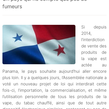
fumeurs
Si depuis
2014,
l’interdiction
de vente des
produits de
la vape est
actée au
Panama, le pays souhaite aujourd’hui aller encore
plus loin. Il y a quelques jours, l’Assemblée nationale a
voté un nouveau projet de loi qui interdirait cette
fois-ci, l’importation, la commercialisation, et même
l’utilisation personnelle de tous les produits de la
vape, du tabac chauffé, ainsi que de tout autre