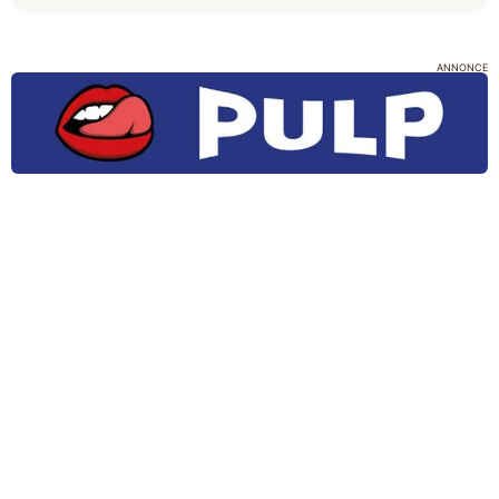
ANNONCE