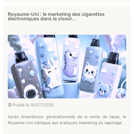
Royaume-Uni : le marketing des cigarettes
électroniques dans le viseur...
Publié le
16/07/2026
Après l’interdiction générationnelle de la vente de tabac, le
Royaume-Uni s’attaque aux pratiques marketing du vapotage.