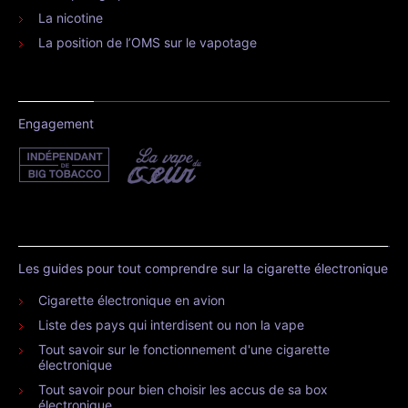
La nicotine
La position de l’OMS sur le vapotage
Engagement
Les guides pour tout comprendre sur la cigarette électronique
Cigarette électronique en avion
Liste des pays qui interdisent ou non la vape
Tout savoir sur le fonctionnement d'une cigarette
électronique
Tout savoir pour bien choisir les accus de sa box
électronique