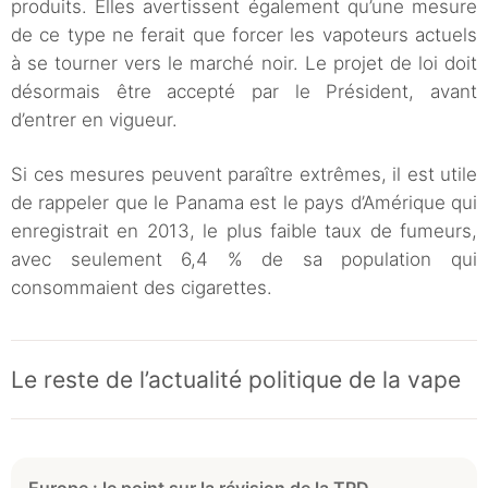
produits. Elles avertissent également qu’une mesure
de ce type ne ferait que forcer les vapoteurs actuels
à se tourner vers le marché noir. Le projet de loi doit
désormais être accepté par le Président, avant
d’entrer en vigueur.
Si ces mesures peuvent paraître extrêmes, il est utile
de rappeler que le Panama est le pays d’Amérique qui
enregistrait en 2013, le plus faible taux de fumeurs,
avec seulement 6,4 % de sa population qui
consommaient des cigarettes.
Le reste de l’actualité politique de la vape