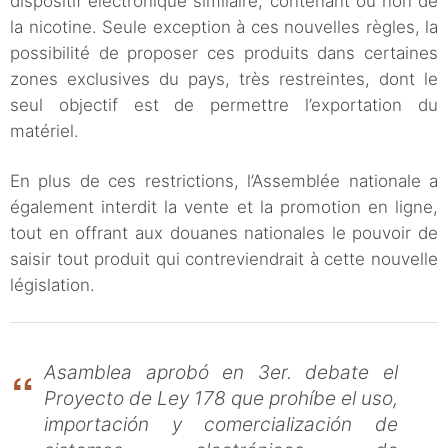
dispositif électronique similaire, contenant ou non de
la nicotine. Seule exception à ces nouvelles règles, la
possibilité de proposer ces produits dans certaines
zones exclusives du pays, très restreintes, dont le
seul objectif est de permettre l’exportation du
matériel.
En plus de ces restrictions, l’Assemblée nationale a
également interdit la vente et la promotion en ligne,
tout en offrant aux douanes nationales le pouvoir de
saisir tout produit qui contreviendrait à cette nouvelle
législation.
Asamblea aprobó en 3er. debate el
Proyecto de Ley 178 que prohíbe el uso,
importación y comercialización de