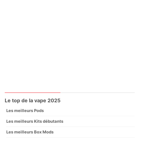
Le top de la vape 2025
Les meilleurs Pods
Les meilleurs Kits débutants
Les meilleurs Box Mods