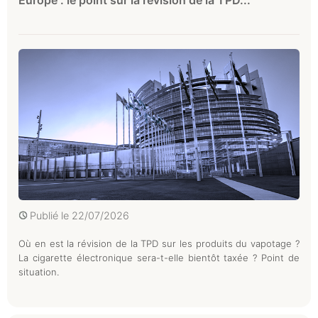
Europe : le point sur la révision de la TPD...
Publié le
22/07/2026
Où en est la révision de la TPD sur les produits du vapotage ?
La cigarette électronique sera-t-elle bientôt taxée ? Point de
situation.