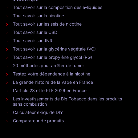
Tout savoir sur la composition des e-liquides
Tout savoir sur la nicotine
Tout savoir sur les sels de nicotine
Tout savoir sur le CBD
Tout savoir sur JNR
Tout savoir sur la glycérine végétale (VG)
Tout savoir sur le propylène glycol (PG)
20 méthodes pour arrêter de fumer
Testez votre dépendance à la nicotine
La grande histoire de la vape en France
L'article 23 et le PLF 2026 en France
Les investissements de Big Tobacco dans les produits
sans combustion
Calculateur e-liquide DIY
Comparateur de produits