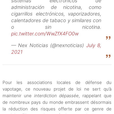
sistemas electrónicos de
administración de nicotina, como
cigarrillos electrónicos, vaporizadores,
calentadores de tabaco y similares con
o sin nicotina.
pic.twitter.com/WwZfX4FO0w
— Nex Noticias (@nexnoticias)
July 8,
2021
Pour les associations locales de défense du
vapotage, ce nouveau projet de loi ne sert qu’à
maintenir une
interdiction dépassée
, rappelant que
de nombreux pays du monde embrassent désormais
la réduction des risques offerte par ce genre de