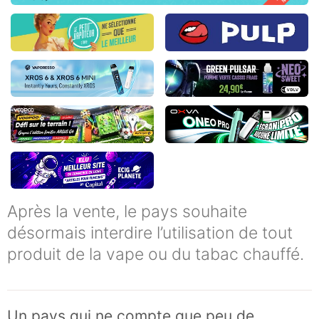
Après la vente, le pays souhaite
désormais interdire l’utilisation de tout
produit de la vape ou du tabac chauffé.
Un pays qui ne compte que peu de