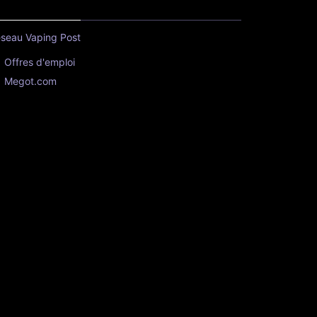
seau Vaping Post
Offres d'emploi
Megot.com