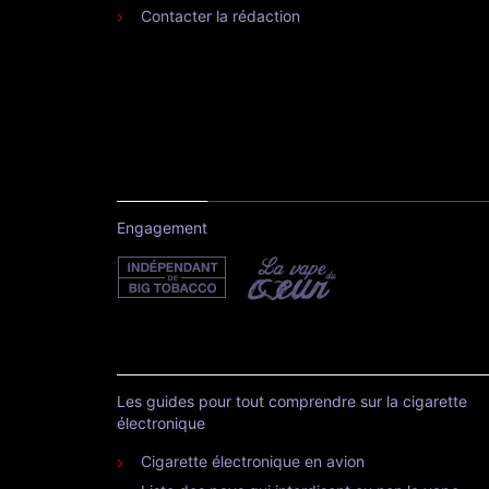
Contacter la rédaction
Engagement
Les guides pour tout comprendre sur la cigarette
électronique
Cigarette électronique en avion