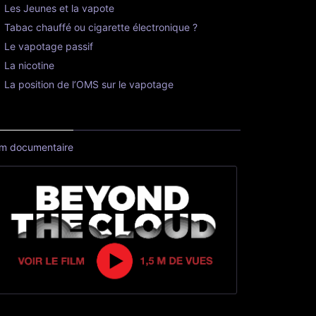
Les Jeunes et la vapote
Tabac chauffé ou cigarette électronique ?
Le vapotage passif
La nicotine
La position de l’OMS sur le vapotage
lm documentaire