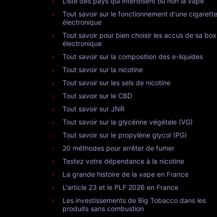
Liste des pays qui interdisent ou non la vape
Tout savoir sur le fonctionnement d'une cigarett
électronique
Tout savoir pour bien choisir les accus de sa box
électronique
Tout savoir sur la composition des e-liquides
Tout savoir sur la nicotine
Tout savoir sur les sels de nicotine
Tout savoir sur le CBD
Tout savoir sur JNR
Tout savoir sur la glycérine végétale (VG)
Tout savoir sur le propylène glycol (PG)
20 méthodes pour arrêter de fumer
Testez votre dépendance à la nicotine
La grande histoire de la vape en France
L'article 23 et le PLF 2026 en France
Les investissements de Big Tobacco dans les
produits sans combustion