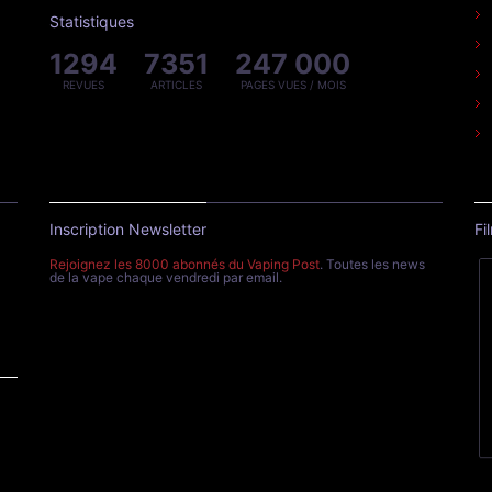
Statistiques
1294
7351
247 000
REVUES
ARTICLES
PAGES VUES / MOIS
Inscription Newsletter
Fi
Rejoignez les 8000 abonnés du Vaping Post
. Toutes les news
de la vape chaque vendredi par email.