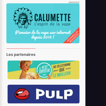
ANNONCE
Les partenaires