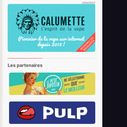
ANNONCE
Les partenaires