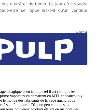
era pas à arrêter de fumer. Le jour où il voudra
eut-être se rappellera-t-il qu’un vendeur
ANNONCE