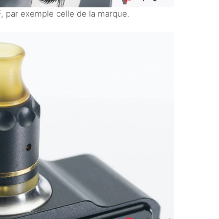
F, par exemple celle de la marque.