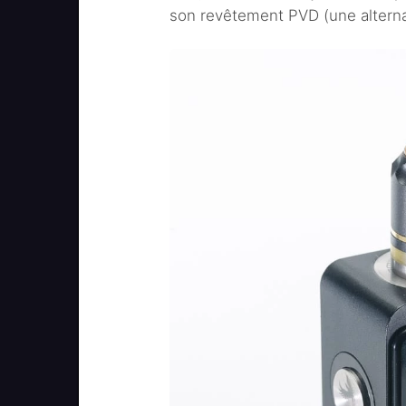
son revêtement PVD (une alterna