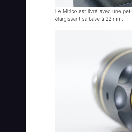
Le Mitico est livré avec une peti
élargissant sa base à 22 mm.