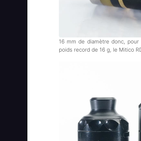
16 mm de diamètre donc, pour 2
poids record de 16 g, le Mitico R