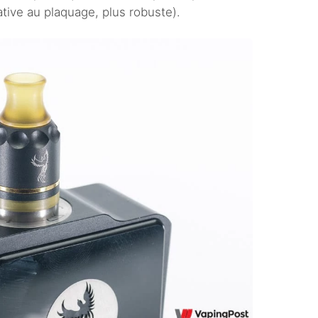
tive au plaquage, plus robuste).