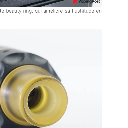
te beauty ring, qui améliore sa flushitude en