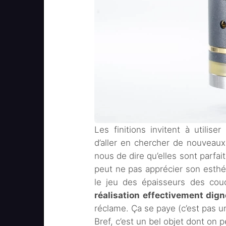
Les finitions invitent à utiliser
d’aller en chercher de nouveaux
nous de dire qu’elles sont parfai
peut ne pas apprécier son esth
le jeu des épaisseurs des cou
réalisation effectivement dign
réclame. Ça se paye (c’est pas un
Bref, c’est un bel objet dont on pe