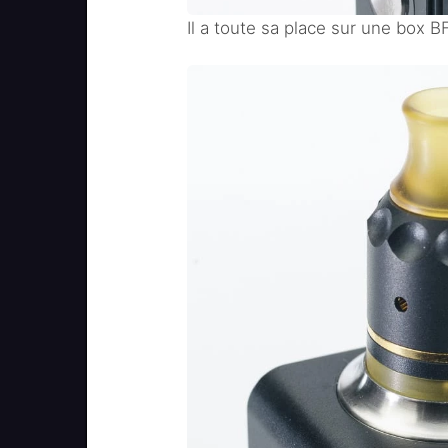
Il a toute sa place sur une box B