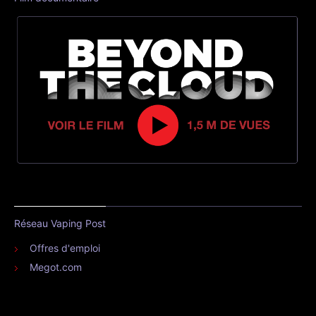
Réseau Vaping Post
Offres d'emploi
Megot.com