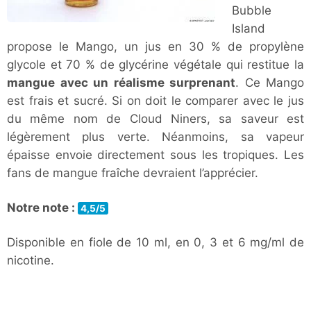
Bubble
Island
propose le Mango, un jus en 30 % de propylène
glycole et 70 % de glycérine végétale qui restitue la
mangue avec un réalisme surprenant
. Ce Mango
est frais et sucré. Si on doit le comparer avec le jus
du même nom de Cloud Niners, sa saveur est
légèrement plus verte. Néanmoins, sa vapeur
épaisse envoie directement sous les tropiques. Les
fans de mangue fraîche devraient l’apprécier.
Notre note :
4,5/5
Disponible en fiole de 10 ml, en 0, 3 et 6 mg/ml de
nicotine.