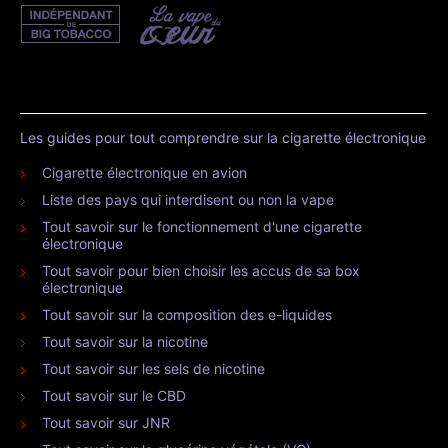
Les guides pour tout comprendre sur la cigarette électronique
Cigarette électronique en avion
Liste des pays qui interdisent ou non la vape
Tout savoir sur le fonctionnement d'une cigarette
électronique
Tout savoir pour bien choisir les accus de sa box
électronique
Tout savoir sur la composition des e-liquides
Tout savoir sur la nicotine
Tout savoir sur les sels de nicotine
Tout savoir sur le CBD
Tout savoir sur JNR