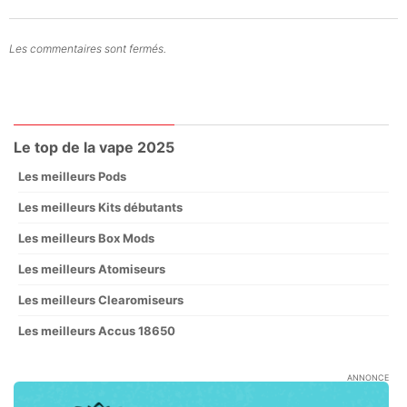
Les commentaires sont fermés.
Le top de la vape 2025
Les meilleurs Pods
Les meilleurs Kits débutants
Les meilleurs Box Mods
Les meilleurs Atomiseurs
Les meilleurs Clearomiseurs
Les meilleurs Accus 18650
ANNONCE