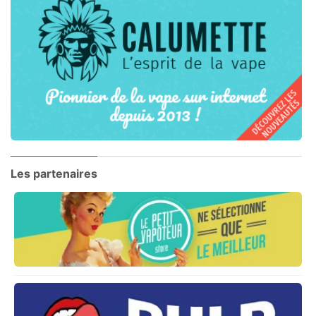
Les partenaires