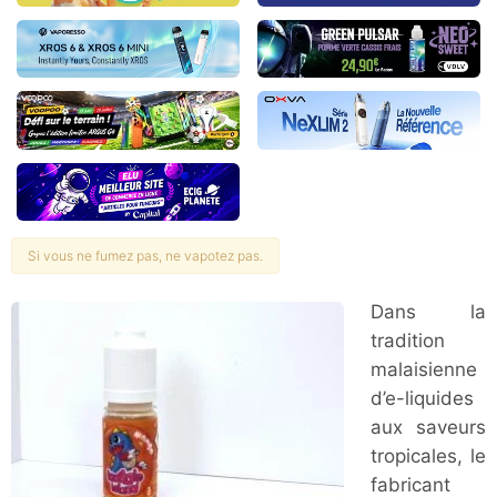
Si vous ne fumez pas, ne vapotez pas.
Dans la
tradition
malaisienne
d’e-liquides
aux saveurs
tropicales, le
fabricant