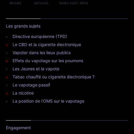
REVUES
ARTICLES
PAGES VUES / MOIS
Les grands sujets
Directive européenne (TPD)
Le CBD et la cigarette électronique
Vapoter dans les lieux publics
Effets du vapotage sur les poumons
Les Jeunes et la vapote
Tabac chauffé ou cigarette électronique ?
Le vapotage passif
La nicotine
La position de l’OMS sur le vapotage
Engagement