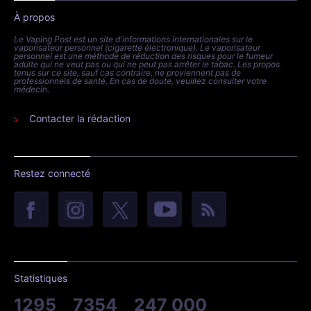
À propos
Le Vaping Post est un site d'informations internationales sur le
vaporisateur personnel (cigarette électronique). Le vaporisateur
personnel est une méthode de réduction des risques pour le fumeur
adulte qui ne veut pas ou qui ne peut pas arrêter le tabac. Les propos
tenus sur ce site, sauf cas contraire, ne proviennent pas de
professionnels de santé. En cas de doute, veuillez consulter votre
médecin.
Contacter la rédaction
Restez connecté
Statistiques
1295
7354
247 000