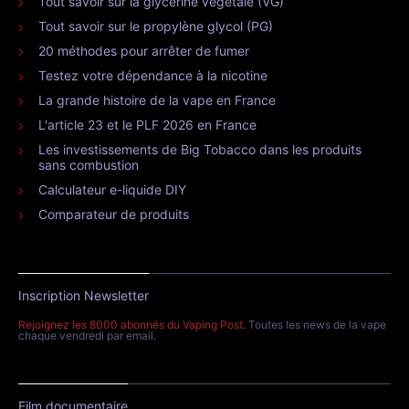
Tout savoir sur la glycérine végétale (VG)
Tout savoir sur le propylène glycol (PG)
20 méthodes pour arrêter de fumer
Testez votre dépendance à la nicotine
La grande histoire de la vape en France
L'article 23 et le PLF 2026 en France
Les investissements de Big Tobacco dans les produits
sans combustion
Calculateur e-liquide DIY
Comparateur de produits
Inscription Newsletter
Rejoignez les 8000 abonnés du Vaping Post
. Toutes les news de la vape
chaque vendredi par email.
Film documentaire