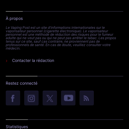
À propos
Le Vaping Post est un site d'informations internationales sur le
vaporisateur personnel (cigarette électronique). Le vaporisateur
personnel est une méthode de réduction des risques pour le fumeur
adulte qui ne veut pas ou qui ne peut pas arrêter le tabac. Les propos
tenus sur ce site, sauf cas contraire, ne proviennent pas de
professionnels de santé. En cas de doute, veuillez consulter votre
médecin.
Contacter la rédaction
Restez connecté
Statistiques