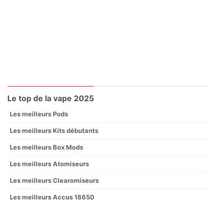
Le top de la vape 2025
Les meilleurs Pods
Les meilleurs Kits débutants
Les meilleurs Box Mods
Les meilleurs Atomiseurs
Les meilleurs Clearomiseurs
Les meilleurs Accus 18650