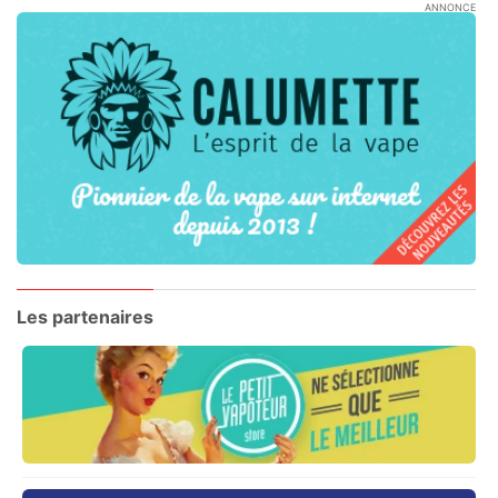
ANNONCE
Les partenaires