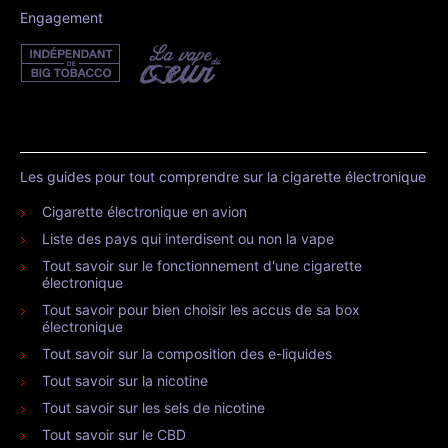
Engagement
Les guides pour tout comprendre sur la cigarette électronique
Cigarette électronique en avion
Liste des pays qui interdisent ou non la vape
Tout savoir sur le fonctionnement d'une cigarette
électronique
Tout savoir pour bien choisir les accus de sa box
électronique
Tout savoir sur la composition des e-liquides
Tout savoir sur la nicotine
Tout savoir sur les sels de nicotine
Tout savoir sur le CBD