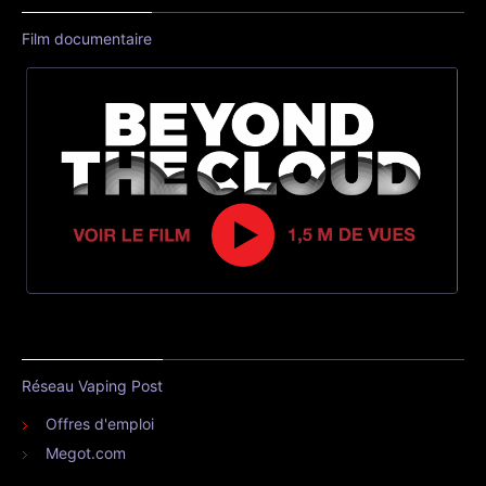
Film documentaire
Réseau Vaping Post
Offres d'emploi
Megot.com