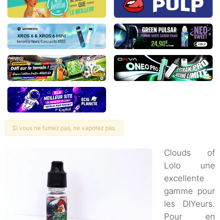
Si vous ne fumez pas, ne vapotez pas.
Clouds of
Lolo une
excellente
gamme pour
les DIYeurs.
Pour en