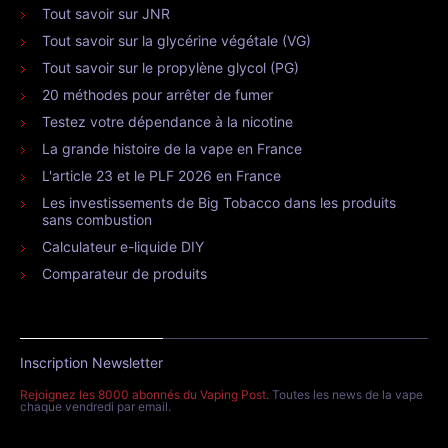
Tout savoir sur JNR
Tout savoir sur la glycérine végétale (VG)
Tout savoir sur le propylène glycol (PG)
20 méthodes pour arrêter de fumer
Testez votre dépendance à la nicotine
La grande histoire de la vape en France
L'article 23 et le PLF 2026 en France
Les investissements de Big Tobacco dans les produits
sans combustion
Calculateur e-liquide DIY
Comparateur de produits
Inscription Newsletter
Rejoignez les 8000 abonnés du Vaping Post
. Toutes les news de la vape
chaque vendredi par email.