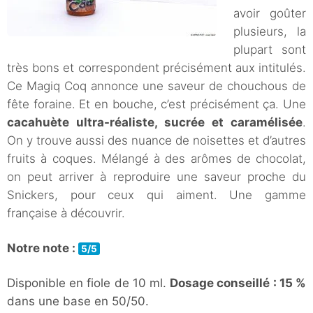
avoir goûter
plusieurs, la
plupart sont
très bons et correspondent précisément aux intitulés.
Ce Magiq Coq annonce une saveur de chouchous de
fête foraine. Et en bouche, c’est précisément ça. Une
cacahuète ultra-réaliste, sucrée et caramélisée
.
On y trouve aussi des nuance de noisettes et d’autres
fruits à coques. Mélangé à des arômes de chocolat,
on peut arriver à reproduire une saveur proche du
Snickers, pour ceux qui aiment. Une gamme
française à découvrir.
Notre note :
5/5
Disponible en fiole de 10 ml.
Dosage conseillé : 15 %
dans une base en 50/50.