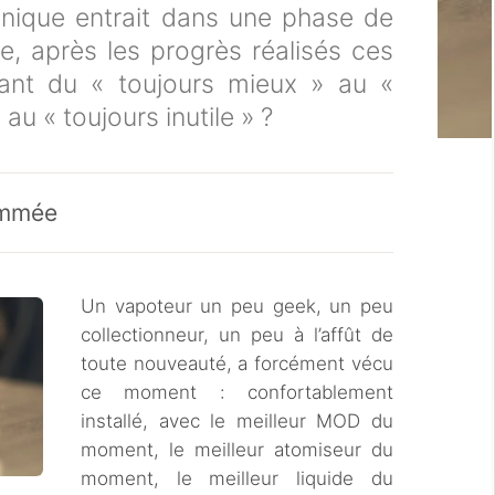
ronique entrait dans une phase de
e, après les progrès réalisés ces
ant du « toujours mieux » au «
 au « toujours inutile » ?
ammée
Un vapoteur un peu geek, un peu
collectionneur, un peu à l’affût de
toute nouveauté, a forcément vécu
ce moment : confortablement
installé, avec le meilleur MOD du
moment, le meilleur atomiseur du
moment, le meilleur liquide du