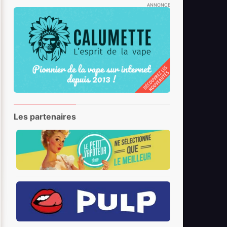
ANNONCE
Les partenaires