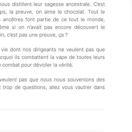
nous distillent leur sagesse ancestrale. C’est
ps, la preuve, on aime le chocolat. Tout le
 ancêtres font partie de ce tout le monde,
ême si on n’avait pas encore découvert le
in, c’est pas une preuve, ça ?
e vie dont nos dirigeants ne veulent pas que
rquoi ils combattent la vape de toutes leurs
 combat pour dévoiler la vérité.
e veulent pas que nous nous souvenions des
trop de questions, allez vous vautrer dans