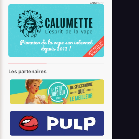
ANNONCE
Les partenaires