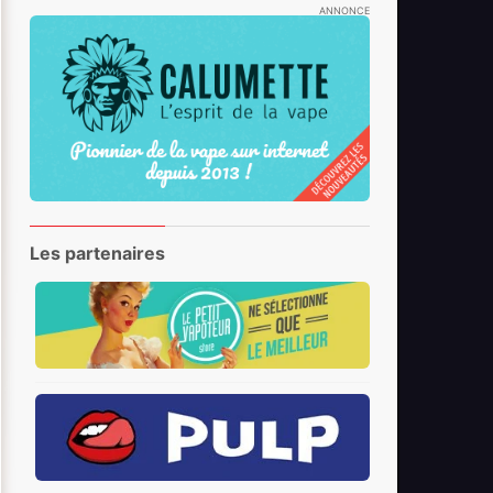
ANNONCE
Les partenaires