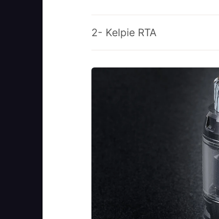
2- Kelpie RTA