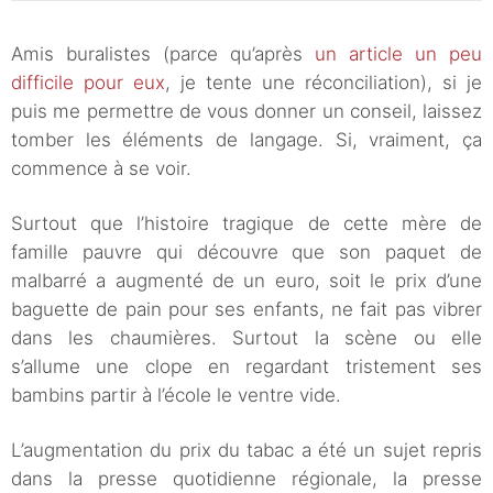
Amis buralistes (parce qu’après
un article un peu
difficile pour eux
, je tente une réconciliation), si je
puis me permettre de vous donner un conseil, laissez
tomber les éléments de langage. Si, vraiment, ça
commence à se voir.
Surtout que l’histoire tragique de cette mère de
famille pauvre qui découvre que son paquet de
malbarré a augmenté de un euro, soit le prix d’une
baguette de pain pour ses enfants, ne fait pas vibrer
dans les chaumières. Surtout la scène ou elle
s’allume une clope en regardant tristement ses
bambins partir à l’école le ventre vide.
L’augmentation du prix du tabac a été un sujet repris
dans la presse quotidienne régionale, la presse