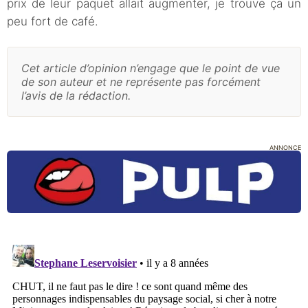
prix de leur paquet allait augmenter, je trouve ça un
peu fort de café.
Cet article d’opinion n’engage que le point de vue
de son auteur et ne représente pas forcément
l’avis de la rédaction.
ANNONCE