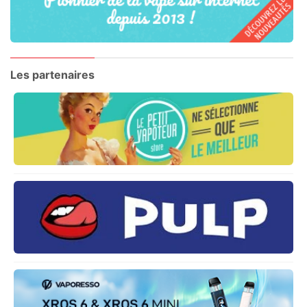
Les partenaires