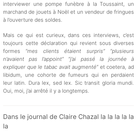
interviewer une pompe funèbre à la Toussaint, un
marchand de jouets à Noël et un vendeur de fringues
à l’ouverture des soldes.
Mais ce qui est curieux, dans ces interviews, c’est
toujours cette déclaration qui revient sous diverses
formes
“mes clients étaient surpris” “plusieurs
n’avaient pas l’appoint” “j’ai passé la journée à
expliquer que le tabac avait augmenté”
et coetera, ad
libidum, une cohorte de fumeurs qui en perdaient
leur latin. Dura lex, sed lex. Sic transit gloria mundi.
Oui, moi, j’ai arrêté il y a longtemps.
Dans le journal de Claire Chazal la la la la la
la