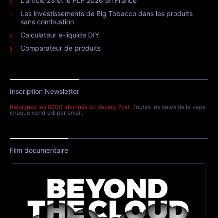
L'article 23 et le PLF 2026 en France
Les investissements de Big Tobacco dans les produits
sans combustion
Calculateur e-liquide DIY
Comparateur de produits
Inscription Newsletter
Rejoignez les 8000 abonnés du Vaping Post
. Toutes les news de la vape
chaque vendredi par email.
Film documentaire