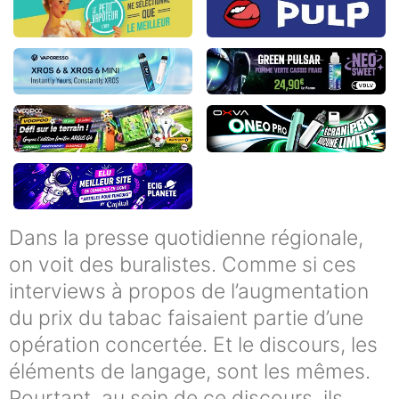
Dans la presse quotidienne régionale,
on voit des buralistes. Comme si ces
interviews à propos de l’augmentation
du prix du tabac faisaient partie d’une
opération concertée. Et le discours, les
éléments de langage, sont les mêmes.
Pourtant, au sein de ce discours, ils