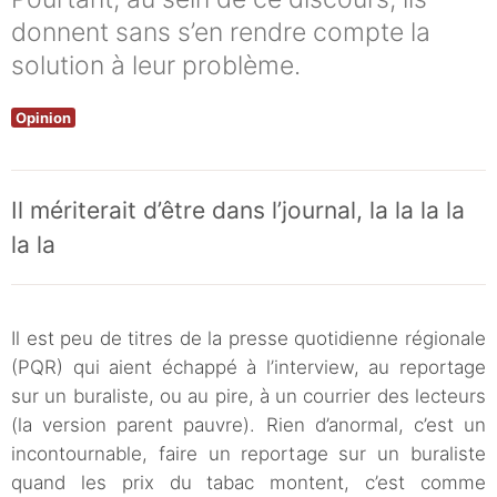
donnent sans s’en rendre compte la
solution à leur problème.
Opinion
Il mériterait d’être dans l’journal, la la la la
la la
Il est peu de titres de la presse quotidienne régionale
(PQR) qui aient échappé à l’interview, au reportage
sur un buraliste, ou au pire, à un courrier des lecteurs
(la version parent pauvre). Rien d’anormal, c’est un
incontournable, faire un reportage sur un buraliste
quand les prix du tabac montent, c’est comme