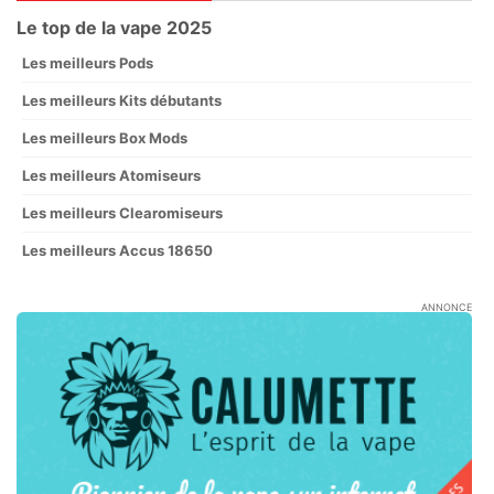
Le top de la vape 2025
Les meilleurs Pods
Les meilleurs Kits débutants
Les meilleurs Box Mods
Les meilleurs Atomiseurs
Les meilleurs Clearomiseurs
Les meilleurs Accus 18650
ANNONCE