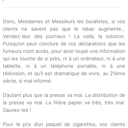
Donc, Mesdames et Messieurs les buralistes, si vos
clients ne savent pas que le tabac augmente…
Vendez-leur des journaux ! La voilà, la solution.
Puisqu’on peut conclure de vos déclarations que les
fumeurs n’ont accès, pour avoir loupé une information
qui les touche de si près, ni à un ordinateur, ni à une
tablette, ni à un téléphone portable, ni à une
télévision, et qu’il est dramatique de vivre, au 21ème
siècle, si mal informé.
D’autant plus que la presse va mal. La distribution de
la presse va mal. La filière papier va très, très mal.
Sauvez-les !
Pour le prix d’un paquet de cigarettes, vos clients