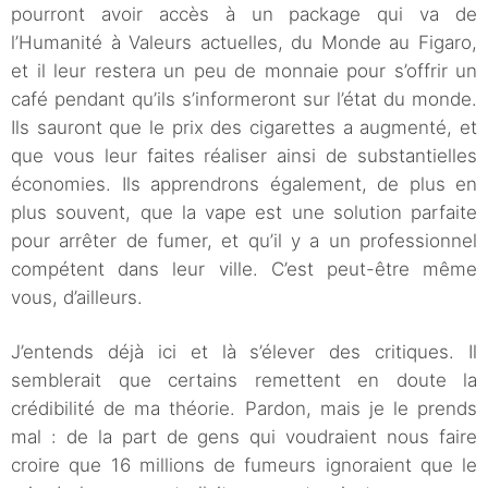
pourront avoir accès à un package qui va de
l’Humanité à Valeurs actuelles, du Monde au Figaro,
et il leur restera un peu de monnaie pour s’offrir un
café pendant qu’ils s’informeront sur l’état du monde.
Ils sauront que le prix des cigarettes a augmenté, et
que vous leur faites réaliser ainsi de substantielles
économies. Ils apprendrons également, de plus en
plus souvent, que la vape est une solution parfaite
pour arrêter de fumer, et qu’il y a un professionnel
compétent dans leur ville. C’est peut-être même
vous, d’ailleurs.
J’entends déjà ici et là s’élever des critiques. Il
semblerait que certains remettent en doute la
crédibilité de ma théorie. Pardon, mais je le prends
mal : de la part de gens qui voudraient nous faire
croire que 16 millions de fumeurs ignoraient que le