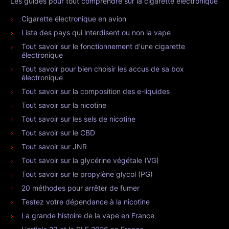
Les guides pour tout comprendre sur la cigarette électronique
Cigarette électronique en avion
Liste des pays qui interdisent ou non la vape
Tout savoir sur le fonctionnement d'une cigarette
électronique
Tout savoir pour bien choisir les accus de sa box
électronique
Tout savoir sur la composition des e-liquides
Tout savoir sur la nicotine
Tout savoir sur les sels de nicotine
Tout savoir sur le CBD
Tout savoir sur JNR
Tout savoir sur la glycérine végétale (VG)
Tout savoir sur le propylène glycol (PG)
20 méthodes pour arrêter de fumer
Testez votre dépendance à la nicotine
La grande histoire de la vape en France