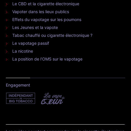
Le CBD et la cigarette électronique
Vapoter dans les lieux publics
Effets du vapotage sur les poumons
Les Jeunes et la vapote
Tabac chauffé ou cigarette électronique ?
Le vapotage passif
La nicotine
La position de l’OMS sur le vapotage
Engagement