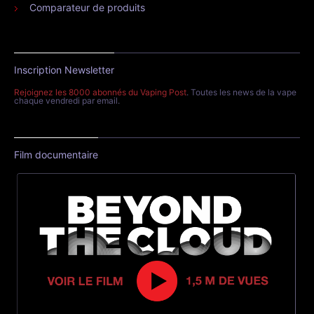
Comparateur de produits
Inscription Newsletter
Rejoignez les 8000 abonnés du Vaping Post
. Toutes les news de la vape
chaque vendredi par email.
Film documentaire