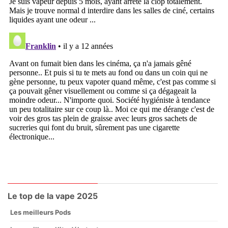
Le top de la vape 2025
Les meilleurs Pods