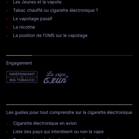
Les Jeunes et la vapote
Tabac chauffé ou cigarette électronique ?
Le vapotage passif
La nicotine
La position de l’OMS sur le vapotage
Engagement
Les guides pour tout comprendre sur la cigarette électronique
Cigarette électronique en avion
Liste des pays qui interdisent ou non la vape