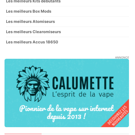
Les meilleurs Kits débutants
Les meilleurs Box Mods
Les meilleurs Atomiseurs
Les meilleurs Clearomiseurs
Les meilleurs Accus 18650
ANNONCE