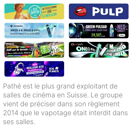
Pathé est le plus grand exploitant de
salles de cinéma en Suisse. Le groupe
vient de préciser dans son règlement
2014 que le vapotage était interdit dans
ses salles.