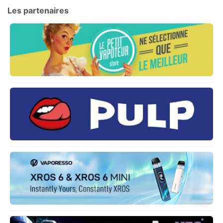
Les partenaires