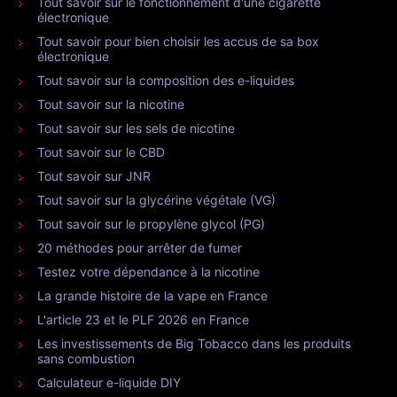
Tout savoir sur le fonctionnement d'une cigarette
électronique
Tout savoir pour bien choisir les accus de sa box
électronique
Tout savoir sur la composition des e-liquides
Tout savoir sur la nicotine
Tout savoir sur les sels de nicotine
Tout savoir sur le CBD
Tout savoir sur JNR
Tout savoir sur la glycérine végétale (VG)
Tout savoir sur le propylène glycol (PG)
20 méthodes pour arrêter de fumer
Testez votre dépendance à la nicotine
La grande histoire de la vape en France
L'article 23 et le PLF 2026 en France
Les investissements de Big Tobacco dans les produits
sans combustion
Calculateur e-liquide DIY