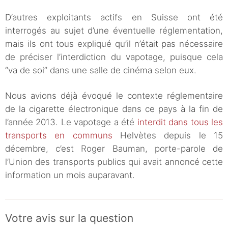
D’autres exploitants actifs en Suisse ont été
interrogés au sujet d’une éventuelle réglementation,
mais ils ont tous expliqué qu’il n’était pas nécessaire
de préciser l’interdiction du vapotage, puisque cela
“va de soi” dans une salle de cinéma selon eux.
Nous avions déjà évoqué le contexte réglementaire
de la cigarette électronique dans ce pays à la fin de
l’année 2013. Le vapotage a été
interdit dans tous les
transports en communs
Helvètes depuis le 15
décembre, c’est Roger Bauman, porte-parole de
l’Union des transports publics qui avait annoncé cette
information un mois auparavant.
Votre avis sur la question