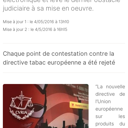
judiciaire à sa mise en oeuvre.
Mise à jour 1 : le 4/05/2016 à 13h10
Mise à jour 2 : le 4/5/2016 à 16h15
Chaque point de contestation contre la
directive tabac européenne a été rejeté
“La nouvelle
directive de
l’Union
européenne
sur les
produits du