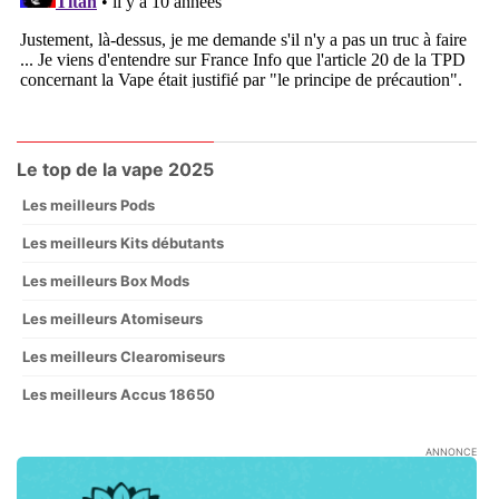
Le top de la vape 2025
Les meilleurs Pods
Les meilleurs Kits débutants
Les meilleurs Box Mods
Les meilleurs Atomiseurs
Les meilleurs Clearomiseurs
Les meilleurs Accus 18650
ANNONCE