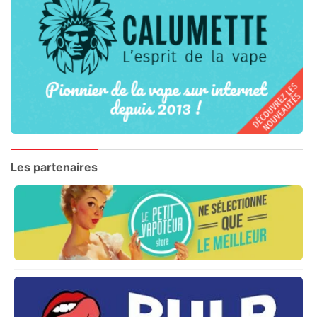
Les partenaires