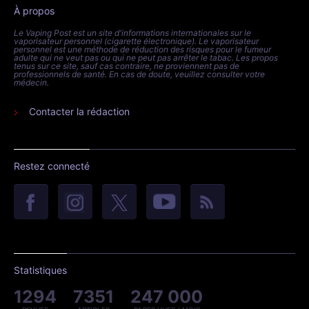
À propos
Le Vaping Post est un site d'informations internationales sur le
vaporisateur personnel (cigarette électronique). Le vaporisateur
personnel est une méthode de réduction des risques pour le fumeur
adulte qui ne veut pas ou qui ne peut pas arrêter le tabac. Les propos
tenus sur ce site, sauf cas contraire, ne proviennent pas de
professionnels de santé. En cas de doute, veuillez consulter votre
médecin.
Contacter la rédaction
Restez connecté
Statistiques
1294
7351
247 000