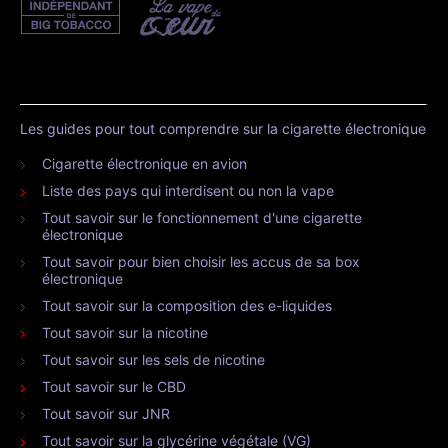
Les guides pour tout comprendre sur la cigarette électronique
Cigarette électronique en avion
Liste des pays qui interdisent ou non la vape
Tout savoir sur le fonctionnement d'une cigarette
électronique
Tout savoir pour bien choisir les accus de sa box
électronique
Tout savoir sur la composition des e-liquides
Tout savoir sur la nicotine
Tout savoir sur les sels de nicotine
Tout savoir sur le CBD
Tout savoir sur JNR
Tout savoir sur la glycérine végétale (VG)