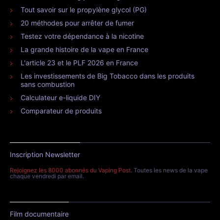
Tout savoir sur le propylène glycol (PG)
20 méthodes pour arrêter de fumer
Testez votre dépendance à la nicotine
La grande histoire de la vape en France
L'article 23 et le PLF 2026 en France
Les investissements de Big Tobacco dans les produits
sans combustion
Calculateur e-liquide DIY
Comparateur de produits
Inscription Newsletter
Rejoignez les 8000 abonnés du Vaping Post
. Toutes les news de la vape
chaque vendredi par email.
Film documentaire