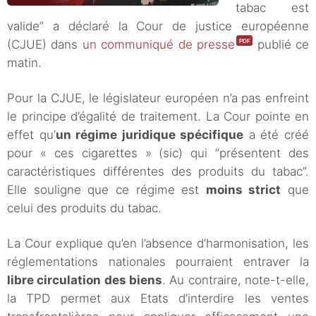
tabac est
valide” a déclaré la Cour de justice européenne
(CJUE) dans
un communiqué de presse
publié ce
matin.
Pour la CJUE, le législateur européen n’a pas enfreint
le principe d’égalité de traitement. La Cour pointe en
effet qu’
un régime juridique spécifique
a été créé
pour « ces cigarettes » (sic) qui “présentent des
caractéristiques différentes des produits du tabac”.
Elle souligne que ce régime est
moins strict
que
celui des produits du tabac.
La Cour explique qu’en l’absence d’harmonisation, les
réglementations nationales pourraient entraver la
libre circulation des biens
. Au contraire, note-t-elle,
la TPD permet aux Etats d’interdire les ventes