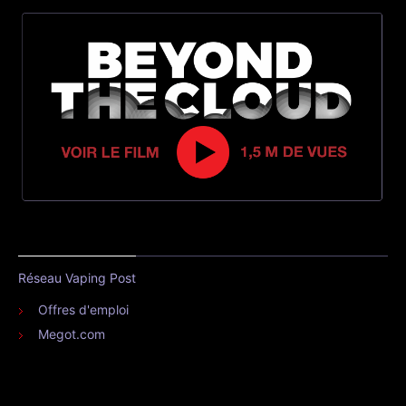
Réseau Vaping Post
Offres d'emploi
Megot.com