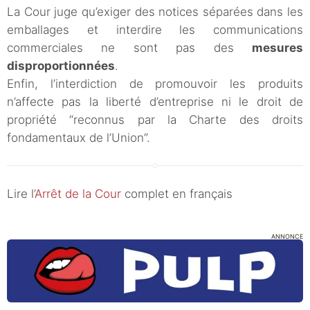
La Cour juge qu’exiger des notices séparées dans les
emballages et interdire les communications
commerciales ne sont pas des
mesures
disproportionnées
.
Enfin, l’interdiction de promouvoir les produits
n’affecte pas la liberté d’entreprise ni le droit de
propriété “reconnus par la Charte des droits
fondamentaux de l’Union”.
Lire l’
Arrêt de la Cour
complet en français
ANNONCE