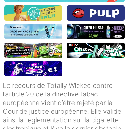
Le recours de Totally Wicked contre
l’article 20 de la directive tabac
européenne vient d’être rejeté par la
Cour de justice européenne. Elle valide
ainsi la réglementation sur la cigarette
électronique et lève le dernier obstacle