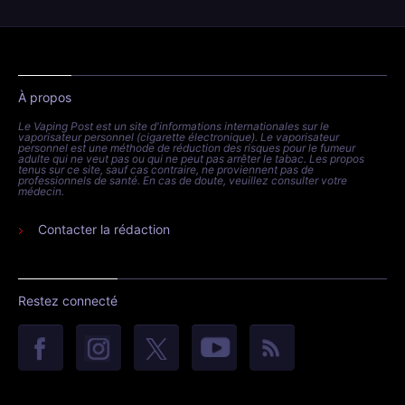
À propos
Le Vaping Post est un site d'informations internationales sur le
vaporisateur personnel (cigarette électronique). Le vaporisateur
personnel est une méthode de réduction des risques pour le fumeur
adulte qui ne veut pas ou qui ne peut pas arrêter le tabac. Les propos
tenus sur ce site, sauf cas contraire, ne proviennent pas de
professionnels de santé. En cas de doute, veuillez consulter votre
médecin.
Contacter la rédaction
Restez connecté