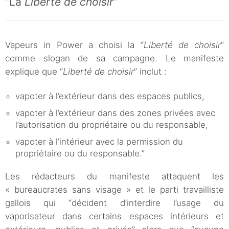
“La
Liberté de choisir
“
Vapeurs in Power a choisi la “
Liberté de choisir
”
comme slogan de sa campagne. Le manifeste
explique que “
Liberté de choisir
” inclut :
vapoter à l’extérieur dans des espaces publics,
vapoter à l’extérieur dans des zones privées avec
l’autorisation du propriétaire ou du responsable,
vapoter à l’intérieur avec la permission du
propriétaire ou du responsable.”
Les rédacteurs du manifeste attaquent les
« bureaucrates sans visage » et le parti travailliste
gallois qui “décident d’interdire l’usage du
vaporisateur dans certains espaces intérieurs et