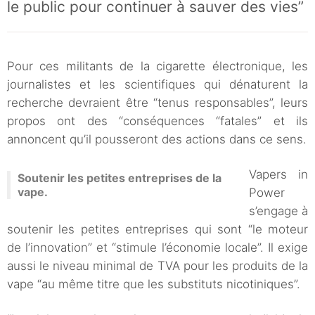
le public pour continuer à sauver des vies”
Pour ces militants de la cigarette électronique, les
journalistes et les scientifiques qui dénaturent la
recherche devraient être “tenus responsables”, leurs
propos ont des “conséquences “fatales” et ils
annoncent qu’il pousseront des actions dans ce sens.
Vapers in
Soutenir les petites entreprises de la
vape.
Power
s’engage à
soutenir les petites entreprises qui sont “le moteur
de l’innovation” et “stimule l’économie locale”. Il exige
aussi le niveau minimal de TVA pour les produits de la
vape “au même titre que les substituts nicotiniques”.