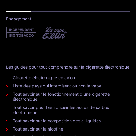
Engagement
Les guides pour tout comprendre sur la cigarette électronique
Cigarette électronique en avion
Liste des pays qui interdisent ou non la vape
Tout savoir sur le fonctionnement d'une cigarette
électronique
Tout savoir pour bien choisir les accus de sa box
électronique
Tout savoir sur la composition des e-liquides
Tout savoir sur la nicotine