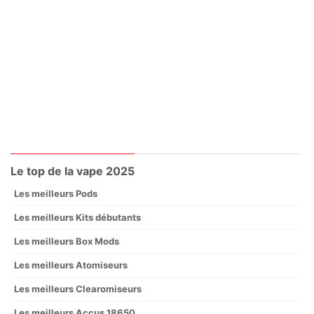
Le top de la vape 2025
Les meilleurs Pods
Les meilleurs Kits débutants
Les meilleurs Box Mods
Les meilleurs Atomiseurs
Les meilleurs Clearomiseurs
Les meilleurs Accus 18650