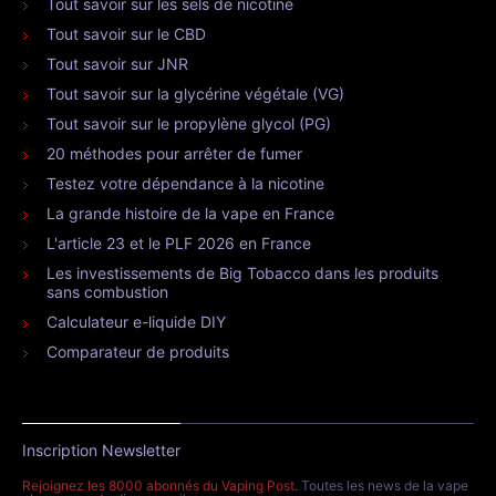
Tout savoir sur les sels de nicotine
Tout savoir sur le CBD
Tout savoir sur JNR
Tout savoir sur la glycérine végétale (VG)
Tout savoir sur le propylène glycol (PG)
20 méthodes pour arrêter de fumer
Testez votre dépendance à la nicotine
La grande histoire de la vape en France
L'article 23 et le PLF 2026 en France
Les investissements de Big Tobacco dans les produits
sans combustion
Calculateur e-liquide DIY
Comparateur de produits
Inscription Newsletter
Rejoignez les 8000 abonnés du Vaping Post
. Toutes les news de la vape