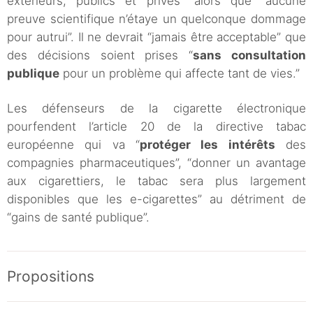
extérieurs, publics et privés” alors que “aucune
preuve scientifique n’étaye un quelconque dommage
pour autrui”. Il ne devrait “jamais être acceptable” que
des décisions soient prises “
sans consultation
publique
pour un problème qui affecte tant de vies.”
Les défenseurs de la cigarette électronique
pourfendent l’article 20 de la directive tabac
européenne qui va “
protéger les intérêts
des
compagnies pharmaceutiques”, “donner un avantage
aux cigarettiers, le tabac sera plus largement
disponibles que les e-cigarettes” au détriment de
“gains de santé publique”.
Propositions