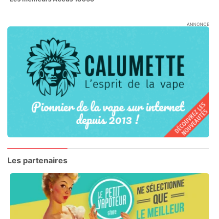
ANNONCE
Les partenaires