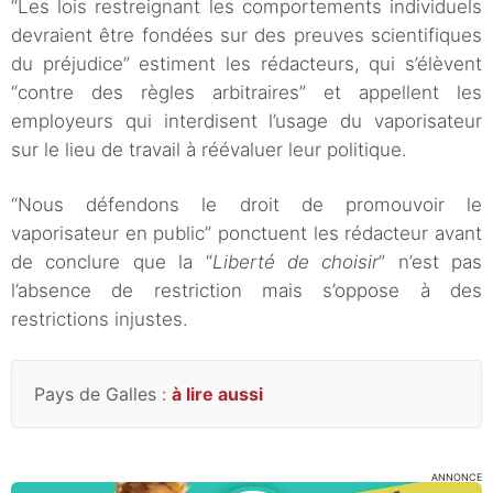
“Les lois restreignant les comportements individuels
devraient être fondées sur des preuves scientifiques
du préjudice” estiment les rédacteurs, qui s’élèvent
“contre des règles arbitraires” et appellent les
employeurs qui interdisent l’usage du vaporisateur
sur le lieu de travail à réévaluer leur politique.
“Nous défendons le droit de promouvoir le
vaporisateur en public” ponctuent les rédacteur avant
de conclure que la “
Liberté de choisir
” n’est pas
l’absence de restriction mais s’oppose à des
restrictions injustes.
Pays de Galles :
à lire aussi
ANNONCE