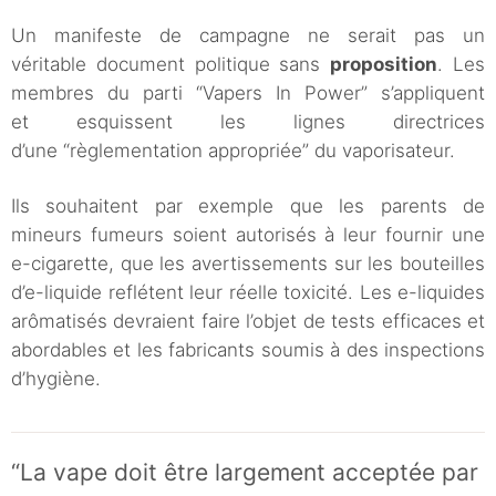
Un manifeste de campagne ne serait pas un
véritable document politique sans
proposition
. Les
membres du parti “Vapers In Power” s’appliquent
et esquissent les lignes directrices
d’une “règlementation appropriée” du vaporisateur.
Ils souhaitent par exemple que les parents de
mineurs fumeurs soient autorisés à leur fournir une
e-cigarette, que les avertissements sur les bouteilles
d’e-liquide reflétent leur réelle toxicité. Les e-liquides
arômatisés devraient faire l’objet de tests efficaces et
abordables et les fabricants soumis à des inspections
d’hygiène.
“La vape doit être largement acceptée par