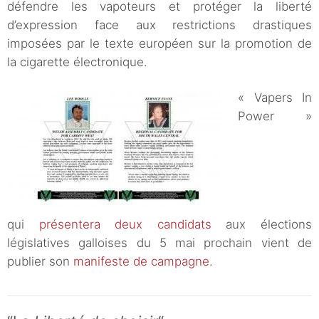
défendre les vapoteurs et protéger la liberté
d’expression face aux restrictions drastiques
imposées par le texte européen sur la promotion de
la cigarette électronique.
« Vapers In
Power »
qui
présentera deux candidats
aux élections
législatives galloises du 5 mai prochain vient de
publier son
manifeste de campagne
.