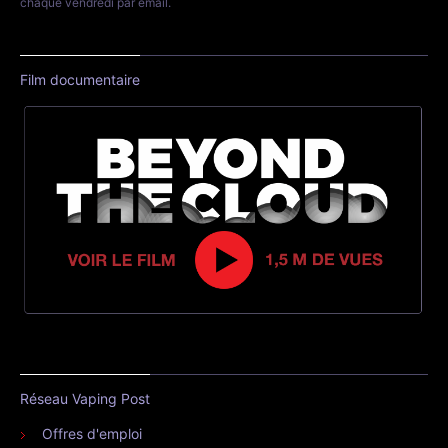
chaque vendredi par email.
Film documentaire
Réseau Vaping Post
Offres d'emploi