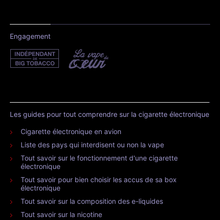
Engagement
Les guides pour tout comprendre sur la cigarette électronique
Cigarette électronique en avion
Liste des pays qui interdisent ou non la vape
Tout savoir sur le fonctionnement d'une cigarette
électronique
Tout savoir pour bien choisir les accus de sa box
électronique
Tout savoir sur la composition des e-liquides
Tout savoir sur la nicotine