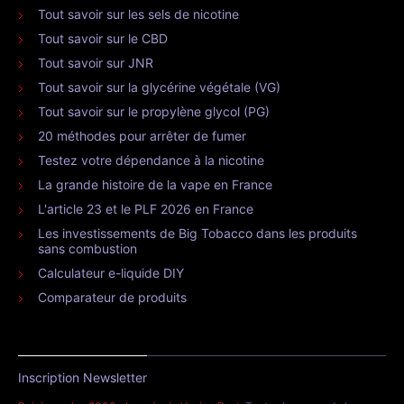
Tout savoir sur les sels de nicotine
Tout savoir sur le CBD
Tout savoir sur JNR
Tout savoir sur la glycérine végétale (VG)
Tout savoir sur le propylène glycol (PG)
20 méthodes pour arrêter de fumer
Testez votre dépendance à la nicotine
La grande histoire de la vape en France
L'article 23 et le PLF 2026 en France
Les investissements de Big Tobacco dans les produits
sans combustion
Calculateur e-liquide DIY
Comparateur de produits
Inscription Newsletter