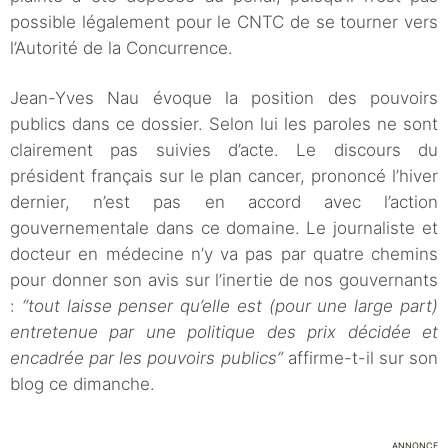
possible légalement pour le CNTC de se tourner vers
l’Autorité de la Concurrence.
Jean-Yves Nau évoque la position des pouvoirs
publics dans ce dossier. Selon lui les paroles ne sont
clairement pas suivies d’acte. Le discours du
président français sur le plan cancer, prononcé l’hiver
dernier, n’est pas en accord avec l’action
gouvernementale dans ce domaine. Le journaliste et
docteur en médecine n’y va pas par quatre chemins
pour donner son avis sur l’inertie de nos gouvernants
:
“tout laisse penser qu’elle est (pour une large part)
entretenue par une politique des prix décidée et
encadrée par les pouvoirs publics”
affirme-t-il sur son
blog ce dimanche.
ANNONCE