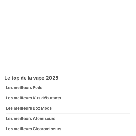
Le top de la vape 2025
Les meilleurs Pods
Les meilleurs Kits débutants
Les meilleurs Box Mods
Les meilleurs Atomiseurs
Les meilleurs Clearomiseurs