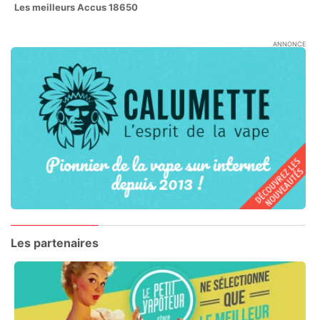
Les meilleurs Accus 18650
ANNONCE
Les partenaires