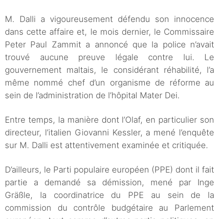
M. Dalli a vigoureusement défendu son innocence
dans cette affaire et, le mois dernier, le Commissaire
Peter Paul Zammit a annoncé que la police n’avait
trouvé aucune preuve légale contre lui. Le
gouvernement maltais, le considérant réhabilité, l’a
même nommé chef d’un organisme de réforme au
sein de l’administration de l’hôpital Mater Dei.
Entre temps, la manière dont l’Olaf, en particulier son
directeur, l’italien Giovanni Kessler, a mené l’enquête
sur M. Dalli est attentivement examinée et critiquée.
D’ailleurs, le Parti populaire européen (PPE) dont il fait
partie a demandé sa démission, mené par Inge
Gräßle, la coordinatrice du PPE au sein de la
commission du contrôle budgétaire au Parlement