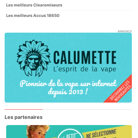
Les meilleurs Clearomiseurs
Les meilleurs Accus 18650
ANNONCE
Les partenaires