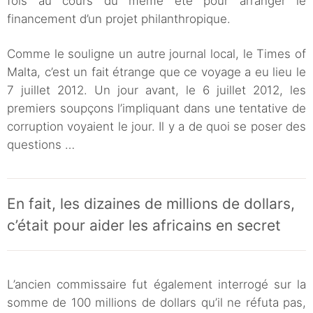
fois au cours du même été pour arranger le
financement d’un projet philanthropique.
Comme le souligne un autre journal local, le Times of
Malta, c’est un fait étrange que ce voyage a eu lieu le
7 juillet 2012. Un jour avant, le 6 juillet 2012, les
premiers soupçons l’impliquant dans une tentative de
corruption voyaient le jour. Il y a de quoi se poser des
questions …
En fait, les dizaines de millions de dollars,
c’était pour aider les africains en secret
L’ancien commissaire fut également interrogé sur la
somme de 100 millions de dollars qu’il ne réfuta pas,