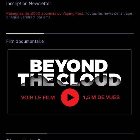
Inscription Newsletter
Rejoignez les 8000 abonnés du Vaping Post
. Toutes les news de la vape
chaque vendredi par email.
Film documentaire