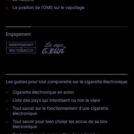
La position de l’OMS sur le vapotage
Engagement
Les guides pour tout comprendre sur la cigarette électronique
Cigarette électronique en avion
Liste des pays qui interdisent ou non la vape
Tout savoir sur le fonctionnement d'une cigarette
électronique
Tout savoir pour bien choisir les accus de sa box
électronique