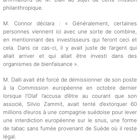
philanthropique.
M. Connor déclara : « Généralement, certaines
personnes viennent ici avec une sorte de combine,
en mentionnant des investisseurs qui feront ceci et
cela. Dans ce cas-ci, il y avait juste de l’argent qui
allait arriver et qui allait être investi dans des
organismes de bienfaisance ».
M. Dalli avait été forcé de démissionner de son poste
à la Commission européenne en octobre dernier
lorsque l’Olaf l’accusa d’être au courant que son
associé, Silvio Zammit, avait tenté d’extorquer 60
millions d’euros à une compagnie suédoise pour lever
une interdiction européenne sur le snus, une forme
de tabac sans fumée provenant de Suède où il reste
légal.