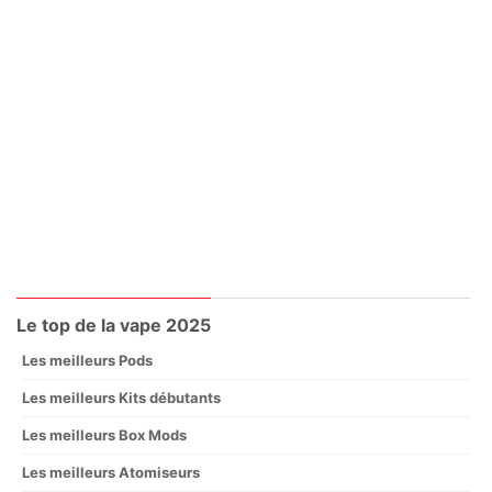
Le top de la vape 2025
Les meilleurs Pods
Les meilleurs Kits débutants
Les meilleurs Box Mods
Les meilleurs Atomiseurs