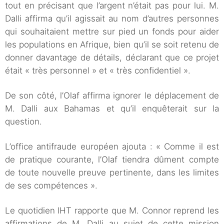
tout en précisant que l’argent n’était pas pour lui. M.
Dalli affirma qu’il agissait au nom d’autres personnes
qui souhaitaient mettre sur pied un fonds pour aider
les populations en Afrique, bien qu’il se soit retenu de
donner davantage de détails, déclarant que ce projet
était « très personnel » et « très confidentiel ».
De son côté, l’Olaf affirma ignorer le déplacement de
M. Dalli aux Bahamas et qu’il enquêterait sur la
question.
L’office antifraude européen ajouta : « Comme il est
de pratique courante, l’Olaf tiendra dûment compte
de toute nouvelle preuve pertinente, dans les limites
de ses compétences ».
Le quotidien IHT rapporte que M. Connor reprend les
affirmations de M. Dalli au sujet de cette mission