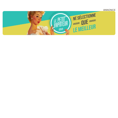
ANNONCE