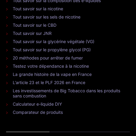
Tout savoir sur la composition des e-liquides
Tout savoir sur la nicotine
Tout savoir sur les sels de nicotine
Tout savoir sur le CBD
Tout savoir sur JNR
Tout savoir sur la glycérine végétale (VG)
Tout savoir sur le propylène glycol (PG)
20 méthodes pour arrêter de fumer
Testez votre dépendance à la nicotine
La grande histoire de la vape en France
L'article 23 et le PLF 2026 en France
Les investissements de Big Tobacco dans les produits
sans combustion
Calculateur e-liquide DIY
Comparateur de produits