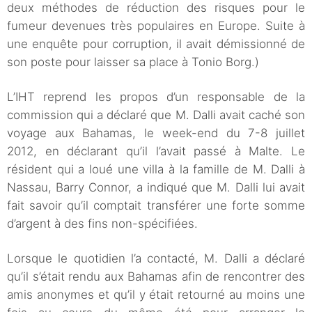
deux méthodes de réduction des risques pour le
fumeur devenues très populaires en Europe. Suite à
une enquête pour corruption, il avait démissionné de
son poste pour laisser sa place à Tonio Borg.)
L’IHT reprend les propos d’un responsable de la
commission qui a déclaré que M. Dalli avait caché son
voyage aux Bahamas, le week-end du 7-8 juillet
2012, en déclarant qu’il l’avait passé à Malte. Le
résident qui a loué une villa à la famille de M. Dalli à
Nassau, Barry Connor, a indiqué que M. Dalli lui avait
fait savoir qu’il comptait transférer une forte somme
d’argent à des fins non-spécifiées.
Lorsque le quotidien l’a contacté, M. Dalli a déclaré
qu’il s’était rendu aux Bahamas afin de rencontrer des
amis anonymes et qu’il y était retourné au moins une