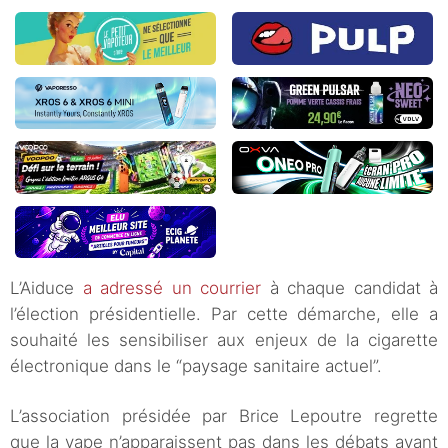
L’Aiduce
a adressé un courrier
à chaque candidat à
l’élection présidentielle. Par cette démarche, elle a
souhaité les sensibiliser aux enjeux de la cigarette
électronique dans le “paysage sanitaire actuel”.
L’association présidée par Brice Lepoutre regrette
que la vape n’apparaissent pas dans les débats avant