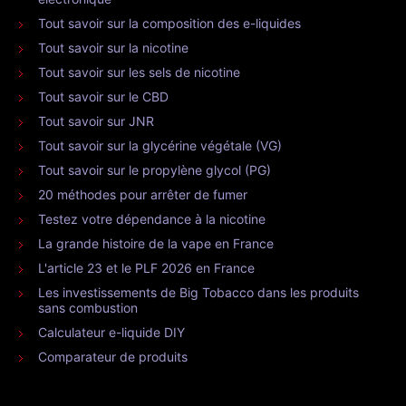
Tout savoir sur la composition des e-liquides
Tout savoir sur la nicotine
Tout savoir sur les sels de nicotine
Tout savoir sur le CBD
Tout savoir sur JNR
Tout savoir sur la glycérine végétale (VG)
Tout savoir sur le propylène glycol (PG)
20 méthodes pour arrêter de fumer
Testez votre dépendance à la nicotine
La grande histoire de la vape en France
L'article 23 et le PLF 2026 en France
Les investissements de Big Tobacco dans les produits
sans combustion
Calculateur e-liquide DIY
Comparateur de produits