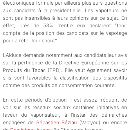
électroniques formule par ailleurs plusieurs questions
aux candidats à la présidentielle. Les vapoteurs ne
sont pas insensibles à leurs opinions sur ce sujet. En
effet, près de 53% d’entre eux déclarent “tenir
compte de la position des candidats sur le vapotage
pour arrêter leur choix.”
L’Aiduce demande notamment aux candidats leur avis
sur la pertinence de la Directive Européenne sur les
Produits du Tabac (TPD). Elle veut également savoir
s’ils sont favorables la classification des dispositifs
comme des produits de consommation courante.
En cette période d’élection il est assez fréquent de
voir sur les réseaux sociaux certaines initiatives en
faveur du vaporisateur, à l’instar des démarches
engagées de
Sébastien Béziau
(Vap’you) ou encore