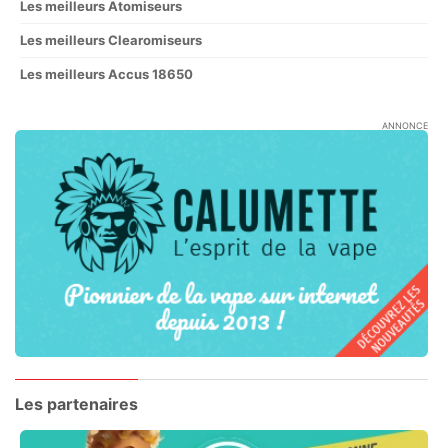
Les meilleurs Atomiseurs
Les meilleurs Clearomiseurs
Les meilleurs Accus 18650
ANNONCE
Les partenaires