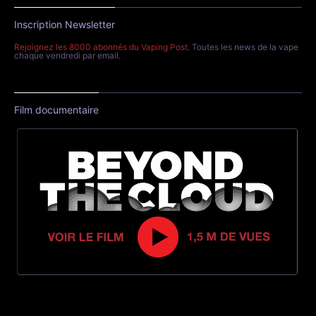
Inscription Newsletter
Rejoignez les 8000 abonnés du Vaping Post
. Toutes les news de la vape
chaque vendredi par email.
Film documentaire