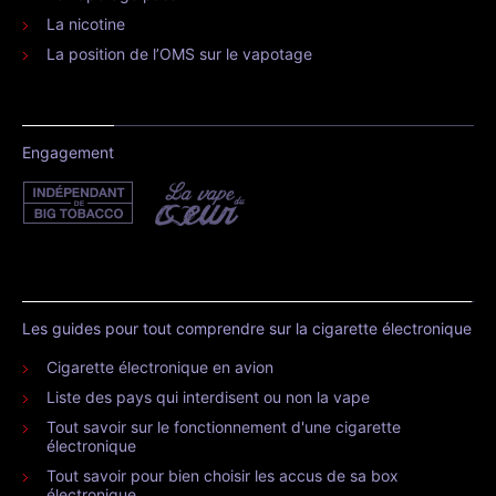
La nicotine
La position de l’OMS sur le vapotage
Engagement
Les guides pour tout comprendre sur la cigarette électronique
Cigarette électronique en avion
Liste des pays qui interdisent ou non la vape
Tout savoir sur le fonctionnement d'une cigarette
électronique
Tout savoir pour bien choisir les accus de sa box
électronique