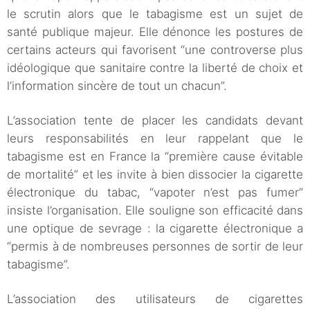
le scrutin alors que le tabagisme est un sujet de
santé publique majeur. Elle dénonce les postures de
certains acteurs qui favorisent “une controverse plus
idéologique que sanitaire contre la liberté de choix et
l’information sincère de tout un chacun”.
L’association tente de placer les candidats devant
leurs responsabilités en leur rappelant que le
tabagisme est en France la “première cause évitable
de mortalité” et les invite à bien dissocier la cigarette
électronique du tabac, “vapoter n’est pas fumer”
insiste l’organisation. Elle souligne son efficacité dans
une optique de sevrage : la cigarette électronique a
“permis à de nombreuses personnes de sortir de leur
tabagisme”.
L’association des utilisateurs de cigarettes