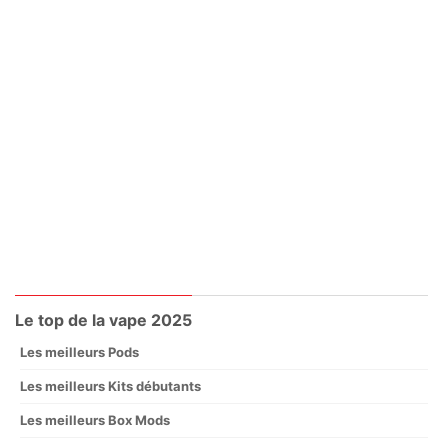
Le top de la vape 2025
Les meilleurs Pods
Les meilleurs Kits débutants
Les meilleurs Box Mods