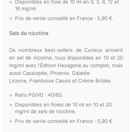
Disponibles en fiole de 10 ml en 0, 3, 6, 12 et
16 mg/ml.
Prix de vente conseillé en France : 5,90 €.
Sels de nicotine
De nombreux best-sellers de Curieux arrivent
en sel de nicotine, tous disponibles en 10 et 20
mg/ml avec l’Édition Hexagone au complet, mais
aussi Cassiopée, Phoenix, Galatée
Licorne, Framboise Cassis et Crème Brûlée.
Ratio PG/VG : 40/60.
Disponibles en fioles de 10 ml en 10 et 20
mg/ml de sels de nicotine.
Prix de vente conseillé en France : 5,90 €.