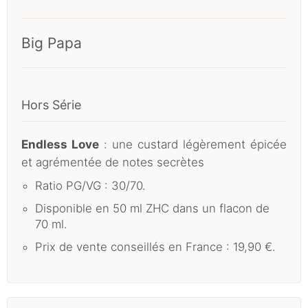
Big Papa
Hors Série
Endless Love
: une custard légèrement épicée
et agrémentée de notes secrètes
Ratio PG/VG : 30/70.
Disponible en 50 ml ZHC dans un flacon de
70 ml.
Prix de vente conseillés en France : 19,90 €.