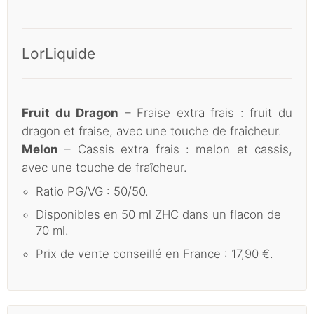
LorLiquide
Fruit du Dragon
– Fraise extra frais : fruit du
dragon et fraise, avec une touche de fraîcheur.
Melon
– Cassis extra frais : melon et cassis,
avec une touche de fraîcheur.
Ratio PG/VG : 50/50.
Disponibles en 50 ml ZHC dans un flacon de
70 ml.
Prix de vente conseillé en France : 17,90 €.