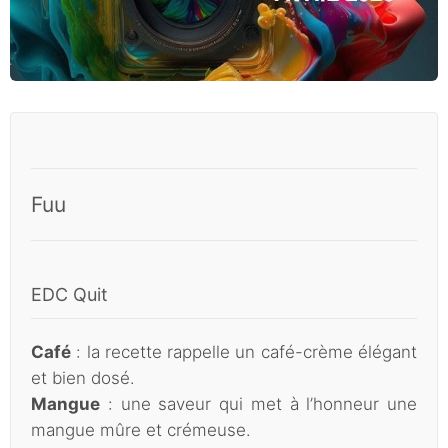
Fuu
EDC Quit
Café
: la recette rappelle un café-crème élégant
et bien dosé.
Mangue
: une saveur qui met à l’honneur une
mangue mûre et crémeuse.