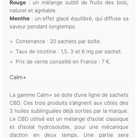
Rouge
: un mélange subtil de fruits des bois,
naturel et agréable.
Menthe
: un effet glacé équilibré, qui diffuse sa
saveur pendant longtemps.
Contenance : 20 sachets par boîte.
Taux de nicotine : 1,5, 3 et 6 mg par sachet.
Prix de vente conseillé en France : 7 €.
Calm+
La gamme Calm+ se dote d’une ligne de sachets
CBD. Ces trois produits s’alignent aux côtés des
3 huiles sublinguales déjà sorties par la marque.
Le CBD utilisé est un mélange d’isolat classique
et d’isolat hydrosoluble, pour une mécanique
d’action en deux temps. Une partie sera