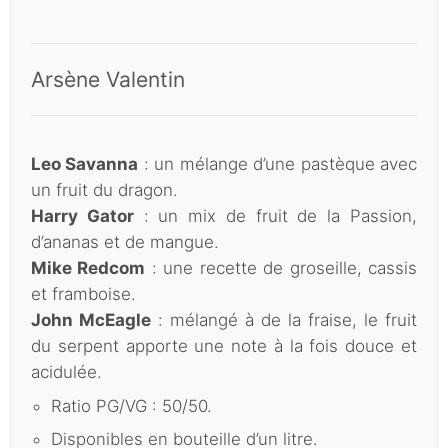
Arsène Valentin
Leo Savanna
: un mélange d’une pastèque avec
un fruit du dragon.
Harry Gator
: un mix de fruit de la Passion,
d’ananas et de mangue.
Mike Redcom
: une recette de groseille, cassis
et framboise.
John McEagle
: mélangé à de la fraise, le fruit
du serpent apporte une note à la fois douce et
acidulée.
Ratio PG/VG : 50/50.
Disponibles en bouteille d’un litre.