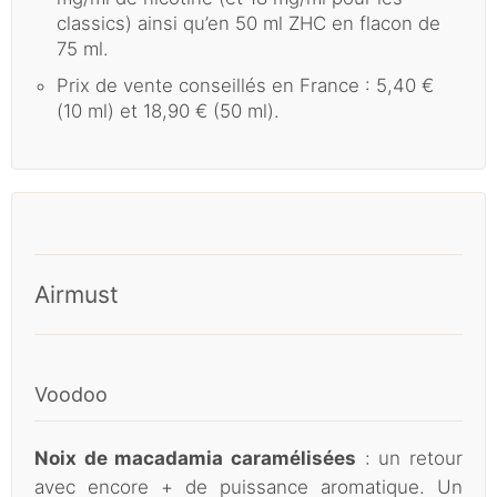
classics) ainsi qu’en 50 ml ZHC en flacon de
75 ml.
Prix de vente conseillés en France : 5,40 €
(10 ml) et 18,90 € (50 ml).
Airmust
Voodoo
Noix de macadamia caramélisées
: un retour
avec encore + de puissance aromatique. Un