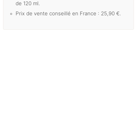
de 120 ml.
Prix de vente conseillé en France : 25,90 €.