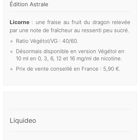
Édition Astrale
Licorne
: une fraise au fruit du dragon relevée
par une note de fraîcheur au ressenti peu sucré.
Ratio Végétol/VG : 40/60.
Désormais disponible en version Végétol en
10 ml en 0, 3, 6, 12 et 16 mg/ml de nicotine.
Prix de vente conseillé en France : 5,90 €.
Liquideo