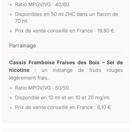
Ratio MPGV/VG : 40/60.
Disponibles en 50 ml ZHC dans un flacon de
70 ml.
Prix de vente conseillé en France : 19,90 €.
Parrainage
Cassis Framboise Fraises des Bois – Sel de
nicotine
: un mélange de fruits rouges
légèrement frais.
Ratio MPGV/VG : 50/50.
Disponible en 10 ml et en 10 et 20 mg/ml.
Prix de vente conseillé en France : 6,10 €.