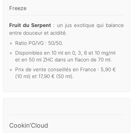
Freeze
Fruit du Serpent
: un jus exotique qui balance
entre douceur et acidité.
Ratio PG/VG : 50/50.
Disponibles en 10 ml en 0, 3, 6 et 10 mg/ml
et en 50 ml ZHC dans un flacon de 70 ml.
Prix de vente conseillés en France : 5,90 €
(10 ml) et 17,90 € (50 ml).
Cookin’Cloud