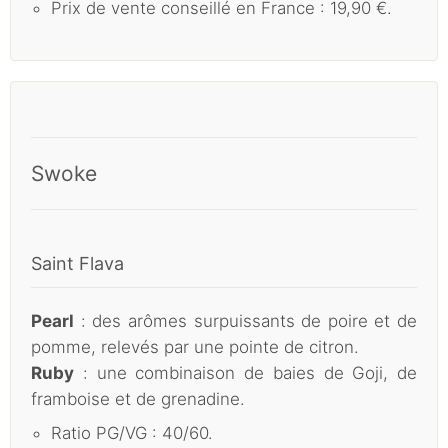
Prix de vente conseillé en France : 19,90 €.
Swoke
Saint Flava
Pearl
: des arômes surpuissants de poire et de
pomme, relevés par une pointe de citron.
Ruby
: une combinaison de baies de Goji, de
framboise et de grenadine.
Ratio PG/VG : 40/60.