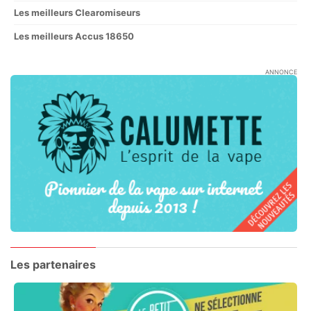
Les meilleurs Clearomiseurs
Les meilleurs Accus 18650
ANNONCE
Les partenaires