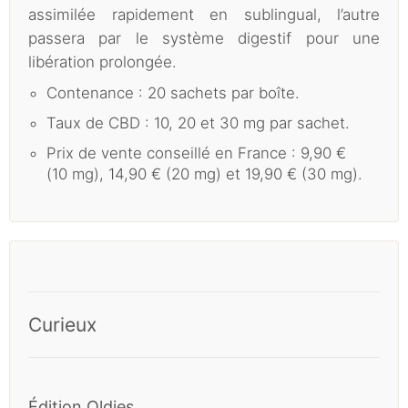
assimilée rapidement en sublingual, l’autre
passera par le système digestif pour une
libération prolongée.
Contenance : 20 sachets par boîte.
Taux de CBD : 10, 20 et 30 mg par sachet.
Prix de vente conseillé en France : 9,90 €
(10 mg), 14,90 € (20 mg) et 19,90 € (30 mg).
Curieux
Édition Oldies