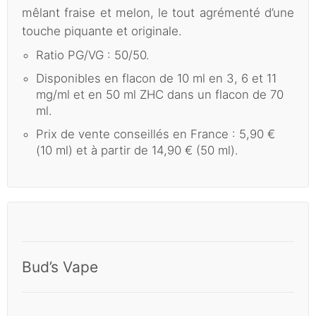
mêlant fraise et melon, le tout agrémenté d’une
touche piquante et originale.
Ratio PG/VG : 50/50.
Disponibles en flacon de 10 ml en 3, 6 et 11
mg/ml et en 50 ml ZHC dans un flacon de 70
ml.
Prix de vente conseillés en France : 5,90 €
(10 ml) et à partir de 14,90 € (50 ml).
Bud’s Vape