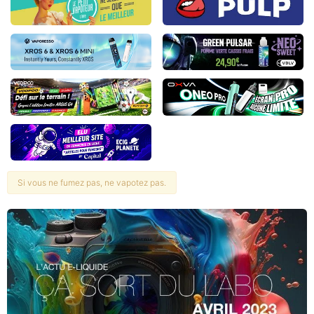
Si vous ne fumez pas, ne vapotez pas.