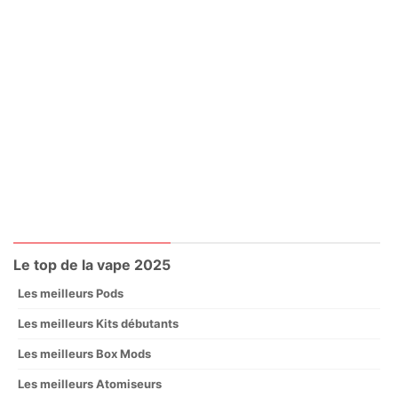
Le top de la vape 2025
Les meilleurs Pods
Les meilleurs Kits débutants
Les meilleurs Box Mods
Les meilleurs Atomiseurs