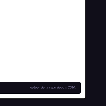
Autour de la vape depuis 2010.