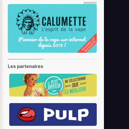
ANNONCE
Les partenaires