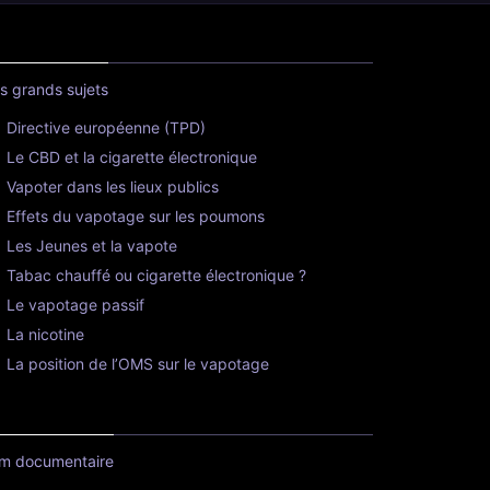
s grands sujets
Directive européenne (TPD)
Le CBD et la cigarette électronique
Vapoter dans les lieux publics
Effets du vapotage sur les poumons
Les Jeunes et la vapote
Tabac chauffé ou cigarette électronique ?
Le vapotage passif
La nicotine
La position de l’OMS sur le vapotage
lm documentaire