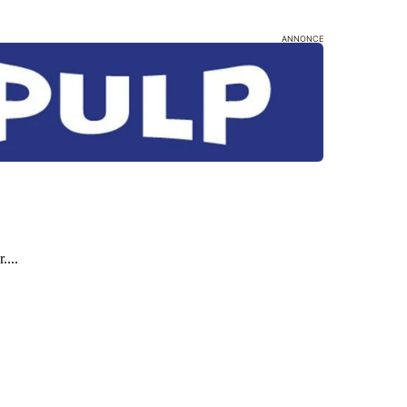
ANNONCE