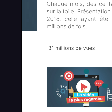
Chaque mois, des centa
sur la toile. Présentati
2018, celle ayant été 
millions de fois.
31 millions de vues