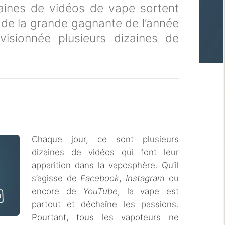
ines de vidéos de vape sortent
on de la grande gagnante de l’année
visionnée plusieurs dizaines de
Chaque jour, ce sont plusieurs
dizaines de vidéos qui font leur
apparition dans la vaposphère. Qu’il
s’agisse de
Facebook
,
Instagram
ou
encore de
YouTube
, la vape est
partout et déchaîne les passions.
Pourtant, tous les vapoteurs ne