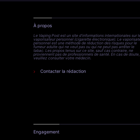
À propos
Le Vaping Post est un site d'informations internationales sur l
vaporisateur personnel (cigarette électronique). Le vaporisat
personnel est une méthode de réduction des risques pour le
fumeur adulte qui ne veut pas ou qui ne peut pas arrêter le
tabac. Les propos tenus sur ce site, sauf cas contraire, ne
proviennent pas de professionnels de santé. En cas de doute,
veuillez consulter votre médecin.
Contacter la rédaction
Engagement