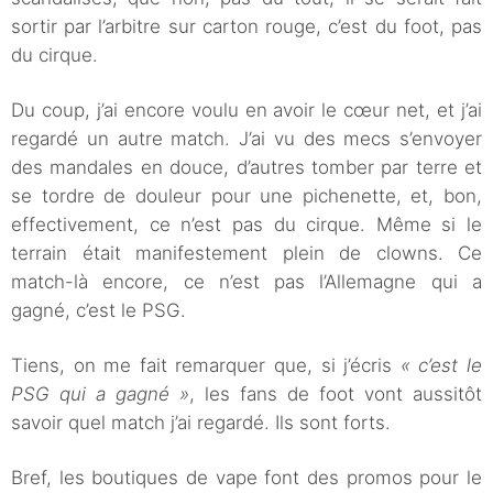
sortir par l’arbitre sur carton rouge, c’est du foot, pas
du cirque.
Du coup, j’ai encore voulu en avoir le cœur net, et j’ai
regardé un autre match. J’ai vu des mecs s’envoyer
des mandales en douce, d’autres tomber par terre et
se tordre de douleur pour une pichenette, et, bon,
effectivement, ce n’est pas du cirque. Même si le
terrain était manifestement plein de clowns. Ce
match-là encore, ce n’est pas l’Allemagne qui a
gagné, c’est le PSG.
Tiens, on me fait remarquer que, si j’écris
« c’est le
PSG qui a gagné »
, les fans de foot vont aussitôt
savoir quel match j’ai regardé. Ils sont forts.
Bref, les boutiques de vape font des promos pour le