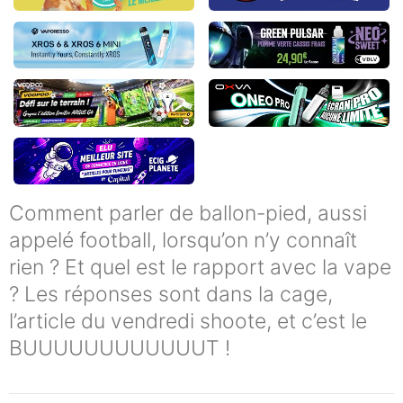
Comment parler de ballon-pied, aussi
appelé football, lorsqu’on n’y connaît
rien ? Et quel est le rapport avec la vape
? Les réponses sont dans la cage,
l’article du vendredi shoote, et c’est le
BUUUUUUUUUUUUT !