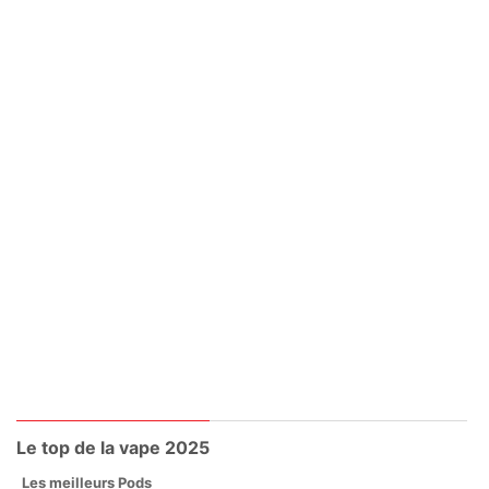
Le top de la vape 2025
Les meilleurs Pods