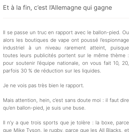
Et à la fin, c’est l’Allemagne qui gagne
Il se passe un truc en rapport avec le ballon-pied. Ou
alors les boutiques de vape ont poussé l’espionnage
industriel à un niveau rarement atteint, puisque
toutes leurs publicités portent sur le même thème :
pour soutenir l’équipe nationale, on vous fait 10, 20,
parfois 30 % de réduction sur les liquides.
Je ne vois pas très bien le rapport.
Mais attention, hein, c’est sans doute moi : il faut dire
qu’en ballon-pied, je suis une buse.
Il n’y a que trois sports que je tolère : la boxe, parce
que Mike Tyson, le rugby, parce que les All Blacks, et