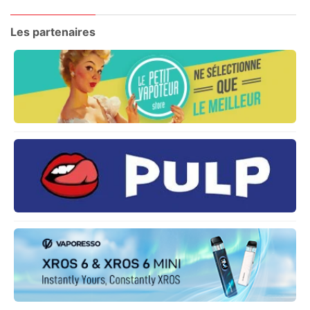
Les partenaires