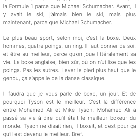
la Formule 1 parce que Michael Schumacher. Avant, il
y avait le ski, j’aimais bien le ski, mais plus
maintenant, parce que Michael Schumacher.
Le plus beau sport, selon moi, c’est la boxe. Deux
hommes, quatre poings, un ring. Il faut donner de soi,
et être au meilleur, parce qu’on joue littéralement sa
vie. La boxe anglaise, bien sûr, où on n’utilise que les
poings. Pas les autres. Lever le pied plus haut que le
genou, ça s’appelle de la danse classique.
Il faudra que je vous parle de boxe, un jour. Et de
pourquoi Tyson est le meilleur. C’est la différence
entre Mohamed Ali et Mike Tyson. Mohamed Ali a
passé sa vie à dire qu’il était le meilleur boxeur du
monde. Tyson ne disait rien, il boxait, et c’est pour ça
qu’il est devenu le meilleur. Bref.