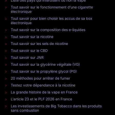
Liste des pays qui interdisent ou non la vape
Tout savoir sur le fonctionnement d'une cigarette
électronique
Tout savoir pour bien choisir les accus de sa box
électronique
Tout savoir sur la composition des e-liquides
Tout savoir sur la nicotine
Tout savoir sur les sels de nicotine
Tout savoir sur le CBD
Tout savoir sur JNR
Tout savoir sur la glycérine végétale (VG)
Tout savoir sur le propylène glycol (PG)
20 méthodes pour arrêter de fumer
Testez votre dépendance à la nicotine
La grande histoire de la vape en France
L'article 23 et le PLF 2026 en France
Les investissements de Big Tobacco dans les produits
sans combustion