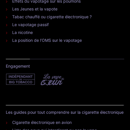
Effets du vapotage sur les poumons
Les Jeunes et la vapote
Tabac chauffé ou cigarette électronique ?
Le vapotage passif
La nicotine
La position de l’OMS sur le vapotage
Engagement
Les guides pour tout comprendre sur la cigarette électronique
Cigarette électronique en avion