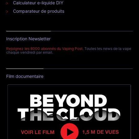
Calculateur e-liquide DIY
Comparateur de produits
Inscription Newsletter
Rejoignez les 8000 abonnés du Vaping Post
. Toutes les news de la vape
chaque vendredi par email.
Film documentaire