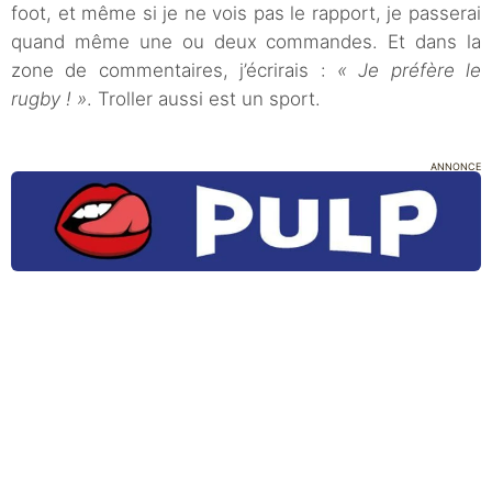
foot, et même si je ne vois pas le rapport, je passerai
quand même une ou deux commandes. Et dans la
zone de commentaires, j’écrirais :
« Je préfère le
rugby ! »
. Troller aussi est un sport.
ANNONCE