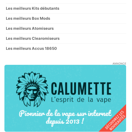
Les meilleurs Kits débutants
Les meilleurs Box Mods
Les meilleurs Atomiseurs
Les meilleurs Clearomiseurs
Les meilleurs Accus 18650
ANNONCE