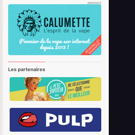
ANNONCE
Les partenaires