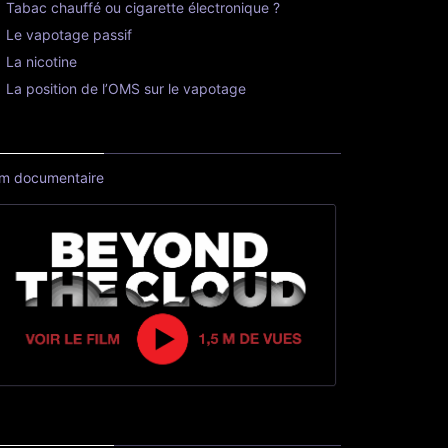
Tabac chauffé ou cigarette électronique ?
Le vapotage passif
La nicotine
La position de l’OMS sur le vapotage
lm documentaire