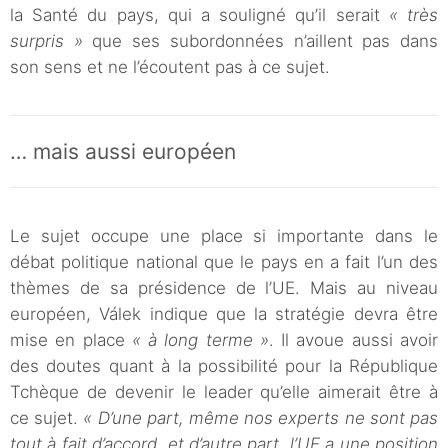
la Santé du pays, qui a souligné qu’il serait
« très
surpris »
que ses subordonnées n’aillent pas dans
son sens et ne l’écoutent pas à ce sujet.
… mais aussi européen
Le sujet occupe une place si importante dans le
débat politique national que le pays en a fait l’un des
thèmes de sa présidence de l’UE. Mais au niveau
européen, Válek indique que la stratégie devra être
mise en place
« à long terme »
. Il avoue aussi avoir
des doutes quant à la possibilité pour la République
Tchèque de devenir le leader qu’elle aimerait être à
ce sujet.
« D’une part, même nos experts ne sont pas
tout à fait d’accord, et d’autre part, l’UE a une position