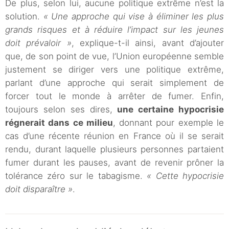
De plus, selon lui, aucune politique extrême n’est la
solution.
« Une approche qui vise à éliminer les plus
grands risques et à réduire l’impact sur les jeunes
doit prévaloir »
, explique-t-il ainsi, avant d’ajouter
que, de son point de vue, l’Union européenne semble
justement se diriger vers une politique extrême,
parlant d’une approche qui serait simplement de
forcer tout le monde à arrêter de fumer. Enfin,
toujours selon ses dires,
une certaine hypocrisie
régnerait dans ce milieu
, donnant pour exemple le
cas d’une récente réunion en France où il se serait
rendu, durant laquelle plusieurs personnes partaient
fumer durant les pauses, avant de revenir prôner la
tolérance zéro sur le tabagisme.
« Cette hypocrisie
doit disparaître »
.