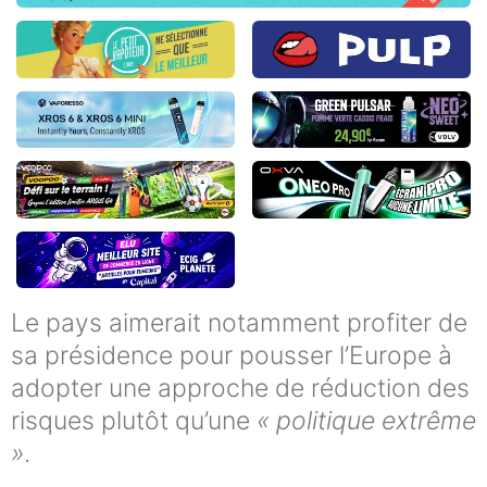
Le pays aimerait notamment profiter de
sa présidence pour pousser l’Europe à
adopter une approche de réduction des
risques plutôt qu’une
« politique extrême
»
.