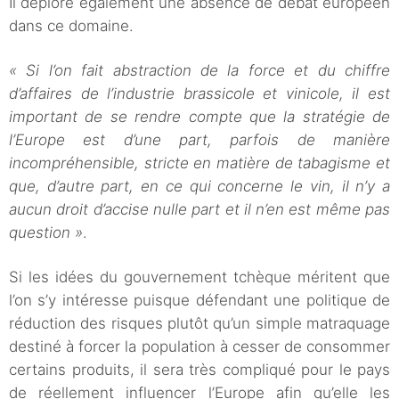
Il déplore également une absence de débat européen
dans ce domaine.
« Si l’on fait abstraction de la force et du chiffre
d’affaires de l’industrie brassicole et vinicole, il est
important de se rendre compte que la stratégie de
l’Europe est d’une part, parfois de manière
incompréhensible, stricte en matière de tabagisme et
que, d’autre part, en ce qui concerne le vin, il n’y a
aucun droit d’accise nulle part et il n’en est même pas
question »
.
Si les idées du gouvernement tchèque méritent que
l’on s’y intéresse puisque défendant une politique de
réduction des risques plutôt qu’un simple matraquage
destiné à forcer la population à cesser de consommer
certains produits, il sera très compliqué pour le pays
de réellement influencer l’Europe afin qu’elle les