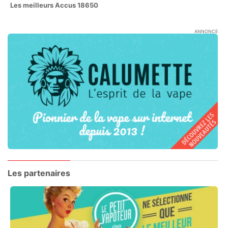
Les meilleurs Accus 18650
ANNONCE
Les partenaires