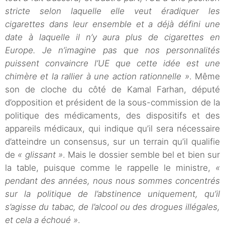
stricte selon laquelle elle veut éradiquer les
cigarettes dans leur ensemble et a déjà défini une
date à laquelle il n’y aura plus de cigarettes en
Europe. Je n’imagine pas que nos personnalités
puissent convaincre l’UE que cette idée est une
chimère et la rallier à une action rationnelle »
. Même
son de cloche du côté de Kamal Farhan, député
d’opposition et président de la sous-commission de la
politique des médicaments, des dispositifs et des
appareils médicaux, qui indique qu’il sera nécessaire
d’atteindre un consensus, sur un terrain qu’il qualifie
de
« glissant »
. Mais le dossier semble bel et bien sur
la table, puisque comme le rappelle le ministre,
«
pendant des années, nous nous sommes concentrés
sur la politique de l’abstinence uniquement, qu’il
s’agisse du tabac, de l’alcool ou des drogues illégales,
et cela a échoué »
.