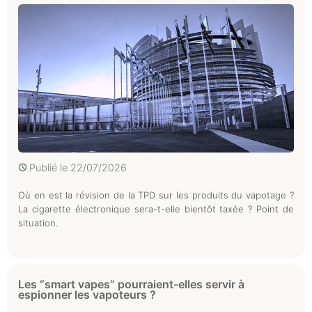
Publié le
22/07/2026
Où en est la révision de la TPD sur les produits du vapotage ?
La cigarette électronique sera-t-elle bientôt taxée ? Point de
situation.
Les “smart vapes” pourraient-elles servir à
espionner les vapoteurs ?