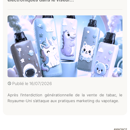
Publié le
16/07/2026
Après l’interdiction générationnelle de la vente de tabac, le
Royaume-Uni s’attaque aux pratiques marketing du vapotage.
ANNONCE