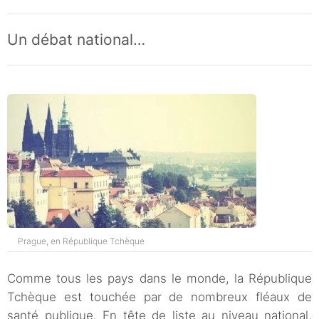
Un débat national…
Prague, en République Tchèque
Comme tous les pays dans le monde, la République
Tchèque est touchée par de nombreux fléaux de
santé publique. En tête de liste au niveau national,