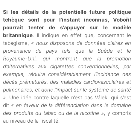
Si les détails de la potentielle future politique
tchèque sont pour l’instant inconnus, Vobořil
pourrait tenter de s’appuyer sur le modèle
britannique
. Il indique en effet que, concernant le
tabagisme,
« nous disposons de données claires en
provenance de pays tels que la Suède et le
Royaume-Uni, qui montrent que la promotion
d’alternatives aux cigarettes conventionnelles, par
exemple, réduira considérablement l’incidence des
décès prématurés, des maladies cardiovasculaires et
pulmonaires, et donc l’impact sur le système de santé
»
. Une idée contre laquelle n’est pas Válek, qui s’est
dit
« en faveur de la différenciation dans le domaine
des produits du tabac ou de la nicotine »
, y compris
au niveau de la fiscalité.