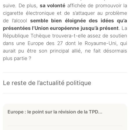
suive. De plus,
sa volonté
affichée de promouvoir la
cigarette électronique et de s’attaquer au problème
de l’alcool
semble bien éloignée des idées qu’a
présentées l’Union européenne jusqu’à présent
. La
République Tchèque trouvera-t-elle assez de soutien
dans une Europe des 27 dont le Royaume-Uni, qui
aurait pu être son principal allié, ne fait désormais
plus partie ?
Le reste de l’actualité politique
Europe : le point sur la révision de la TPD...