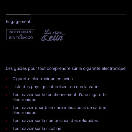
Engagement
Les guides pour tout comprendre sur la cigarette électronique
Cigarette électronique en avion
Liste des pays qui interdisent ou non la vape
Tout savoir sur le fonctionnement d'une cigarette
électronique
Tout savoir pour bien choisir les accus de sa box
électronique
Tout savoir sur la composition des e-liquides
Tout savoir sur la nicotine