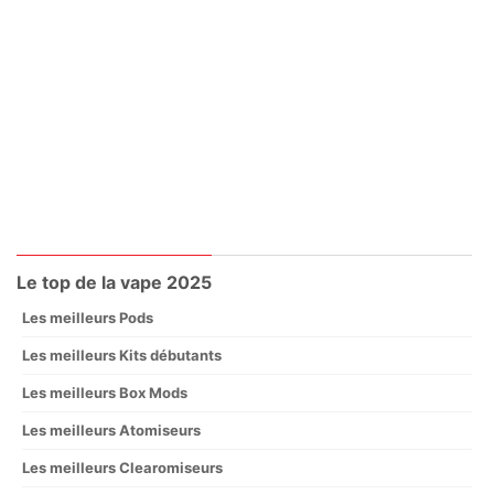
Le top de la vape 2025
Les meilleurs Pods
Les meilleurs Kits débutants
Les meilleurs Box Mods
Les meilleurs Atomiseurs
Les meilleurs Clearomiseurs