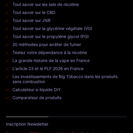
Tout savoir sur les sels de nicotine
Tout savoir sur le CBD
Tout savoir sur JNR
Tout savoir sur la glycérine végétale (VG)
Tout savoir sur le propylène glycol (PG)
20 méthodes pour arrêter de fumer
Testez votre dépendance à la nicotine
La grande histoire de la vape en France
L'article 23 et le PLF 2026 en France
Les investissements de Big Tobacco dans les produits
sans combustion
Calculateur e-liquide DIY
Comparateur de produits
Inscription Newsletter