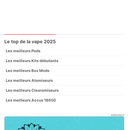
Le top de la vape 2025
Les meilleurs Pods
Les meilleurs Kits débutants
Les meilleurs Box Mods
Les meilleurs Atomiseurs
Les meilleurs Clearomiseurs
Les meilleurs Accus 18650
ANNONCE