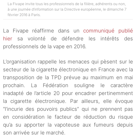
La Fivape invite tous les professionnels de la filière, adhérents ou non,
à une journée d’information sur la Directive européenne, le dimanche 7
février 2016 à Paris.
La Fivape réaffirme dans un
communiqué publié
hier
sa volonté de défendre les intérêts des
professionnels de la vape en 2016.
L’organisation rappelle les menaces qui pèsent sur le
secteur de la cigarette électronique en France avec la
transposition de la TPD prévue au maximum en mai
prochain. La Fédération souligne le caractère
inadapté de l’article 20 pour encadrer pertinemment
la cigarette électronique. Par ailleurs, elle évoque
“l’incurie des pouvoirs publics” qui ne prennent pas
en considération le facteur de réduction du risque
qu’a su apporter la vapoteuse aux fumeurs depuis
son arrivée sur le marché.