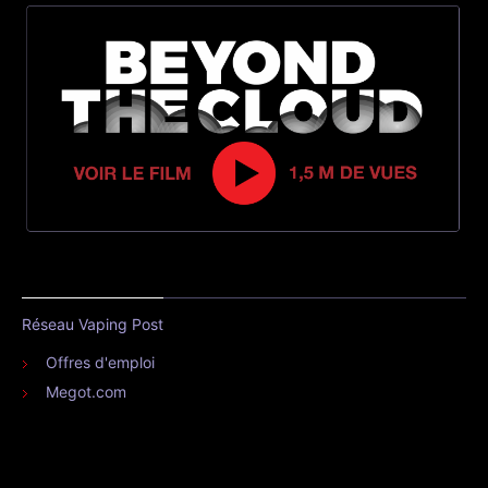
Réseau Vaping Post
Offres d'emploi
Megot.com