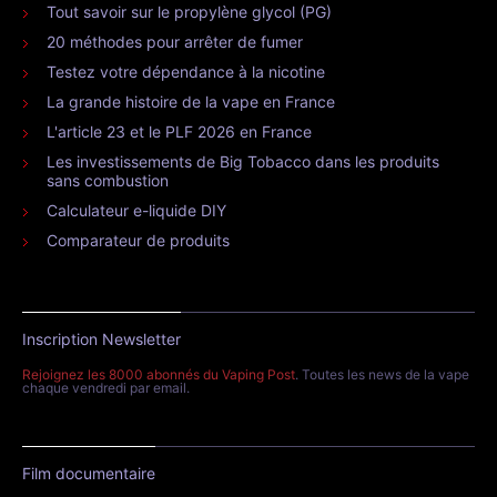
Tout savoir sur le propylène glycol (PG)
20 méthodes pour arrêter de fumer
Testez votre dépendance à la nicotine
La grande histoire de la vape en France
L'article 23 et le PLF 2026 en France
Les investissements de Big Tobacco dans les produits
sans combustion
Calculateur e-liquide DIY
Comparateur de produits
Inscription Newsletter
Rejoignez les 8000 abonnés du Vaping Post
. Toutes les news de la vape
chaque vendredi par email.
Film documentaire