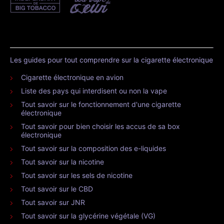
Les guides pour tout comprendre sur la cigarette électronique
Cigarette électronique en avion
Liste des pays qui interdisent ou non la vape
Tout savoir sur le fonctionnement d'une cigarette
électronique
Tout savoir pour bien choisir les accus de sa box
électronique
Tout savoir sur la composition des e-liquides
Tout savoir sur la nicotine
Tout savoir sur les sels de nicotine
Tout savoir sur le CBD
Tout savoir sur JNR
Tout savoir sur la glycérine végétale (VG)