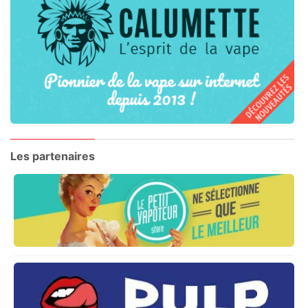
Les partenaires