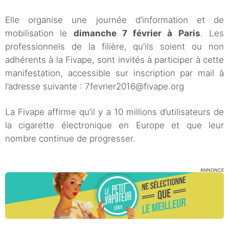
Elle organise une journée d’information et de
mobilisation le
dimanche 7 février à Paris
. Les
professionnels de la filière, qu’ils soient ou non
adhérents à la Fivape, sont invités à participer à cette
manifestation, accessible sur inscription par mail à
l’adresse suivante : 7fevrier2016@fivape.org
La Fivape affirme qu’il y a 10 millions d’utilisateurs de
la cigarette électronique en Europe et que leur
nombre continue de progresser.
ANNONCE