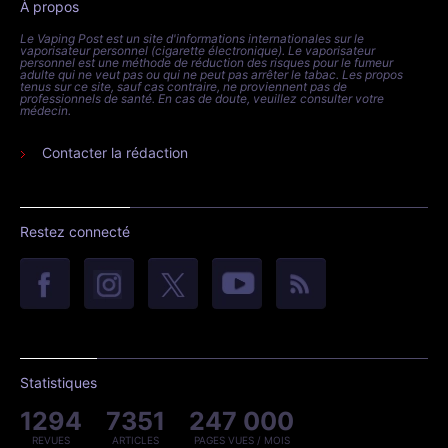
À propos
Le Vaping Post est un site d'informations internationales sur le
vaporisateur personnel (cigarette électronique). Le vaporisateur
personnel est une méthode de réduction des risques pour le fumeur
adulte qui ne veut pas ou qui ne peut pas arrêter le tabac. Les propos
tenus sur ce site, sauf cas contraire, ne proviennent pas de
professionnels de santé. En cas de doute, veuillez consulter votre
médecin.
Contacter la rédaction
Restez connecté
Statistiques
1294
7351
247 000
REVUES
ARTICLES
PAGES VUES / MOIS