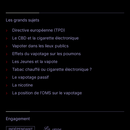
Les grands sujets
Directive européenne (TPD)
Le CBD et la cigarette électronique
Vapoter dans les lieux publics
Effets du vapotage sur les poumons
Les Jeunes et la vapote
Tabac chauffé ou cigarette électronique ?
Le vapotage passif
La nicotine
La position de l’OMS sur le vapotage
Engagement