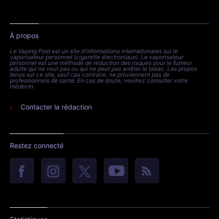
À propos
Le Vaping Post est un site d'informations internationales sur le
vaporisateur personnel (cigarette électronique). Le vaporisateur
personnel est une méthode de réduction des risques pour le fumeur
adulte qui ne veut pas ou qui ne peut pas arrêter le tabac. Les propos
tenus sur ce site, sauf cas contraire, ne proviennent pas de
professionnels de santé. En cas de doute, veuillez consulter votre
médecin.
Contacter la rédaction
Restez connecté