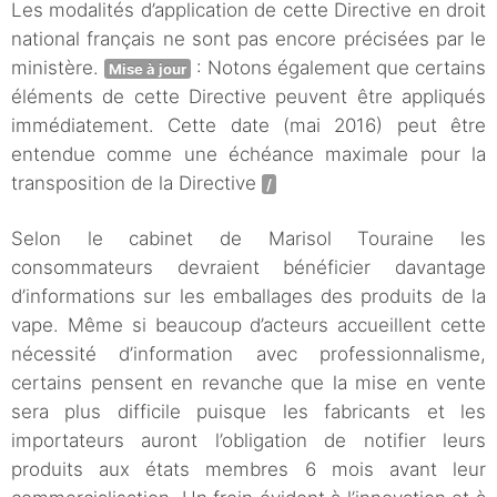
Les modalités d’application de cette Directive en droit
national français ne sont pas encore précisées par le
ministère.
: Notons également que certains
Mise à jour
éléments de cette Directive peuvent être appliqués
immédiatement. Cette date (mai 2016) peut être
entendue comme une échéance maximale pour la
transposition de la Directive
/
Selon le cabinet de Marisol Touraine les
consommateurs devraient bénéficier davantage
d’informations sur les emballages des produits de la
vape. Même si beaucoup d’acteurs accueillent cette
nécessité d’information avec professionnalisme,
certains pensent en revanche que la mise en vente
sera plus difficile puisque les fabricants et les
importateurs auront l’obligation de notifier leurs
produits aux états membres 6 mois avant leur