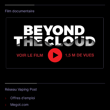
Film documentaire
Réseau Vaping Post
Offres d'emploi
Megot.com