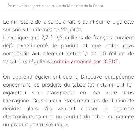
Point sur l’e-cigarette sur le site du Ministère de la Santé.
Le ministère de la santé a fait le point sur l’e-cigarette
sur son site internet ce 22 juillet.
Il explique que 7,7 à 9,2 millions de français auraient
déjà expérimenté le produit et que notre pays
compterait actuellement entre 1,1 et 1,9 million de
vapoteurs réguliers
comme annoncé par l’OFDT
.
On apprend également que la Directive européenne
concernant les produits du tabac (et notamment l’e-
cigarette) sera transposée en mai 2016 dans
l’hexagone. Ce sera aux états membres de l’Union de
décider alors s’ils veulent classer la cigarette
électronique comme un produit du tabac ou comme
un produit pharmaceutique.