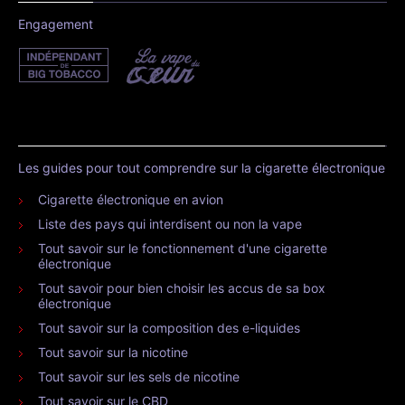
Engagement
Les guides pour tout comprendre sur la cigarette électronique
Cigarette électronique en avion
Liste des pays qui interdisent ou non la vape
Tout savoir sur le fonctionnement d'une cigarette
électronique
Tout savoir pour bien choisir les accus de sa box
électronique
Tout savoir sur la composition des e-liquides
Tout savoir sur la nicotine
Tout savoir sur les sels de nicotine
Tout savoir sur le CBD