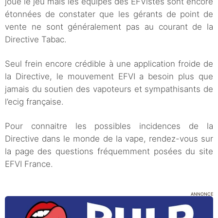
joue le jeu mais les équipes des EFVistes sont encore
étonnées de constater que les gérants de point de
vente ne sont généralement pas au courant de la
Directive Tabac.
Seul frein encore crédible à une application froide de
la Directive, le mouvement EFVI a besoin plus que
jamais du soutien des vapoteurs et sympathisants de
l’ecig française.
Pour connaitre les possibles incidences de la
Directive dans le monde de la vape, rendez-vous sur
la page des questions fréquemment posées du site
EFVI France.
ANNONCE