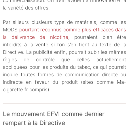
commercialisation. Un frein évident à l’innovation et à
la variété des offres.
Par ailleurs plusieurs type de matériels, comme les
MODS
pourtant reconnus comme plus efficaces dans
la délivrance de nicotine
, pourraient bien être
interdits à la vente si l’on s’en tient au texte de la
Directive. La publicité enfin, pourrait subir les mêmes
règles de contrôle que celles actuellement
appliquées pour les produits du tabac, ce qui pourrait
inclure toutes formes de communication directe ou
indirecte en faveur du produit (sites comme Ma-
cigarette.fr compris).
Le mouvement EFVI comme dernier
rempart à la Directive