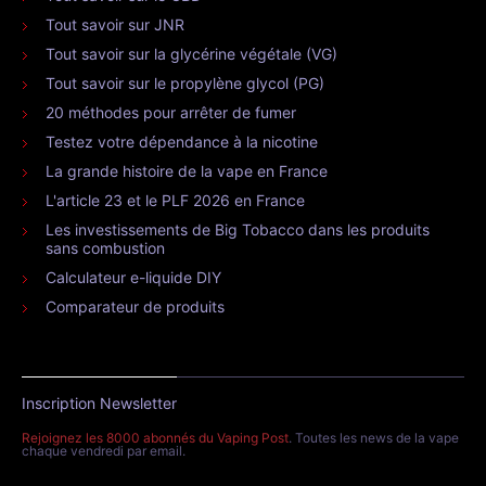
Tout savoir sur JNR
Tout savoir sur la glycérine végétale (VG)
Tout savoir sur le propylène glycol (PG)
20 méthodes pour arrêter de fumer
Testez votre dépendance à la nicotine
La grande histoire de la vape en France
L'article 23 et le PLF 2026 en France
Les investissements de Big Tobacco dans les produits
sans combustion
Calculateur e-liquide DIY
Comparateur de produits
Inscription Newsletter
Rejoignez les 8000 abonnés du Vaping Post
. Toutes les news de la vape
chaque vendredi par email.