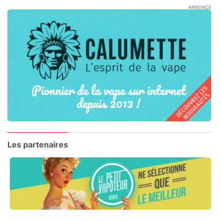
ANNONCE
Les partenaires