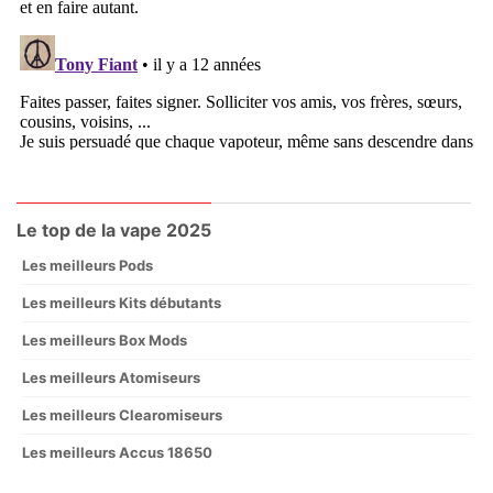
Le top de la vape 2025
Les meilleurs Pods
Les meilleurs Kits débutants
Les meilleurs Box Mods
Les meilleurs Atomiseurs
Les meilleurs Clearomiseurs
Les meilleurs Accus 18650