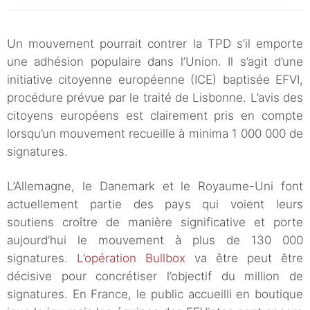
Un mouvement pourrait contrer la TPD s’il emporte
une adhésion populaire dans l’Union. Il s’agit d’une
initiative citoyenne européenne (ICE) baptisée EFVI,
procédure prévue par le traité de Lisbonne. L’avis des
citoyens européens est clairement pris en compte
lorsqu’un mouvement recueille à minima 1 000 000 de
signatures.
L’Allemagne, le Danemark et le Royaume-Uni font
actuellement partie des pays qui voient leurs
soutiens croître de manière significative et porte
aujourd’hui le mouvement à plus de 130 000
signatures.
L’opération Bullbox
va être peut être
décisive pour concrétiser l’objectif du million de
signatures. En France, le public accueilli en boutique