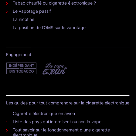
Tabac chauffé ou cigarette électronique ?
Le vapotage passif
La nicotine
La position de l’OMS sur le vapotage
Engagement
Les guides pour tout comprendre sur la cigarette électronique
Cigarette électronique en avion
Liste des pays qui interdisent ou non la vape
Tout savoir sur le fonctionnement d'une cigarette
électronique