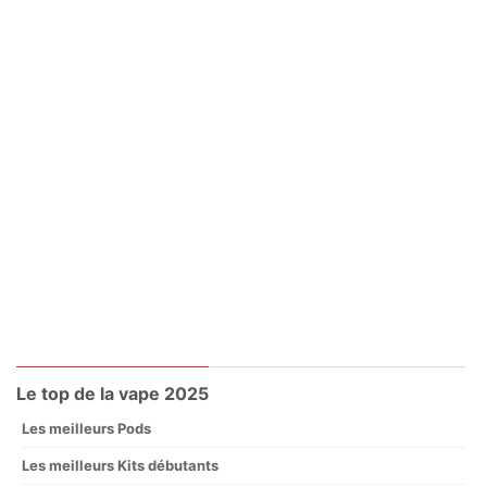
Le top de la vape 2025
Les meilleurs Pods
Les meilleurs Kits débutants