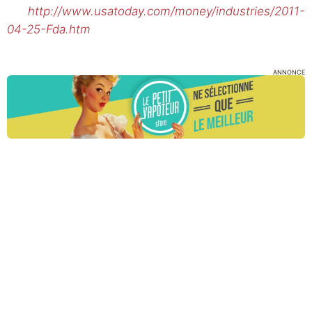
http://www.usatoday.com/money/industries/2011-
04-25-Fda.htm
ANNONCE