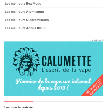
Les meilleurs Box Mods
Les meilleurs Atomiseurs
Les meilleurs Clearomiseurs
Les meilleurs Accus 18650
ANNONCE
Les partenaires