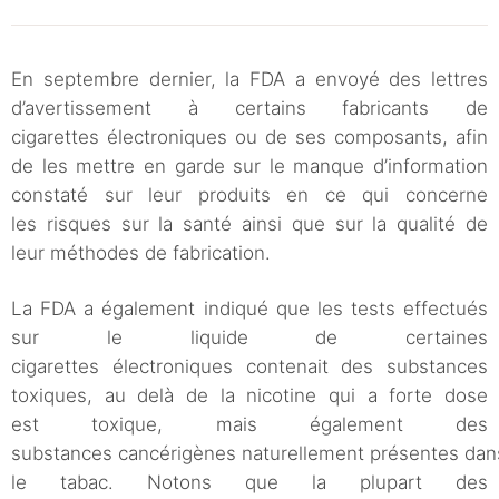
En septembre dernier, la FDA a envoyé des lettres
d’avertissement à certains fabricants de
cigarettes électroniques ou de ses composants, afin
de les mettre en garde sur le manque d’information
constaté sur leur produits en ce qui concerne
les risques sur la santé ainsi que sur la qualité de
leur méthodes de fabrication.
La FDA a également indiqué que les tests effectués
sur le liquide de certaines
cigarettes électroniques contenait des substances
toxiques, au delà de la nicotine qui a forte dose
est toxique, mais également des
substances cancérigènes naturellement présentes dan
le tabac. Notons que la plupart des