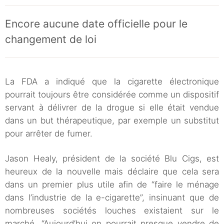
Encore aucune date officielle pour le
changement de loi
La FDA a indiqué que la cigarette électronique
pourrait toujours être considérée comme un dispositif
servant à délivrer de la drogue si elle était vendue
dans un but thérapeutique, par exemple un substitut
pour arrêter de fumer.
Jason Healy, président de la société Blu Cigs, est
heureux de la nouvelle mais déclaire que cela sera
dans un premier plus utile afin de “faire le ménage
dans l’industrie de la e-cigarette”, insinuant que de
nombreuses sociétés louches existaient sur le
marché. “Aujourd’hui on pourrait presque vendre de