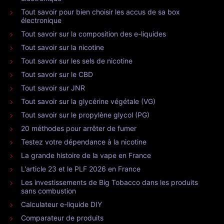
Tout savoir pour bien choisir les accus de sa box
électronique
Tout savoir sur la composition des e-liquides
Tout savoir sur la nicotine
Tout savoir sur les sels de nicotine
Tout savoir sur le CBD
Tout savoir sur JNR
Tout savoir sur la glycérine végétale (VG)
Tout savoir sur le propylène glycol (PG)
20 méthodes pour arrêter de fumer
Testez votre dépendance à la nicotine
La grande histoire de la vape en France
L'article 23 et le PLF 2026 en France
Les investissements de Big Tobacco dans les produits
sans combustion
Calculateur e-liquide DIY
Comparateur de produits