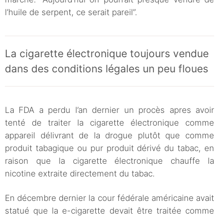
l’huile de serpent, ce serait pareil”.
La cigarette électronique toujours vendue
dans des conditions légales un peu floues
La FDA a perdu l’an dernier un procès apres avoir
tenté de traiter la cigarette électronique comme
appareil délivrant de la drogue plutôt que comme
produit tabagique ou pur produit dérivé du tabac, en
raison que la cigarette électronique chauffe la
nicotine extraite directement du tabac.
En décembre dernier la cour fédérale américaine avait
statué que la e-cigarette devait être traitée comme