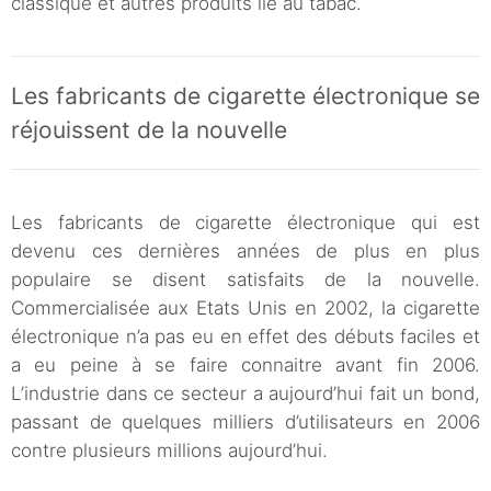
classique et autres produits lié au tabac.
Les fabricants de cigarette électronique se
réjouissent de la nouvelle
Les fabricants de cigarette électronique qui est
devenu ces dernières années de plus en plus
populaire se disent satisfaits de la nouvelle.
Commercialisée aux Etats Unis en 2002, la cigarette
électronique n’a pas eu en effet des débuts faciles et
a eu peine à se faire connaitre avant fin 2006.
L’industrie dans ce secteur a aujourd’hui fait un bond,
passant de quelques milliers d’utilisateurs en 2006
contre plusieurs millions aujourd’hui.