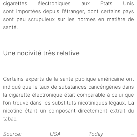
cigarettes électroniques aux Etats Unis
sont importées depuis l’étranger, dont certains pays
sont peu scrupuleux sur les normes en matière de
santé.
Une nocivité très relative
Certains experts de la sante publique américaine ont
indiqué que le taux de substances cancérigènes dans
la cigarette électronique était comparable à celui que
l’on trouve dans les substituts nicotiniques légaux. La
nicotine étant un composant directement extrait du
tabac.
Source: USA Today –