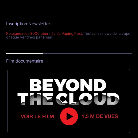
Inscription Newsletter
Rejoignez les 8000 abonnés du Vaping Post
. Toutes les news de la vape
chaque vendredi par email.
Film documentaire