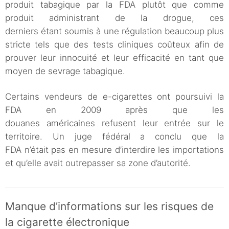
produit tabagique par la FDA plutôt que comme
produit administrant de la drogue, ces
derniers étant soumis à une régulation beaucoup plus
stricte tels que des tests cliniques coûteux afin de
prouver leur innocuité et leur efficacité en tant que
moyen de sevrage tabagique.
Certains vendeurs de e-cigarettes ont poursuivi la
FDA en 2009 après que les
douanes américaines refusent leur entrée sur le
territoire. Un juge fédéral a conclu que la
FDA n’était pas en mesure d’interdire les importations
et qu’elle avait outrepasser sa zone d’autorité.
Manque d’informations sur les risques de
la cigarette électronique