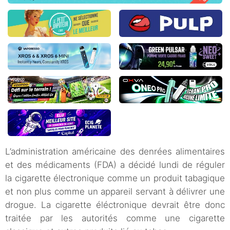
L’administration américaine des denrées alimentaires
et des médicaments (FDA) a décidé lundi de réguler
la cigarette électronique comme un produit tabagique
et non plus comme un appareil servant à délivrer une
drogue. La cigarette éléctronique devrait être donc
traitée par les autorités comme une cigarette