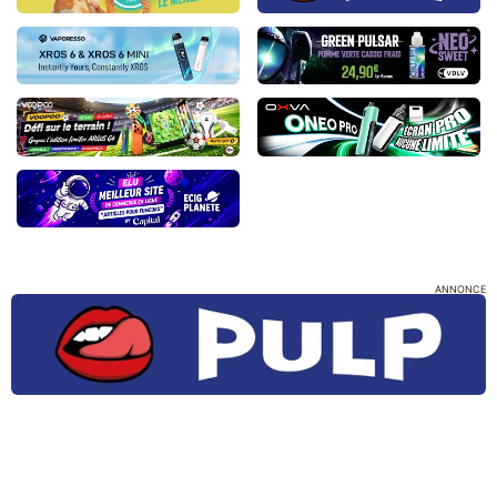
ANNONCE