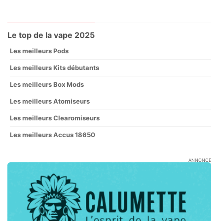
Le top de la vape 2025
Les meilleurs Pods
Les meilleurs Kits débutants
Les meilleurs Box Mods
Les meilleurs Atomiseurs
Les meilleurs Clearomiseurs
Les meilleurs Accus 18650
ANNONCE