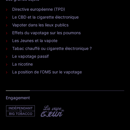
Directive européenne (TPD)
Le CBD et la cigarette électronique
Vapoter dans les lieux publics
Effets du vapotage sur les poumons
Les Jeunes et la vapote
Tabac chauffé ou cigarette électronique ?
Le vapotage passif
La nicotine
La position de l’OMS sur le vapotage
Engagement