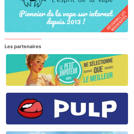
Les partenaires