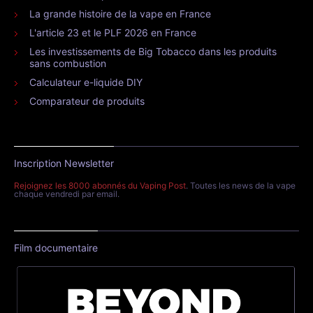
La grande histoire de la vape en France
L'article 23 et le PLF 2026 en France
Les investissements de Big Tobacco dans les produits
sans combustion
Calculateur e-liquide DIY
Comparateur de produits
Inscription Newsletter
Rejoignez les 8000 abonnés du Vaping Post
. Toutes les news de la vape
chaque vendredi par email.
Film documentaire