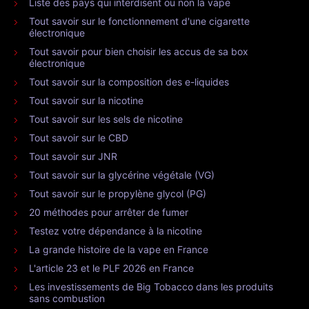
Liste des pays qui interdisent ou non la vape
Tout savoir sur le fonctionnement d'une cigarette
électronique
Tout savoir pour bien choisir les accus de sa box
électronique
Tout savoir sur la composition des e-liquides
Tout savoir sur la nicotine
Tout savoir sur les sels de nicotine
Tout savoir sur le CBD
Tout savoir sur JNR
Tout savoir sur la glycérine végétale (VG)
Tout savoir sur le propylène glycol (PG)
20 méthodes pour arrêter de fumer
Testez votre dépendance à la nicotine
La grande histoire de la vape en France
L'article 23 et le PLF 2026 en France
Les investissements de Big Tobacco dans les produits
sans combustion