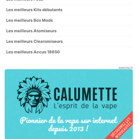
Les meilleurs Kits débutants
Les meilleurs Box Mods
Les meilleurs Atomiseurs
Les meilleurs Clearomiseurs
Les meilleurs Accus 18650
ANNONCE