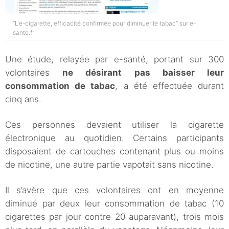
“L’e-cigarette, efficacité confirmée pour diminuer le tabac” sur e-
sante.fr
Une étude, relayée par e-santé, portant sur 300
volontaires
ne désirant pas baisser leur
consommation de tabac
, a été effectuée durant
cinq ans.
Ces personnes devaient utiliser la cigarette
électronique au quotidien. Certains participants
disposaient de cartouches contenant plus ou moins
de nicotine, une autre partie vapotait sans nicotine.
Il s’avère que ces volontaires ont en moyenne
diminué par deux leur consommation de tabac (10
cigarettes par jour contre 20 auparavant), trois mois