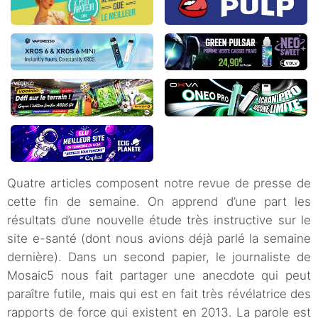
Quatre articles composent notre revue de presse de
cette fin de semaine. On apprend d’une part les
résultats d’une nouvelle étude très instructive sur le
site e-santé (dont nous avions déjà parlé la semaine
dernière). Dans un second papier, le journaliste de
Mosaic5 nous fait partager une anecdote qui peut
paraître futile, mais qui est en fait très révélatrice des
rapports de force qui existent en 2013. La parole est