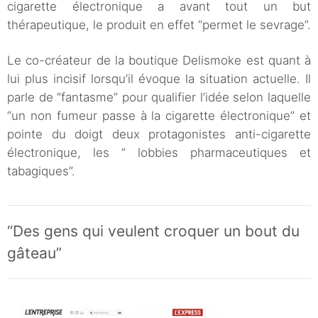
cigarette électronique a avant tout un but
thérapeutique, le produit en effet “permet le sevrage”.
Le co-créateur de la boutique Delismoke est quant à
lui plus incisif lorsqu’il évoque la situation actuelle. Il
parle de “fantasme” pour qualifier l’idée selon laquelle
“un non fumeur passe à la cigarette électronique” et
pointe du doigt deux protagonistes anti-cigarette
électronique, les ” lobbies pharmaceutiques et
tabagiques”.
“Des gens qui veulent croquer un bout du
gâteau”