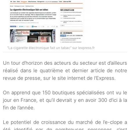
“La cigarette électronique fait un tabac” sur lexpress.fr
Un tour d’horizon des acteurs du secteur est d’ailleurs
réalisé dans le quatrième et dernier article de notre
revue de presse, sur le site internet de l’Express.
On apprend que 150 boutiques spécialisées ont vu le
jour en France, et qu’il devrait y en avoir 300 d’ici à la
fin de l’année.
Le potentiel de croissance du marché de l’e-clope a
été identifié par de nombreuses personnes, c’est