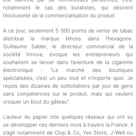
notamment le cas des buralistes, qui désirent
l’exclusivité de la commercialisation du produit.
A ce jour, seulement 5 000 points de vente de tabac
distribue la marque Nhoss dans l’hexagone.
Guillaume Sabler, le directeur commercial de la
société Innova, évoque les entrepreneurs qui
souhaitent se lancer dans l’aventure de la cigarette
électronique : “Le marché des boutiques
spécialisées, c’est un peu tout et n’importe quoi. Je
reçois des dizaines de sollicitations par jour de gens
sans compétences sur le produit, mais qui veulent
croquer un bout du gâteau”.
L’auteur du papier cite quelques réseaux qui ont su
se développer ces derniers mois à travers la France. Il
s’agit notamment de Clop & Co, Yes Store, J-Well ou