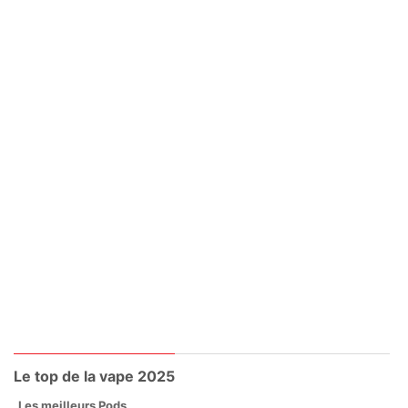
Le top de la vape 2025
Les meilleurs Pods