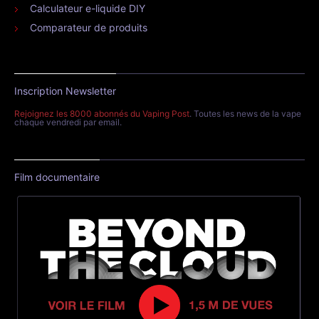
Calculateur e-liquide DIY
Comparateur de produits
Inscription Newsletter
Rejoignez les 8000 abonnés du Vaping Post
. Toutes les news de la vape
chaque vendredi par email.
Film documentaire