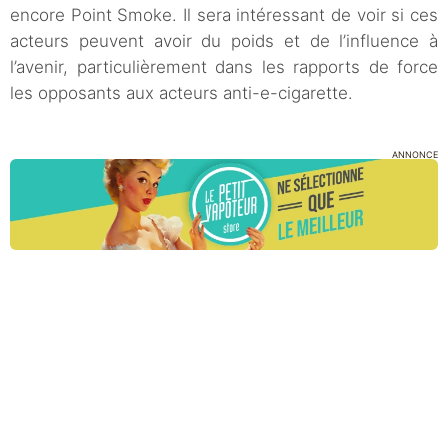
encore Point Smoke. Il sera intéressant de voir si ces
acteurs peuvent avoir du poids et de l’influence à
l’avenir, particulièrement dans les rapports de force
les opposants aux acteurs anti-e-cigarette.
ANNONCE