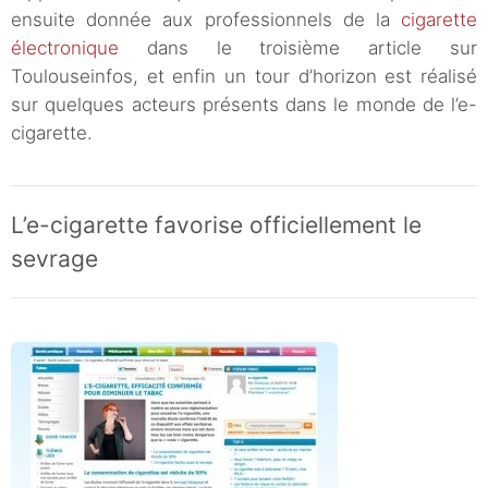
ensuite donnée aux professionnels de la
cigarette
électronique
dans le troisième article sur
Toulouseinfos, et enfin un tour d’horizon est réalisé
sur quelques acteurs présents dans le monde de l’e-
cigarette.
L’e-cigarette favorise officiellement le
sevrage