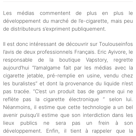
Les médias commentent de plus en plus le
développement du marché de l’e-cigarette, mais peu
de distributeurs s’expriment publiquement.
Il est donc intéressant de découvrir sur Toulouseinfos
l’avis de deux professionnels Français. Eric Ayivore, le
responsable de la boutique Vapstory, regrette
aujourd’hui “l’amalgame fait par les médias avec la
cigarette jetable, pré-remplie en usine, vendu chez
les buralistes” et dont la provenance du liquide n’est
pas tracée. “C’est un produit bas de gamme qui ne
reflète pas la cigarette électronique ” selon lui.
Néanmoins, il estime que cette technologie a un bel
avenir puisqu’il estime que son interdiction dans les
lieux publics ne sera pas un frein à son
développement. Enfin, il tient à rappeler que la