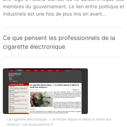
membres du gouvernement. Le lien entre politique et
industriels est une fois de plus mis en avant…
Ce que pensent les professionnels de la
cigarette électronique
La cigarette électronique : « Je refuse depuis le début la vente aux
mineurs » sur toulouseinfos.fr