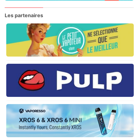
Les partenaires