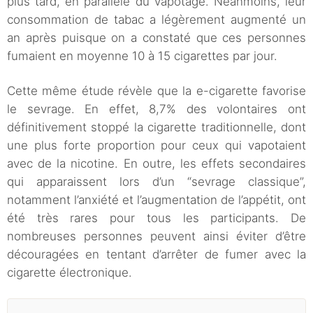
plus tard, en parallèle du vapotage. Néanmoins, leur
consommation de tabac a légèrement augmenté un
an après puisque on a constaté que ces personnes
fumaient en moyenne 10 à 15 cigarettes par jour.
Cette même étude révèle que la e-cigarette favorise
le sevrage. En effet, 8,7% des volontaires ont
définitivement stoppé la cigarette traditionnelle, dont
une plus forte proportion pour ceux qui vapotaient
avec de la nicotine. En outre, les effets secondaires
qui apparaissent lors d’un “sevrage classique”,
notamment l’anxiété et l’augmentation de l’appétit, ont
été très rares pour tous les participants. De
nombreuses personnes peuvent ainsi éviter d’être
découragées en tentant d’arrêter de fumer avec la
cigarette électronique.