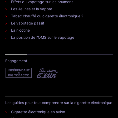
Effets du vapotage sur les poumons
Les Jeunes et la vapote
Tabac chauffé ou cigarette électronique ?
Le vapotage passif
La nicotine
La position de l’OMS sur le vapotage
Engagement
Les guides pour tout comprendre sur la cigarette électronique
Cigarette électronique en avion