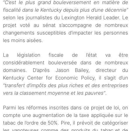
“C’est le plus grand bouleversement en matière de
fiscalité dans le Kentucky depuis plus d’une décennie”
selon les journalistes du Lexington Herald Leader. Le
projet voté au sénat s’accompagne de nombreux
changements susceptibles d’impacter les personnes
les moins aisées.
La législation fiscale de l’état va être
considérablement bouleversée dans de nombreux
domaines. D’après Jason Bailey, directeur du
Kentucky Center for Economic Policy, il s’agit d’un
“transfert d’impôts des plus riches et des entreprises
vers la classement moyenne et les pauvres”
.
Parmi les réformes inscrites dans ce projet de loi, on
compte une augmentation de la taxe appliquée sur le
tabac de l’ordre de 50%. Pire, il prévoit de catégoriser
les vapoteuses comme des produits du tabac et de