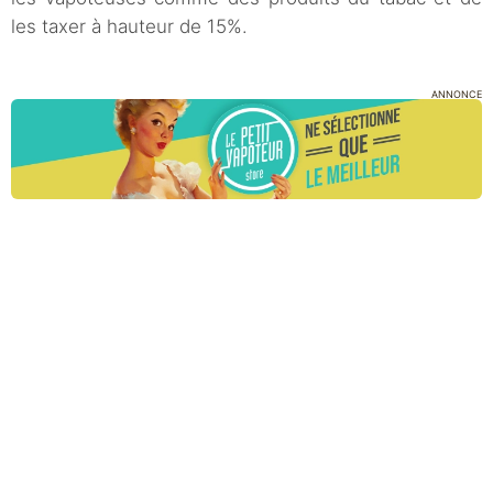
les taxer à hauteur de 15%.
ANNONCE