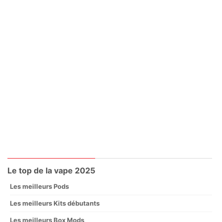
Le top de la vape 2025
Les meilleurs Pods
Les meilleurs Kits débutants
Les meilleurs Box Mods