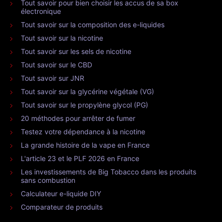
Tout savoir pour bien choisir les accus de sa box
électronique
Tout savoir sur la composition des e-liquides
Tout savoir sur la nicotine
Tout savoir sur les sels de nicotine
Tout savoir sur le CBD
Tout savoir sur JNR
Tout savoir sur la glycérine végétale (VG)
Tout savoir sur le propylène glycol (PG)
20 méthodes pour arrêter de fumer
Testez votre dépendance à la nicotine
La grande histoire de la vape en France
L'article 23 et le PLF 2026 en France
Les investissements de Big Tobacco dans les produits
sans combustion
Calculateur e-liquide DIY
Comparateur de produits