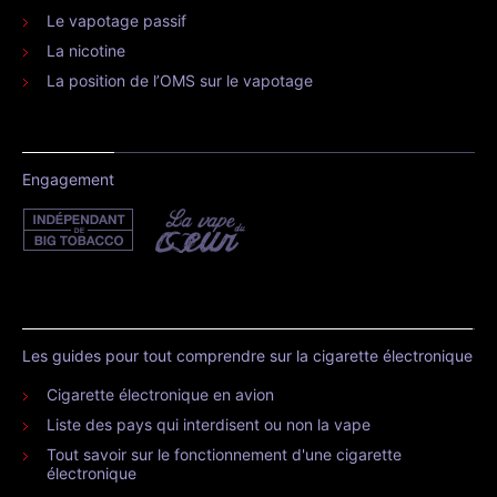
Le vapotage passif
La nicotine
La position de l’OMS sur le vapotage
Engagement
Les guides pour tout comprendre sur la cigarette électronique
Cigarette électronique en avion
Liste des pays qui interdisent ou non la vape
Tout savoir sur le fonctionnement d'une cigarette
électronique