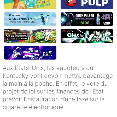
Aux Etats-Unis, les vapoteurs du
Kentucky vont devoir mettre davantage
la main à la poche. En effet, le vote du
projet de loi sur les finances de l’Etat
prévoit l’instauration d’une taxe sur la
cigarette électronique.