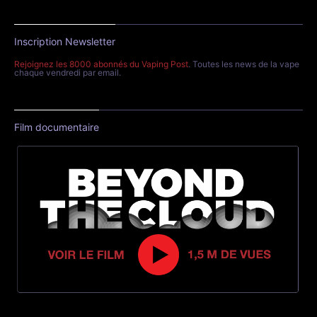
Inscription Newsletter
Rejoignez les 8000 abonnés du Vaping Post
. Toutes les news de la vape
chaque vendredi par email.
Film documentaire