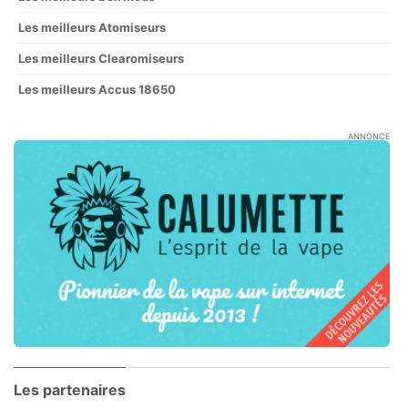
Les meilleurs Atomiseurs
Les meilleurs Clearomiseurs
Les meilleurs Accus 18650
ANNONCE
Les partenaires