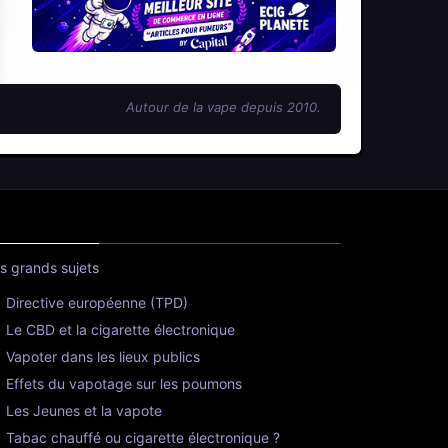
Autour de la vape depuis 2010.