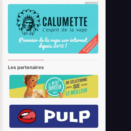
ANNONCE
Les partenaires