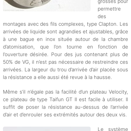
grosses pour
permettre
des
montages avec des fils complexes, type Clapton. Les
arrivées de liquide sont agrandies et ajustables, grâce
à une bague en inox située autour de la chambre
d’atomisation, que l’on tourne en fonction de
l’ouverture désirée. Pour des jus contenant plus de
50% de VG, il n’est pas nécessaire de restreindre ces
arrivées. La largeur du trou d’arrivée d’air placée sous
la résistance a elle aussi été revue à la hausse.
Même s’il n’égale pas la facilité d’un plateau Velocity,
ce plateau de type Taifun GT II est facile à utiliser. Il
suffit de poser la résistance au-dessus de l’arrivée
d’air et d’enrouler ses extrémités autour des deux vis.
Le système