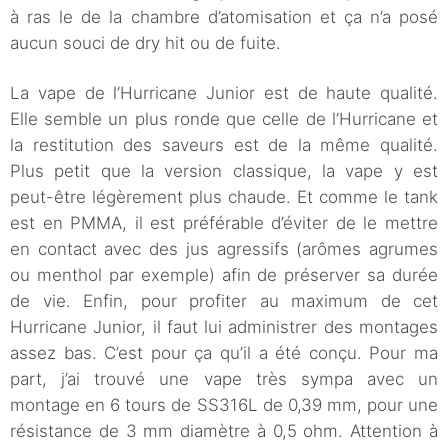
à ras le de la chambre d’atomisation et ça n’a posé
aucun souci de dry hit ou de fuite.
La vape de l’Hurricane Junior est de haute qualité.
Elle semble un plus ronde que celle de l’Hurricane et
la restitution des saveurs est de la même qualité.
Plus petit que la version classique, la vape y est
peut-être légèrement plus chaude. Et comme le tank
est en PMMA, il est préférable d’éviter de le mettre
en contact avec des jus agressifs (arômes agrumes
ou menthol par exemple) afin de préserver sa durée
de vie. Enfin, pour profiter au maximum de cet
Hurricane Junior, il faut lui administrer des montages
assez bas. C’est pour ça qu’il a été conçu. Pour ma
part, j’ai trouvé une vape très sympa avec un
montage en 6 tours de SS316L de 0,39 mm, pour une
résistance de 3 mm diamètre à 0,5 ohm. Attention à