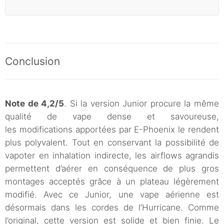
Conclusion
Note de 4,2/5
. Si la version Junior procure la même
qualité de vape dense et savoureuse,
les modifications apportées par E-Phoenix le rendent
plus polyvalent. Tout en conservant la possibilité de
vapoter en inhalation indirecte, les airflows agrandis
permettent d’aérer en conséquence de plus gros
montages acceptés grâce à un plateau légèrement
modifié. Avec ce Junior, une vape aérienne est
désormais dans les cordes de l’Hurricane. Comme
l’original, cette version est solide et bien finie. Le