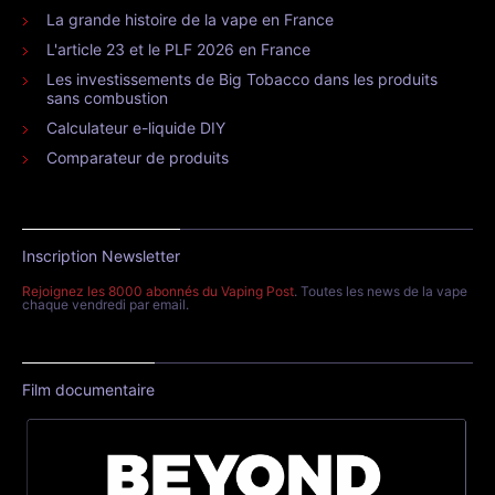
La grande histoire de la vape en France
L'article 23 et le PLF 2026 en France
Les investissements de Big Tobacco dans les produits
sans combustion
Calculateur e-liquide DIY
Comparateur de produits
Inscription Newsletter
Rejoignez les 8000 abonnés du Vaping Post
. Toutes les news de la vape
chaque vendredi par email.
Film documentaire