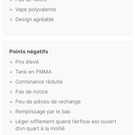
Vape polyvalente
Design agréable
Points négatifs
:
Prix élevé
Tank en PMMA
Contenance réduite
Pas de notice
Peu de pièces de rechange
Remplissage par le bas
Léger sifflement quand l’airflow est ouvert
d’un quart à la moitié