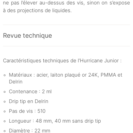
ne pas l’élever au-dessus des vis, sinon on s’expose
à des projections de liquides.
Revue technique
Caractéristiques techniques de l’Hurricane Junior :
Matériaux : acier, laiton plaqué or 24K, PMMA et
Delrin
Contenance : 2 ml
Drip tip en Delrin
Pas de vis : 510
Longueur : 48 mm, 40 mm sans drip tip
Diamètre : 22 mm