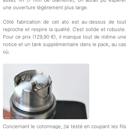
une ouverture légèrement plus large.
Côté fabrication de cet ato est au-dessus de tout
reproche et respire la qualité. C’est solide et robuste.
Pour ce prix (129,90 €), il manque tout de même une
notice et un tank supplémentaire dans le pack, au cas
où.
Concernant le cotonnage, j’ai testé en coupant les fils