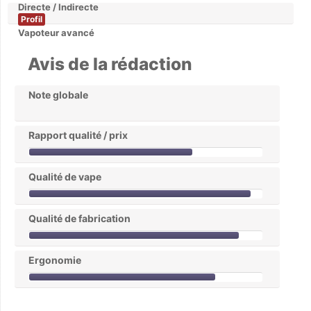
Directe / Indirecte
Profil
Vapoteur avancé
Avis de la rédaction
Note globale
Rapport qualité / prix
Qualité de vape
Qualité de fabrication
Ergonomie