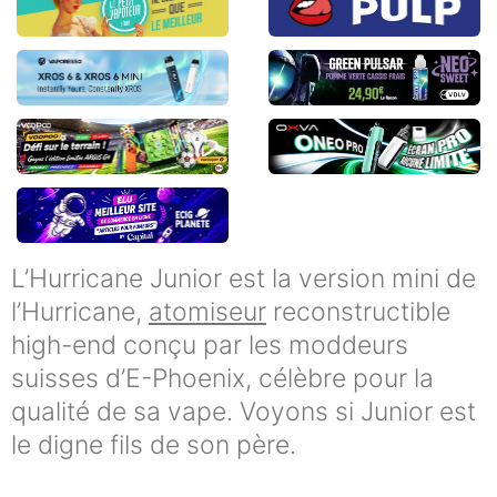
L’Hurricane Junior est la version mini de
l’Hurricane,
atomiseur
reconstructible
high-end conçu par les moddeurs
suisses d’E-Phoenix, célèbre pour la
qualité de sa vape. Voyons si Junior est
le digne fils de son père.