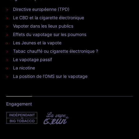
Directive européenne (TPD)
Le CBD et la cigarette électronique
Vapoter dans les lieux publics
Effets du vapotage sur les poumons
Les Jeunes et la vapote
Tabac chauffé ou cigarette électronique ?
Le vapotage passif
La nicotine
La position de l’OMS sur le vapotage
Engagement