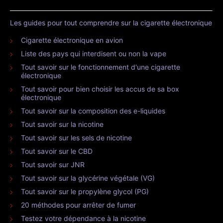
Les guides pour tout comprendre sur la cigarette électronique
Cigarette électronique en avion
Liste des pays qui interdisent ou non la vape
Tout savoir sur le fonctionnement d'une cigarette
électronique
Tout savoir pour bien choisir les accus de sa box
électronique
Tout savoir sur la composition des e-liquides
Tout savoir sur la nicotine
Tout savoir sur les sels de nicotine
Tout savoir sur le CBD
Tout savoir sur JNR
Tout savoir sur la glycérine végétale (VG)
Tout savoir sur le propylène glycol (PG)
20 méthodes pour arrêter de fumer
Testez votre dépendance à la nicotine