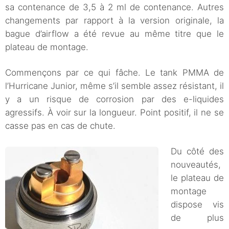
sa contenance de 3,5 à 2 ml de contenance. Autres
changements par rapport à la version originale, la
bague d’airflow a été revue au même titre que le
plateau de montage.
Commençons par ce qui fâche. Le tank PMMA de
l’Hurricane Junior, même s’il semble assez résistant, il
y a un risque de corrosion par des e-liquides
agressifs. À voir sur la longueur. Point positif, il ne se
casse pas en cas de chute.
Du côté des
nouveautés,
le plateau de
montage
dispose vis
de plus