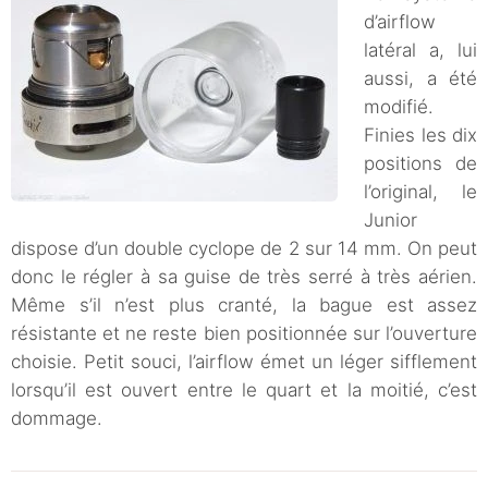
d’airflow
latéral a, lui
aussi, a été
modifié.
Finies les dix
positions de
l’original, le
Junior
dispose d’un double cyclope de 2 sur 14 mm. On peut
donc le régler à sa guise de très serré à très aérien.
Même s’il n’est plus cranté, la bague est assez
résistante et ne reste bien positionnée sur l’ouverture
choisie. Petit souci, l’airflow émet un léger sifflement
lorsqu’il est ouvert entre le quart et la moitié, c’est
dommage.