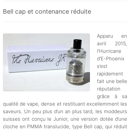
Bell cap et contenance réduite
Apparu en
avril 2015,
l’Hurricane
d’E-Phoenix
s’est
rapidement
fait une belle
réputation
grâce à sa
qualité de vape, dense et restituant excellemment les
saveurs. Un peu plus d’un an plus tard, les moddeurs
suisses ont conçu le Junior, une version dotée d’une
cloche en PMMA translucide, type Bell cap, qui réduit