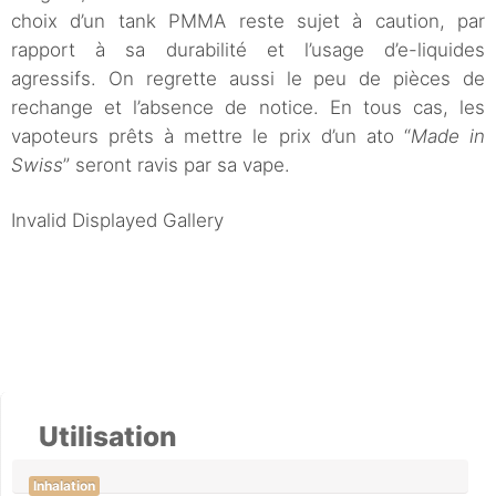
choix d’un tank PMMA reste sujet à caution, par
rapport à sa durabilité et l’usage d’e-liquides
agressifs. On regrette aussi le peu de pièces de
rechange et l’absence de notice. En tous cas, les
vapoteurs prêts à mettre le prix d’un ato “
Made in
Swiss
” seront ravis par sa vape.
Invalid Displayed Gallery
Utilisation
Inhalation