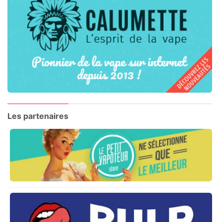
Les partenaires