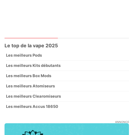
Le top de la vape 2025
Les meilleurs Pods
Les meilleurs Kits débutants
Les meilleurs Box Mods
Les meilleurs Atomiseurs
Les meilleurs Clearomiseurs
Les meilleurs Accus 18650
ANNONCE