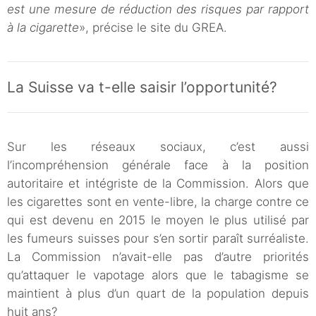
est une mesure de réduction des risques par rapport
à la cigarette
», précise le site du GREA.
La Suisse va t-elle saisir l’opportunité?
Sur les réseaux sociaux, c’est aussi
l’incompréhension générale face à la position
autoritaire et intégriste de la Commission. Alors que
les cigarettes sont en vente-libre, la charge contre ce
qui est devenu en 2015 le moyen le plus utilisé par
les fumeurs suisses pour s’en sortir paraît surréaliste.
La Commission n’avait-elle pas d’autre priorités
qu’attaquer le vapotage alors que le tabagisme se
maintient à plus d’un quart de la population depuis
huit ans?