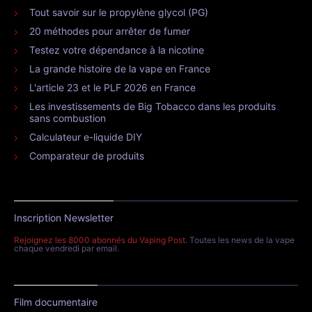
Tout savoir sur le propylène glycol (PG)
20 méthodes pour arrêter de fumer
Testez votre dépendance à la nicotine
La grande histoire de la vape en France
L'article 23 et le PLF 2026 en France
Les investissements de Big Tobacco dans les produits
sans combustion
Calculateur e-liquide DIY
Comparateur de produits
Inscription Newsletter
Rejoignez les 8000 abonnés du Vaping Post
. Toutes les news de la vape
chaque vendredi par email.
Film documentaire