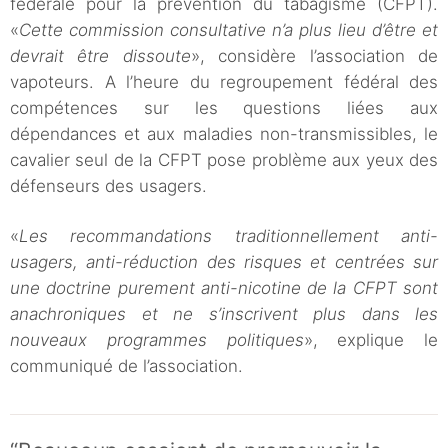
fédérale pour la prévention du tabagisme (CFPT).
«
Cette commission consultative n’a plus lieu d’être et
devrait être dissoute
», considère l’association de
vapoteurs. A l’heure du regroupement fédéral des
compétences sur les questions liées aux
dépendances et aux maladies non-transmissibles, le
cavalier seul de la CFPT pose problème aux yeux des
défenseurs des usagers.
«
Les recommandations traditionnellement anti-
usagers, anti-réduction des risques et centrées sur
une doctrine purement anti-nicotine de la CFPT sont
anachroniques et ne s’inscrivent plus dans les
nouveaux programmes politiques
», explique le
communiqué de l’association.