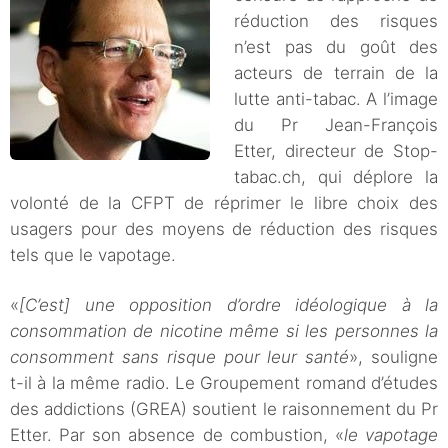
réduction des risques
n’est pas du goût des
acteurs de terrain de la
lutte anti-tabac. A l’image
du Pr Jean-François
Etter, directeur de Stop-
tabac.ch, qui déplore la
volonté de la CFPT de réprimer le libre choix des
usagers pour des moyens de réduction des risques
tels que le vapotage.
«
[C’est] une opposition d’ordre idéologique à la
consommation de nicotine même si les personnes la
consomment sans risque pour leur santé
», souligne
t-il à la même radio. Le Groupement romand d’études
des addictions (GREA) soutient le raisonnement du Pr
Etter. Par son absence de combustion, «
le vapotage