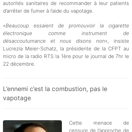
autorités sanitaires de recommander à leur patients
d’arrêter de fumer à l’aide du vapotage.
«
Beaucoup essaient de promouvoir la cigarette
électronique comme instrument de
désaccoutumance et nous disons non
», insiste
Lucrezia Meier-Schatz, la présidente de la CFPT au
micro de la radio RTS la 1ère pour le journal de 7hr le
22 décembre.
L’ennemi c’est la combustion, pas le
vapotage
Cette menace de
censure de l’approche de