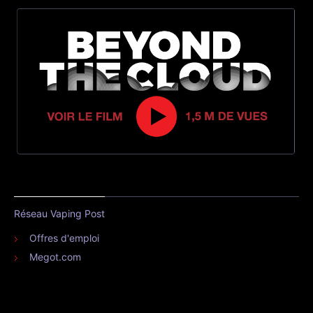
Réseau Vaping Post
Offres d'emploi
Megot.com