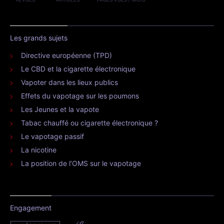
Les grands sujets
Directive européenne (TPD)
Le CBD et la cigarette électronique
Vapoter dans les lieux publics
Effets du vapotage sur les poumons
Les Jeunes et la vapote
Tabac chauffé ou cigarette électronique ?
Le vapotage passif
La nicotine
La position de l’OMS sur le vapotage
Engagement