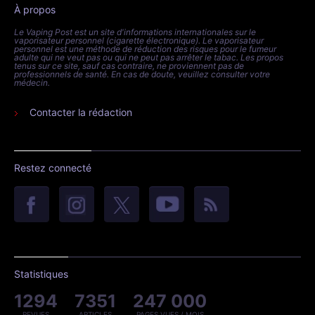
À propos
Le Vaping Post est un site d'informations internationales sur le
vaporisateur personnel (cigarette électronique). Le vaporisateur
personnel est une méthode de réduction des risques pour le fumeur
adulte qui ne veut pas ou qui ne peut pas arrêter le tabac. Les propos
tenus sur ce site, sauf cas contraire, ne proviennent pas de
professionnels de santé. En cas de doute, veuillez consulter votre
médecin.
Contacter la rédaction
Restez connecté
Statistiques
1294
7351
247 000
REVUES
ARTICLES
PAGES VUES / MOIS