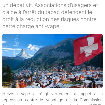
un débat vif. Associations d’usagers et
d’aide à l’arrêt du tabac défendent le
droit à la réduction des risques contre
cette charge anti-vape.
Helvetic Vape a réagi vertement à l’appel à la
répression contre le vapotage de la Commission