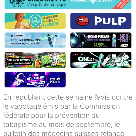
En republiant cette semaine l’avis contre
le vapotage émis par la Commission
fédérale pour la prévention du
tabagisme au mois de septembre, le
bulletin des médecins suisses relance