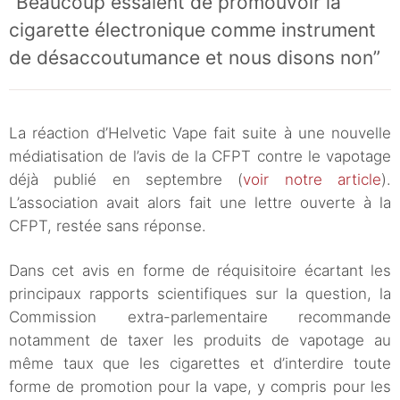
“Beaucoup essaient de promouvoir la
cigarette électronique comme instrument
de désaccoutumance et nous disons non”
La réaction d’Helvetic Vape fait suite à une nouvelle
médiatisation de l’avis de la CFPT contre le vapotage
déjà publié en septembre (
voir notre article
).
L’association avait alors fait une lettre ouverte à la
CFPT, restée sans réponse.
Dans cet avis en forme de réquisitoire écartant les
principaux rapports scientifiques sur la question, la
Commission extra-parlementaire recommande
notamment de taxer les produits de vapotage au
même taux que les cigarettes et d’interdire toute
forme de promotion pour la vape, y compris pour les