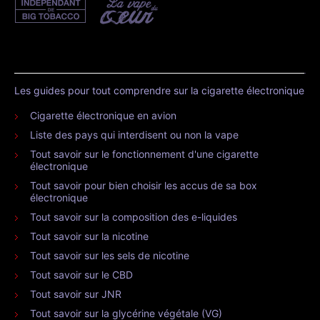
Les guides pour tout comprendre sur la cigarette électronique
Cigarette électronique en avion
Liste des pays qui interdisent ou non la vape
Tout savoir sur le fonctionnement d'une cigarette
électronique
Tout savoir pour bien choisir les accus de sa box
électronique
Tout savoir sur la composition des e-liquides
Tout savoir sur la nicotine
Tout savoir sur les sels de nicotine
Tout savoir sur le CBD
Tout savoir sur JNR
Tout savoir sur la glycérine végétale (VG)