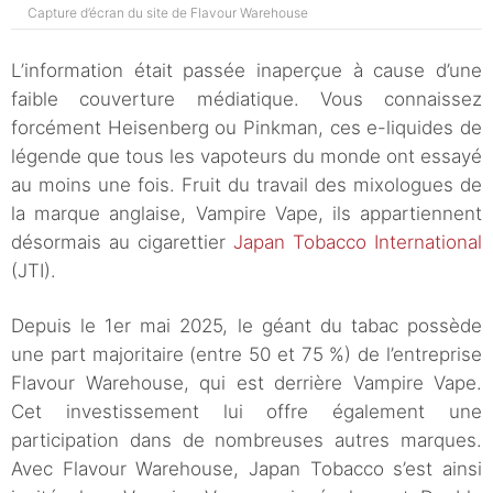
Capture d’écran du site de Flavour Warehouse
L’information était passée inaperçue à cause d’une
faible couverture médiatique. Vous connaissez
forcément Heisenberg ou Pinkman, ces e-liquides de
légende que tous les vapoteurs du monde ont essayé
au moins une fois. Fruit du travail des mixologues de
la marque anglaise, Vampire Vape, ils appartiennent
désormais au cigarettier
Japan Tobacco International
(JTI).
Depuis le 1er mai 2025, le géant du tabac possède
une part majoritaire (entre 50 et 75 %) de l’entreprise
Flavour Warehouse, qui est derrière Vampire Vape.
Cet investissement lui offre également une
participation dans de nombreuses autres marques.
Avec Flavour Warehouse, Japan Tobacco s’est ainsi