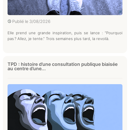
Publié le
3/08/2026
Elle prend une grande inspiration, puis se lance : “Pourquoi
pas ? Allez, je tente.” Trois semaines plus tard, la revoilà.
TPD : histoire d’une consultation publique biaisée
au centre d’une...