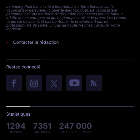
Le Vaping Post est un site d'informations internationales sur le
vaporisateur personnel (cigarette électronique). Le vaporisateur
personnel est une méthode de réduction des risques pour le fumeur
adulte qui ne veut pas ou qui ne peut pas arrêter le tabac. Les propos
tenus sur ce site, sauf cas contraire, ne proviennent pas de
professionnels de santé. En cas de doute, veuillez consulter votre
médecin.
Contacter la rédaction
Restez connecté
Statistiques
1294
7351
247 000
REVUES
ARTICLES
PAGES VUES / MOIS