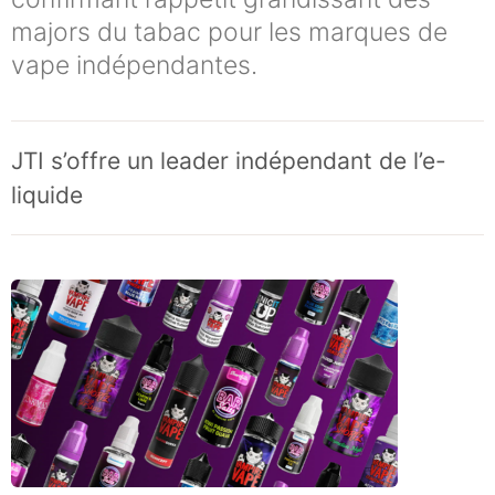
majors du tabac pour les marques de
vape indépendantes.
JTI s’offre un leader indépendant de l’e-
liquide