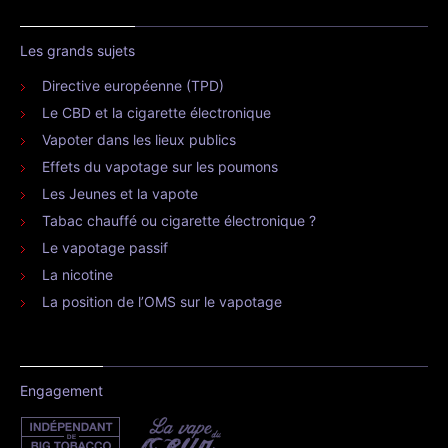
Les grands sujets
Directive européenne (TPD)
Le CBD et la cigarette électronique
Vapoter dans les lieux publics
Effets du vapotage sur les poumons
Les Jeunes et la vapote
Tabac chauffé ou cigarette électronique ?
Le vapotage passif
La nicotine
La position de l’OMS sur le vapotage
Engagement