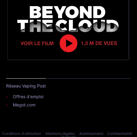
Réseau Vaping Post
Offres d'emploi
Megot.com
Conditions d'utilisation
Mentions légales
Avertissement
Confidentialité