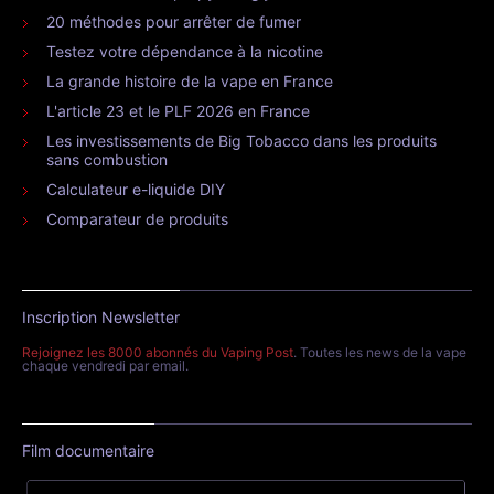
20 méthodes pour arrêter de fumer
Testez votre dépendance à la nicotine
La grande histoire de la vape en France
L'article 23 et le PLF 2026 en France
Les investissements de Big Tobacco dans les produits
sans combustion
Calculateur e-liquide DIY
Comparateur de produits
Inscription Newsletter
Rejoignez les 8000 abonnés du Vaping Post
. Toutes les news de la vape
chaque vendredi par email.
Film documentaire