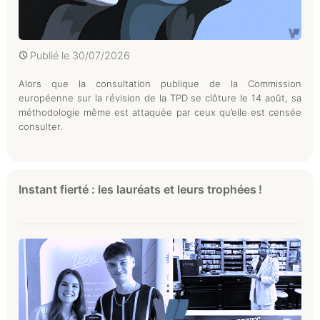
Publié le
30/07/2026
Alors que la consultation publique de la Commission
européenne sur la révision de la TPD se clôture le 14 août, sa
méthodologie même est attaquée par ceux qu’elle est censée
consulter.
Instant fierté : les lauréats et leurs trophées !