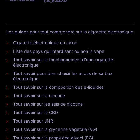
Les guides pour tout comprendre sur la cigarette électronique
Cigarette électronique en avion
Liste des pays qui interdisent ou non la vape
Tout savoir sur le fonctionnement d'une cigarette
électronique
Tout savoir pour bien choisir les accus de sa box
électronique
Tout savoir sur la composition des e-liquides
Tout savoir sur la nicotine
Tout savoir sur les sels de nicotine
Tout savoir sur le CBD
Tout savoir sur JNR
Tout savoir sur la glycérine végétale (VG)
Tout savoir sur le propylène glycol (PG)