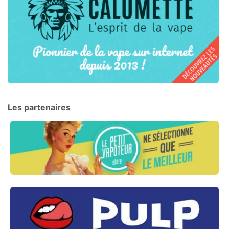
Les partenaires