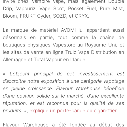
invité chez Vampire Vape, mais également Double
Drip, Vapouriz, Vape Spot, Pocket Fuel, Pure Mist,
Bloom, FRUKT Cyder, SQZD, et ORYX.
La marque de matériel AVOMI lui appartient aussi
désormais en partie, tout comme la chaîne de
boutiques physiques Vapestore au Royaume-Uni, et
les sites de vente en ligne Trulo Vape Distribution en
Allemagne et Total Vapour en Irlande.
« L’objectif principal de cet investissement est
d’accroître notre exposition à une catégorie vapotage
en pleine croissance. Flavour Warehouse bénéficie
d’une position solide sur le marché, d’une excellente
réputation, et est reconnue pour la qualité de ses
produits. »
,
explique un porte-parole du cigarettier
.
Flavour Warehouse a été fondée au début des