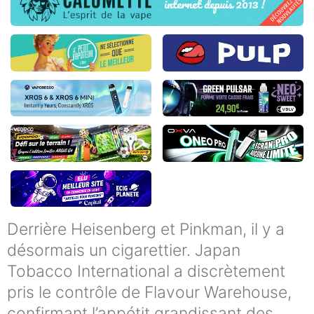
Derrière Heisenberg et Pinkman, il y a
désormais un cigarettier. Japan
Tobacco International a discrètement
pris le contrôle de Flavour Warehouse,
confirmant l’appétit grandissant des