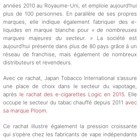
années 2010 au Royaume-Uni, et emploie aujourd’hui
plus de 100 personnes. En parallèle de ses propres
marques, elle indique également fabriquer des e-
liquides en marque blanche pour
« de nombreuses
marques majeures du secteur. »
La société est
aujourd’hui présente dans plus de 80 pays grâce à un
réseau de franchise, mais également de nombreux
distributeurs et revendeurs.
Avec ce rachat, Japan Tobacco International s’assure
une place de choix dans le secteur du vapotage,
après
le rachat des e-cigarettes Logic en 2015
. Elle
occupe le secteur du tabac chauffé depuis 2011
avec
sa marque Ploom
.
Ce rachat illustre également la pression croissante
qui s’opère chez les fabricants de vape indépendants