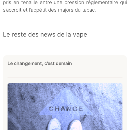
pris en tenaille entre une pression réglementaire qui
s’accroit et l’appétit des majors du tabac.
Le reste des news de la vape
Le changement, c’est demain