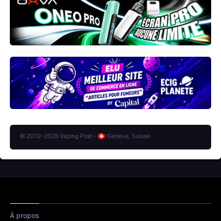
© 2010-2026 Vaping Post -
Genève, Suisse
À propos