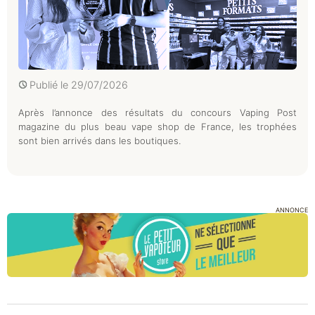
Publié le
29/07/2026
Après l’annonce des résultats du concours Vaping Post
magazine du plus beau vape shop de France, les trophées
sont bien arrivés dans les boutiques.
ANNONCE