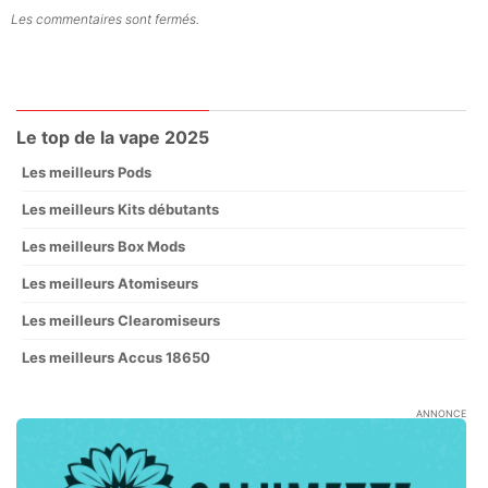
Les commentaires sont fermés.
Le top de la vape 2025
Les meilleurs Pods
Les meilleurs Kits débutants
Les meilleurs Box Mods
Les meilleurs Atomiseurs
Les meilleurs Clearomiseurs
Les meilleurs Accus 18650
ANNONCE