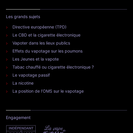
Les grands sujets
Directive européenne (TPD)
Le CBD et la cigarette électronique
Vapoter dans les lieux publics
Effets du vapotage sur les poumons
Les Jeunes et la vapote
Tabac chauffé ou cigarette électronique ?
Le vapotage passif
La nicotine
La position de l’OMS sur le vapotage
Engagement