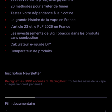
20 méthodes pour arrêter de fumer
Testez votre dépendance à la nicotine
La grande histoire de la vape en France
L'article 23 et le PLF 2026 en France
Les investissements de Big Tobacco dans les produits
sans combustion
Calculateur e-liquide DIY
Comparateur de produits
Inscription Newsletter
Rejoignez les 8000 abonnés du Vaping Post
. Toutes les news de la vape
chaque vendredi par email.
Film documentaire