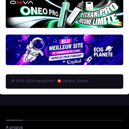
© 2010-2026 Vaping Post -
Genève, Suisse
À propos