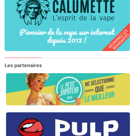
Les partenaires