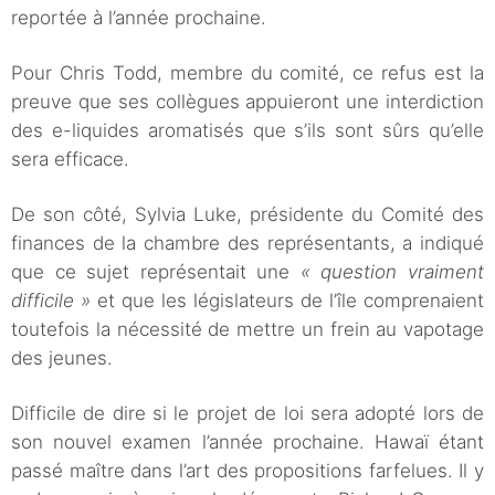
reportée à l’année prochaine.
Pour Chris Todd, membre du comité, ce refus est la
preuve que ses collègues appuieront une interdiction
des e-liquides aromatisés que s’ils sont sûrs qu’elle
sera efficace.
De son côté, Sylvia Luke, présidente du Comité des
finances de la chambre des représentants, a indiqué
que ce sujet représentait une
« question vraiment
difficile »
et que les législateurs de l’île comprenaient
toutefois la nécessité de mettre un frein au vapotage
des jeunes.
Difficile de dire si le projet de loi sera adopté lors de
son nouvel examen l’année prochaine. Hawaï étant
passé maître dans l’art des propositions farfelues. Il y