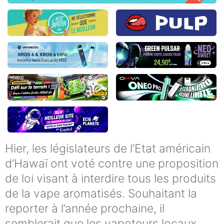
Hier, les législateurs de l’Etat américain
d’Hawaï ont voté contre une proposition
de loi visant à interdire tous les produits
de la vape aromatisés. Souhaitant la
reporter à l’année prochaine, il
semblerait que les vapoteurs locaux