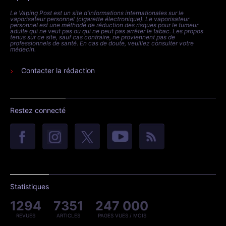
Le Vaping Post est un site d'informations internationales sur le
vaporisateur personnel (cigarette électronique). Le vaporisateur
personnel est une méthode de réduction des risques pour le fumeur
adulte qui ne veut pas ou qui ne peut pas arrêter le tabac. Les propos
tenus sur ce site, sauf cas contraire, ne proviennent pas de
professionnels de santé. En cas de doute, veuillez consulter votre
médecin.
Contacter la rédaction
Restez connecté
Statistiques
1294
7351
247 000
REVUES
ARTICLES
PAGES VUES / MOIS