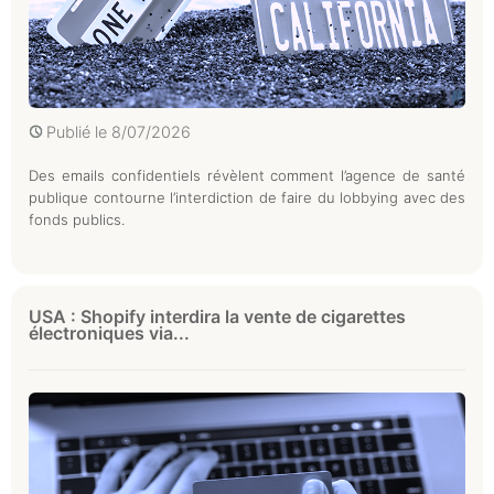
Publié le
8/07/2026
Des emails confidentiels révèlent comment l’agence de santé
publique contourne l’interdiction de faire du lobbying avec des
fonds publics.
USA : Shopify interdira la vente de cigarettes
électroniques via...