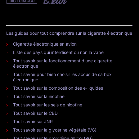
Les guides pour tout comprendre sur la cigarette électronique
Cigarette électronique en avion
Liste des pays qui interdisent ou non la vape
Tout savoir sur le fonctionnement d'une cigarette
électronique
Tout savoir pour bien choisir les accus de sa box
électronique
Tout savoir sur la composition des e-liquides
Tout savoir sur la nicotine
Tout savoir sur les sels de nicotine
Tout savoir sur le CBD
Tout savoir sur JNR
Tout savoir sur la glycérine végétale (VG)
Tout savoir sur le propylène glycol (PG)