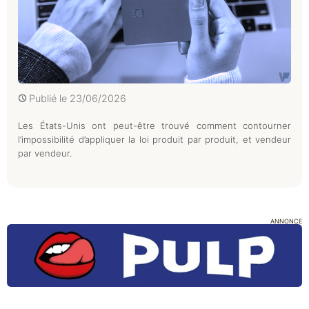
Publié le
23/06/2026
Les États-Unis ont peut-être trouvé comment contourner
l’impossibilité d’appliquer la loi produit par produit, et vendeur
par vendeur.
ANNONCE