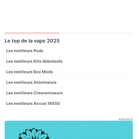
Le top de la vape 2025
Les meilleurs Pods
Les meilleurs Kits débutants
Les meilleurs Box Mods
Les meilleurs Atomiseurs
Les meilleurs Clearomiseurs
Les meilleurs Accus 18650
ANNONCE