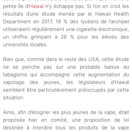
petite île d’
Hawaï
n’y échappe pas. Si l’on en croit les
résultats d’une étude menée par le Hawaii Health
Department en 2017, 16 % des lycéens de l’archipel
utiliseraient régulièrement une cigarette électronique,
un chiffre grimpant à 26 % pour les élèves des
universités locales.
Bien que, comme dans le reste des USA, cette étude
ne se penche pas sur une probable baisse du
tabagisme qui accompagne cette augmentation du
vapotage des jeunes, les législateurs d’Hawaï
semblent être particulièrement préoccupés par cette
situation.
Ainsi, afin d’éloigner les plus jeunes de la vape, était
proposée hier en comité, une proposition de loi
destinée à interdire tous les produits de la vape