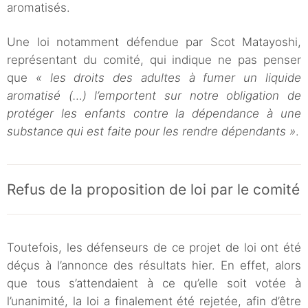
aromatisés.
Une loi notamment défendue par Scot Matayoshi,
représentant du comité, qui indique ne pas penser
que
« les droits des adultes à fumer un liquide
aromatisé (…) l’emportent sur notre obligation de
protéger les enfants contre la dépendance à une
substance qui est faite pour les rendre dépendants »
.
Refus de la proposition de loi par le comité
Toutefois, les défenseurs de ce projet de loi ont été
déçus à l’annonce des résultats hier. En effet, alors
que tous s’attendaient à ce qu’elle soit votée à
l’unanimité, la loi a finalement été rejetée, afin d’être