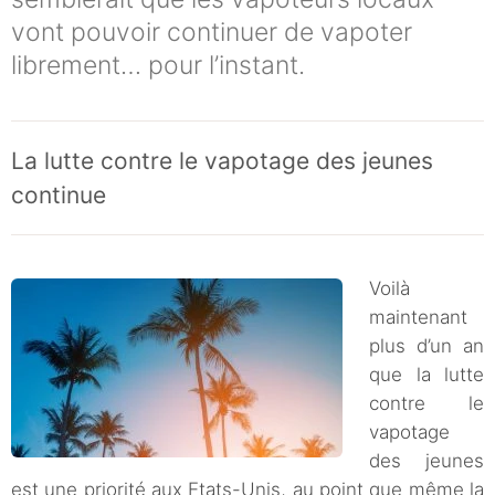
vont pouvoir continuer de vapoter
librement… pour l’instant.
La lutte contre le vapotage des jeunes
continue
Voilà
maintenant
plus d’un an
que la lutte
contre le
vapotage
des jeunes
est une priorité aux Etats-Unis, au point que même la