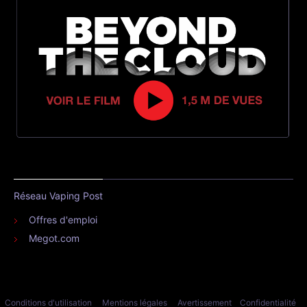
Réseau Vaping Post
Offres d'emploi
Megot.com
Conditions d'utilisation
Mentions légales
Avertissement
Confidentialité