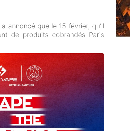
annoncé que le 15 février, qu’il
ent de produits cobrandés Paris