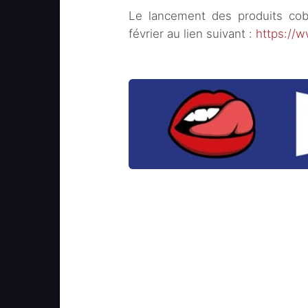
Le lancement des produits cobr
février au lien suivant :
https://