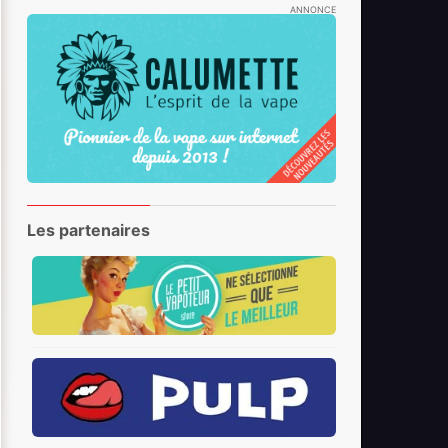
ANNONCE
Les partenaires