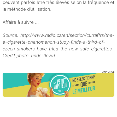
peuvent parfois être très élevés selon la fréquence et
la méthode d’utilisation.
Affaire à suivre …
Source: http://www.radio.cz/en/section/curraffrs/the-
e-cigarette-phenomenon-study-finds-a-third-of-
czech-smokers-have-tried-the-new-safe-cigarettes
Credit photo: underflowR
ANNONCE