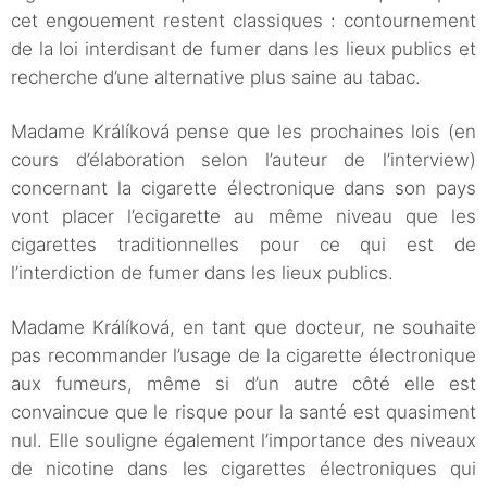
cet engouement restent classiques : contournement
de la loi interdisant de fumer dans les lieux publics et
recherche d’une alternative plus saine au tabac.
Madame Králíková pense que les prochaines lois (en
cours d’élaboration selon l’auteur de l’interview)
concernant la cigarette électronique dans son pays
vont placer l’ecigarette au même niveau que les
cigarettes traditionnelles pour ce qui est de
l’interdiction de fumer dans les lieux publics.
Madame Králíková, en tant que docteur, ne souhaite
pas recommander l’usage de la cigarette électronique
aux fumeurs, même si d’un autre côté elle est
convaincue que le risque pour la santé est quasiment
nul. Elle souligne également l’importance des niveaux
de nicotine dans les cigarettes électroniques qui