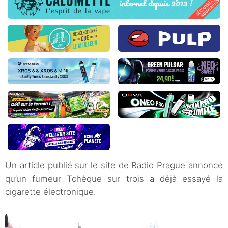
Un article publié sur le site de Radio Prague annonce
qu’un fumeur Tchèque sur trois a déjà essayé la
cigarette électronique.