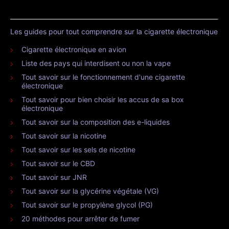
Les guides pour tout comprendre sur la cigarette électronique
Cigarette électronique en avion
Liste des pays qui interdisent ou non la vape
Tout savoir sur le fonctionnement d'une cigarette
électronique
Tout savoir pour bien choisir les accus de sa box
électronique
Tout savoir sur la composition des e-liquides
Tout savoir sur la nicotine
Tout savoir sur les sels de nicotine
Tout savoir sur le CBD
Tout savoir sur JNR
Tout savoir sur la glycérine végétale (VG)
Tout savoir sur le propylène glycol (PG)
20 méthodes pour arrêter de fumer