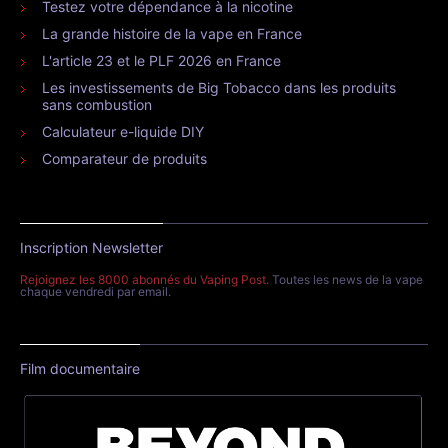
Testez votre dépendance à la nicotine
La grande histoire de la vape en France
L'article 23 et le PLF 2026 en France
Les investissements de Big Tobacco dans les produits
sans combustion
Calculateur e-liquide DIY
Comparateur de produits
Inscription Newsletter
Rejoignez les 8000 abonnés du Vaping Post
. Toutes les news de la vape
chaque vendredi par email.
Film documentaire