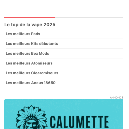
Le top de la vape 2025
Les meilleurs Pods
Les meilleurs Kits débutants
Les meilleurs Box Mods
Les meilleurs Atomiseurs
Les meilleurs Clearomiseurs
Les meilleurs Accus 18650
ANNONCE