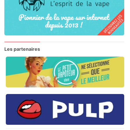
Les partenaires