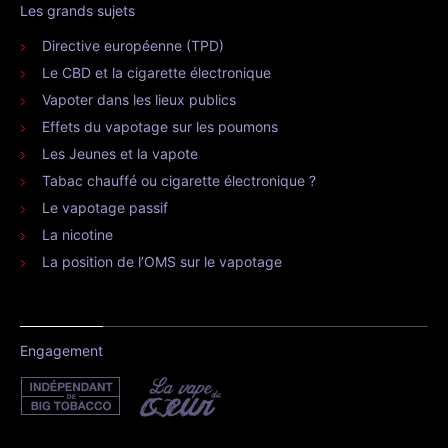
Les grands sujets
Directive européenne (TPD)
Le CBD et la cigarette électronique
Vapoter dans les lieux publics
Effets du vapotage sur les poumons
Les Jeunes et la vapote
Tabac chauffé ou cigarette électronique ?
Le vapotage passif
La nicotine
La position de l’OMS sur le vapotage
Engagement