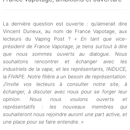
La dernière question est ouverte : qu’aimerait dire
Vincent Durieux, au nom de France Vapotage, aux
lecteurs du Vaping Post ?
« En tant que vice-
président de France Vapotage, je tiens surtout à dire
que nous sommes ouverts au dialogue. Nous
souhaitons rencontrer et échanger avec les
industriels de la vape, et les représentants, l’AIDUCE,
la FIVAPE. Notre filière a un besoin de représentation.
J’invite vos lecteurs à consulter notre site, à
échanger, à discuter avec nous pour se forger leur
opinion. Nous nous voulons ouverts et
représentatifs : les nouveaux membres qui
souhaiteront nous rejoindre auront une part active, et
une place pour se faire entendre. »