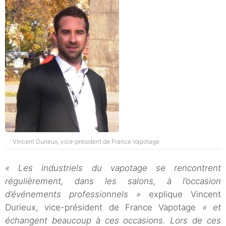
Vincent Durieux, vice-président de France Vapotage
« Les industriels du vapotage se rencontrent
régulièrement, dans les salons, à l’occasion
d’événements professionnels »
explique Vincent
Durieux, vice-président de France Vapotage
« et
échangent beaucoup à ces occasions. Lors de ces