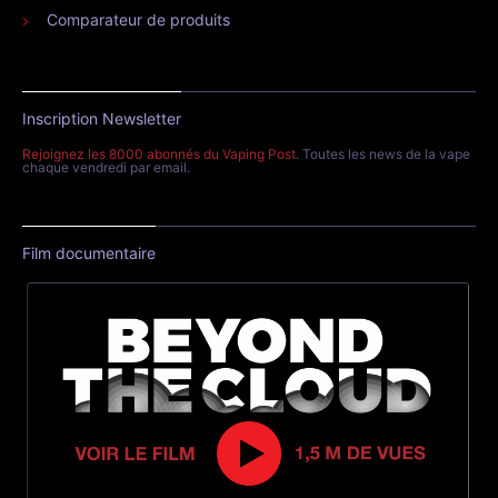
Comparateur de produits
Inscription Newsletter
Rejoignez les 8000 abonnés du Vaping Post
. Toutes les news de la vape
chaque vendredi par email.
Film documentaire