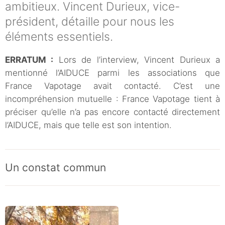
ambitieux. Vincent Durieux, vice-
président, détaille pour nous les
éléments essentiels.
ERRATUM :
Lors de l’interview, Vincent Durieux a
mentionné l’AIDUCE parmi les associations que
France Vapotage avait contacté. C’est une
incompréhension mutuelle : France Vapotage tient à
préciser qu’elle n’a pas encore contacté directement
l’AIDUCE, mais que telle est son intention.
Un constat commun