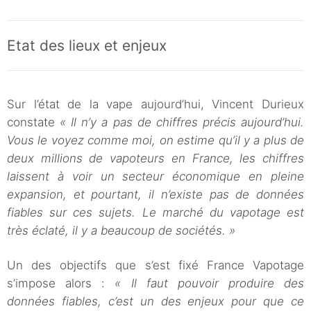
Etat des lieux et enjeux
Sur l’état de la vape aujourd’hui, Vincent Durieux
constate
« Il n’y a pas de chiffres précis aujourd’hui.
Vous le voyez comme moi, on estime qu’il y a plus de
deux millions de vapoteurs en France, les chiffres
laissent à voir un secteur économique en pleine
expansion, et pourtant, il n’existe pas de données
fiables sur ces sujets. Le marché du vapotage est
très éclaté, il y a beaucoup de sociétés. »
Un des objectifs que s’est fixé France Vapotage
s’impose alors :
« Il faut pouvoir produire des
données fiables, c’est un des enjeux pour que ce