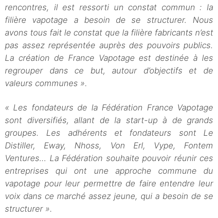
rencontres, il est ressorti un constat commun : la
filière vapotage a besoin de se structurer. Nous
avons tous fait le constat que la filière fabricants n’est
pas assez représentée auprès des pouvoirs publics.
La création de France Vapotage est destinée à les
regrouper dans ce but, autour d’objectifs et de
valeurs communes »
.
« Les fondateurs de la Fédération France Vapotage
sont diversifiés, allant de la start-up à de grands
groupes. Les adhérents et fondateurs sont Le
Distiller, Eway, Nhoss, Von Erl, Vype, Fontem
Ventures… La Fédération souhaite pouvoir réunir ces
entreprises qui ont une approche commune du
vapotage pour leur permettre de faire entendre leur
voix dans ce marché assez jeune, qui a besoin de se
structurer »
.