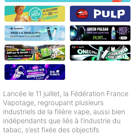
Lancée le 11 juillet, la Fédération France
Vapotage, regroupant plusieurs
industriels de la filière vape, aussi bien
indépendants que liés à l’industrie du
tabac, s’est fixée des objectifs