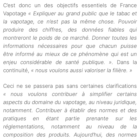
C’est donc un des objectifs essentiels de France
Vapotage
« Expliquer au grand public que le tabac et
la vapotage, ce n’est pas la même chose. Pouvoir
produire des chiffres, des données fiables qui
montreront le poids de ce marché. Donner toutes les
informations nécessaires pour que chacun puisse
être informé au mieux de ce phénomène qui est un
enjeu considérable de santé publique. »
. Dans la
continuité,
« nous voulons aussi valoriser la filière. »
Ceci ne se passera pas sans certaines clarifications
« nous voulons contribuer à simplifier certains
aspects du domaine du vapotage, au niveau juridique,
notamment. Contribuer à établir des normes et des
pratiques en étant partie prenante sur les
réglementations, notamment au niveau de la
composition des produits. Aujourd’hui, des normes