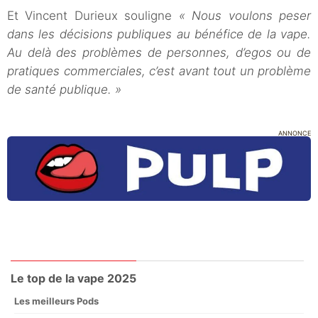
Et Vincent Durieux souligne
« Nous voulons peser
dans les décisions publiques au bénéfice de la vape.
Au delà des problèmes de personnes, d’egos ou de
pratiques commerciales, c’est avant tout un problème
de santé publique. »
ANNONCE
Le top de la vape 2025
Les meilleurs Pods