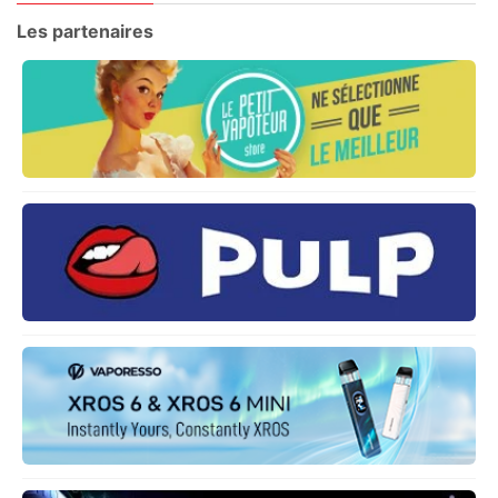
Les partenaires