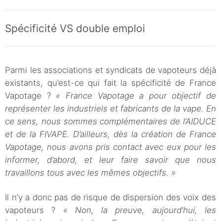
Spécificité VS double emploi
Parmi les associations et syndicats de vapoteurs déjà
existants, qu’est-ce qui fait la spécificité de France
Vapotage ?
« France Vapotage a pour objectif de
représenter les industriels et fabricants de la vape. En
ce sens, nous sommes complémentaires de l’AIDUCE
et de la FIVAPE. D’ailleurs, dès la création de France
Vapotage, nous avons pris contact avec eux pour les
informer, d’abord, et leur faire savoir que nous
travaillons tous avec les mêmes objectifs. »
Il n’y a donc pas de risque de dispersion des voix des
vapoteurs ?
« Non, la preuve, aujourd’hui, les