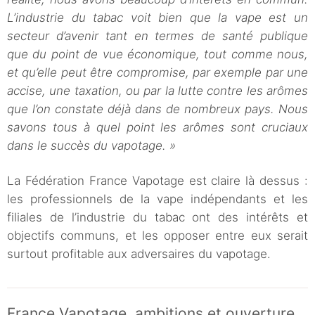
L’industrie du tabac voit bien que la vape est un
secteur d’avenir tant en termes de santé publique
que du point de vue économique, tout comme nous,
et qu’elle peut être compromise, par exemple par une
accise, une taxation, ou par la lutte contre les arômes
que l’on constate déjà dans de nombreux pays. Nous
savons tous à quel point les arômes sont cruciaux
dans le succès du vapotage. »
La Fédération France Vapotage est claire là dessus :
les professionnels de la vape indépendants et les
filiales de l’industrie du tabac ont des intérêts et
objectifs communs, et les opposer entre eux serait
surtout profitable aux adversaires du vapotage.
France Vapotage, ambitions et ouverture