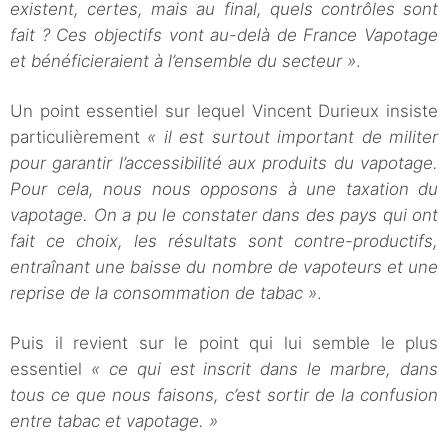
existent, certes, mais au final, quels contrôles sont
fait ? Ces objectifs vont au-delà de France Vapotage
et bénéficieraient à l’ensemble du secteur »
.
Un point essentiel sur lequel Vincent Durieux insiste
particulièrement
« il est surtout important de militer
pour garantir l’accessibilité aux produits du vapotage.
Pour cela, nous nous opposons à une taxation du
vapotage. On a pu le constater dans des pays qui ont
fait ce choix, les résultats sont contre-productifs,
entraînant une baisse du nombre de vapoteurs et une
reprise de la consommation de tabac »
.
Puis il revient sur le point qui lui semble le plus
essentiel
« ce qui est inscrit dans le marbre, dans
tous ce que nous faisons, c’est sortir de la confusion
entre tabac et vapotage. »