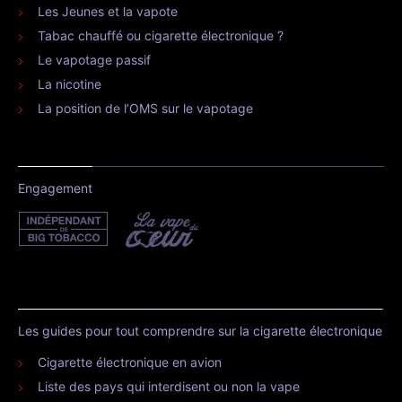
Les Jeunes et la vapote
Tabac chauffé ou cigarette électronique ?
Le vapotage passif
La nicotine
La position de l’OMS sur le vapotage
Engagement
Les guides pour tout comprendre sur la cigarette électronique
Cigarette électronique en avion
Liste des pays qui interdisent ou non la vape