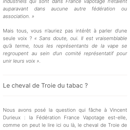
industriels qui sont dans France vapotage n’étaient
auparavant dans aucune autre fédération ou
association. »
Mais tous, vous n’auriez pas intérêt à parler d’une
seule voix ?
« Sans doute, oui. Il est vraisemblable
qu’à terme, tous les représentants de la vape se
regroupent au sein d’un comité représentatif pour
unir leurs voix »
.
Le cheval de Troie du tabac ?
Nous avons posé la question qui fâche à Vincent
Durieux : la Fédération France Vapotage est-elle,
comme on peut le lire ici ou là, le cheval de Troie de