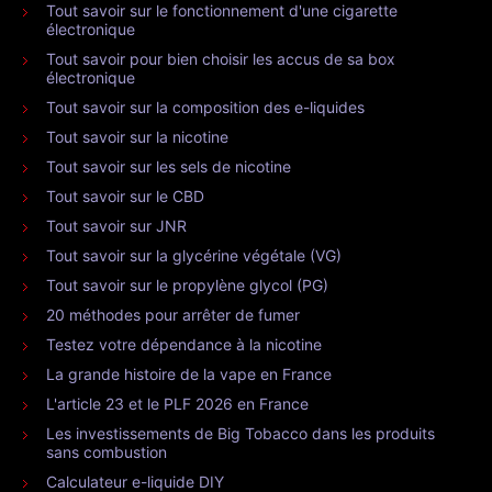
Tout savoir sur le fonctionnement d'une cigarette
électronique
Tout savoir pour bien choisir les accus de sa box
électronique
Tout savoir sur la composition des e-liquides
Tout savoir sur la nicotine
Tout savoir sur les sels de nicotine
Tout savoir sur le CBD
Tout savoir sur JNR
Tout savoir sur la glycérine végétale (VG)
Tout savoir sur le propylène glycol (PG)
20 méthodes pour arrêter de fumer
Testez votre dépendance à la nicotine
La grande histoire de la vape en France
L'article 23 et le PLF 2026 en France
Les investissements de Big Tobacco dans les produits
sans combustion
Calculateur e-liquide DIY