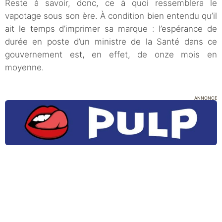
Reste à savoir, donc, ce à quoi ressemblera le
vapotage sous son ère. À condition bien entendu qu’il
ait le temps d’imprimer sa marque : l’espérance de
durée en poste d’un ministre de la Santé dans ce
gouvernement est, en effet, de onze mois en
moyenne.
ANNONCE