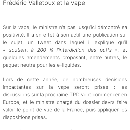
Frédéric Valletoux et la vape
Sur la vape, le ministre n’a pas jusqu’ici démontré sa
positivité. Il a en effet à son actif une publication sur
le sujet, un tweet dans lequel il explique qu’il
« soutient à 200 % l’interdiction des puffs »
, et
quelques amendements proposant, entre autres, le
paquet neutre pour les e-liquides.
Lors de cette année, de nombreuses décisions
impactantes sur la vape seront prises : les
discussions sur la prochaine TPD vont commencer en
Europe, et le ministre chargé du dossier devra faire
valoir le point de vue de la France, puis appliquer les
dispositions prises.