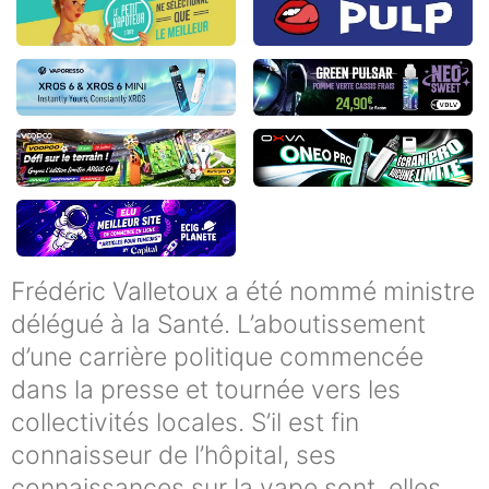
Frédéric Valletoux a été nommé ministre
délégué à la Santé. L’aboutissement
d’une carrière politique commencée
dans la presse et tournée vers les
collectivités locales. S’il est fin
connaisseur de l’hôpital, ses
connaissances sur la vape sont, elles,