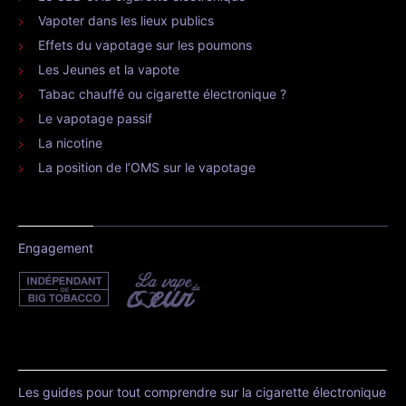
Vapoter dans les lieux publics
Effets du vapotage sur les poumons
Les Jeunes et la vapote
Tabac chauffé ou cigarette électronique ?
Le vapotage passif
La nicotine
La position de l’OMS sur le vapotage
Engagement
Les guides pour tout comprendre sur la cigarette électronique