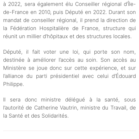
à 2022, sera également élu Conseiller régional d’Île-
de-France en 2010, puis Député en 2022. Durant son
mandat de conseiller régional, il prend la direction de
la Fédération Hospitalière de France, structure qui
réunit un millier d’hôpitaux et des structures locales.
Député, il fait voter une loi, qui porte son nom,
destinée à améliorer l’accès au soin. Son accès au
Ministère se joue donc sur cette expérience, et sur
l’alliance du parti présidentiel avec celui d’Édouard
Philippe.
Il sera donc ministre délégué à la santé, sous
l’autorité de Catherine Vautrin, ministre du Travail, de
la Santé et des Solidarités.