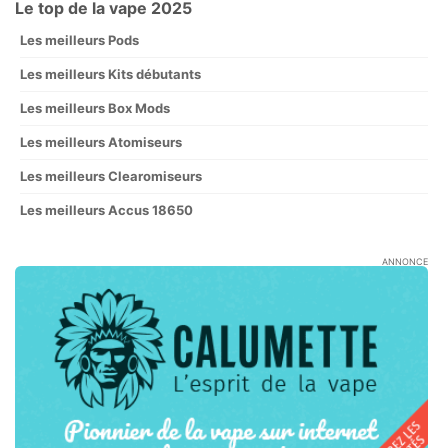
Le top de la vape 2025
Les meilleurs Pods
Les meilleurs Kits débutants
Les meilleurs Box Mods
Les meilleurs Atomiseurs
Les meilleurs Clearomiseurs
Les meilleurs Accus 18650
ANNONCE