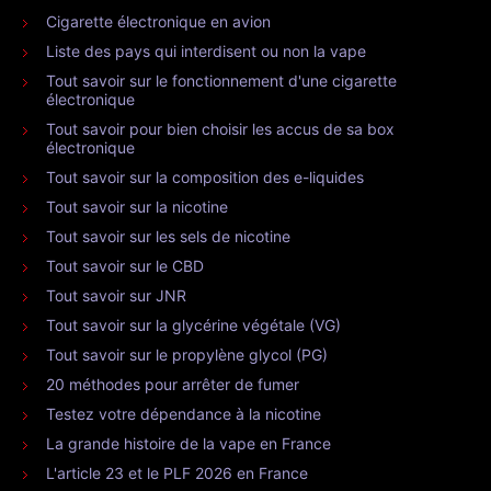
Cigarette électronique en avion
Liste des pays qui interdisent ou non la vape
Tout savoir sur le fonctionnement d'une cigarette
électronique
Tout savoir pour bien choisir les accus de sa box
électronique
Tout savoir sur la composition des e-liquides
Tout savoir sur la nicotine
Tout savoir sur les sels de nicotine
Tout savoir sur le CBD
Tout savoir sur JNR
Tout savoir sur la glycérine végétale (VG)
Tout savoir sur le propylène glycol (PG)
20 méthodes pour arrêter de fumer
Testez votre dépendance à la nicotine
La grande histoire de la vape en France
L'article 23 et le PLF 2026 en France