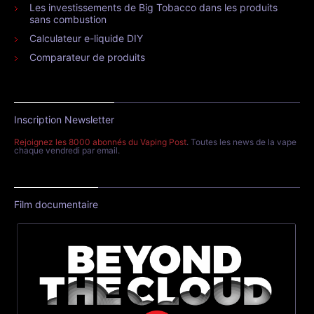
Les investissements de Big Tobacco dans les produits
sans combustion
Calculateur e-liquide DIY
Comparateur de produits
Inscription Newsletter
Rejoignez les 8000 abonnés du Vaping Post
. Toutes les news de la vape
chaque vendredi par email.
Film documentaire