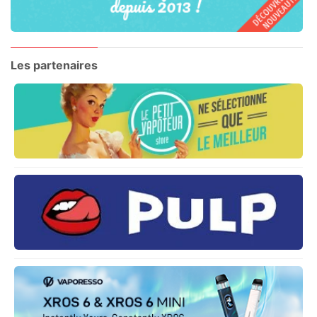
Les partenaires