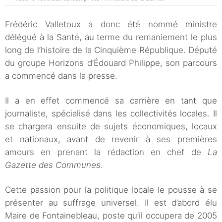
Frédéric Valletoux a donc été nommé ministre
délégué à la Santé, au terme du remaniement le plus
long de l’histoire de la Cinquième République. Député
du groupe Horizons d’Édouard Philippe, son parcours
a commencé dans la presse.
Il a en effet commencé sa carrière en tant que
journaliste, spécialisé dans les collectivités locales. Il
se chargera ensuite de sujets économiques, locaux
et nationaux, avant de revenir à ses premières
amours en prenant la rédaction en chef de
La
Gazette des Communes
.
Cette passion pour la politique locale le pousse à se
présenter au suffrage universel. Il est d’abord élu
Maire de Fontainebleau, poste qu’il occupera de 2005