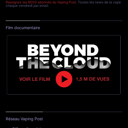
Rejoignez les 8000 abonnés du Vaping Post
. Toutes les news de la vape
chaque vendredi par email.
Film documentaire
Réseau Vaping Post