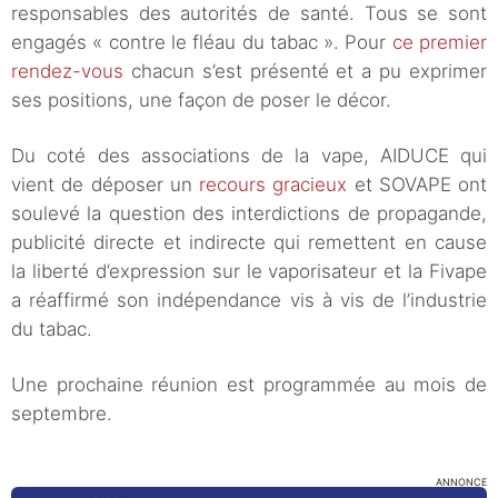
responsables des autorités de santé. Tous se sont
engagés « contre le fléau du tabac ». Pour
ce premier
rendez-vous
chacun s’est présenté et a pu exprimer
ses positions, une façon de poser le décor.
Du coté des associations de la vape, AIDUCE qui
vient de déposer un
recours gracieux
et SOVAPE ont
soulevé la question des interdictions de propagande,
publicité directe et indirecte qui remettent en cause
la liberté d’expression sur le vaporisateur et la Fivape
a réaffirmé son indépendance vis à vis de l’industrie
du tabac.
Une prochaine réunion est programmée au mois de
septembre.
ANNONCE