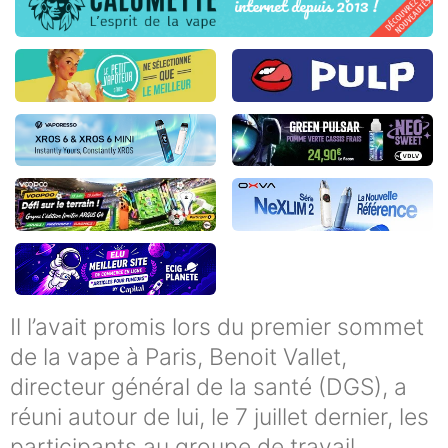
Il l’avait promis lors du premier sommet
de la vape à Paris, Benoit Vallet,
directeur général de la santé (DGS), a
réuni autour de lui, le 7 juillet dernier, les
participants au groupe de travail