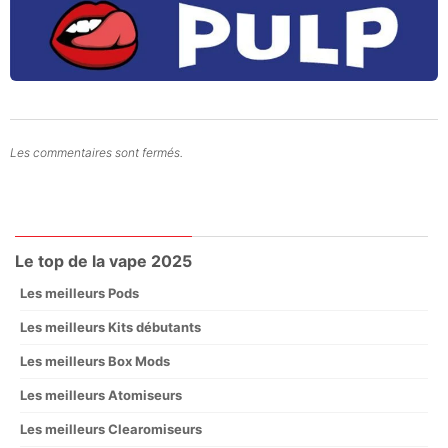
Les commentaires sont fermés.
Le top de la vape 2025
Les meilleurs Pods
Les meilleurs Kits débutants
Les meilleurs Box Mods
Les meilleurs Atomiseurs
Les meilleurs Clearomiseurs