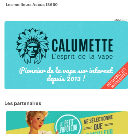
Les meilleurs Accus 18650
ANNONCE
Les partenaires