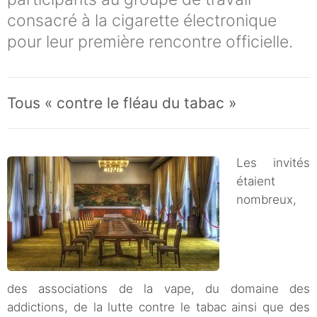
consacré à la cigarette électronique
pour leur première rencontre officielle.
Tous « contre le fléau du tabac »
Les invités
étaient
nombreux,
des associations de la vape, du domaine des
addictions, de la lutte contre le tabac ainsi que des