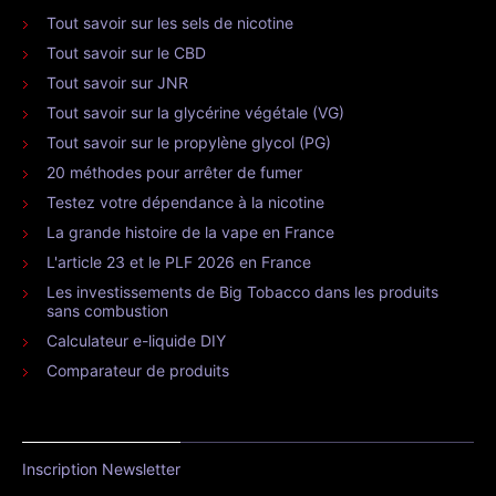
Tout savoir sur les sels de nicotine
Tout savoir sur le CBD
Tout savoir sur JNR
Tout savoir sur la glycérine végétale (VG)
Tout savoir sur le propylène glycol (PG)
20 méthodes pour arrêter de fumer
Testez votre dépendance à la nicotine
La grande histoire de la vape en France
L'article 23 et le PLF 2026 en France
Les investissements de Big Tobacco dans les produits
sans combustion
Calculateur e-liquide DIY
Comparateur de produits
Inscription Newsletter