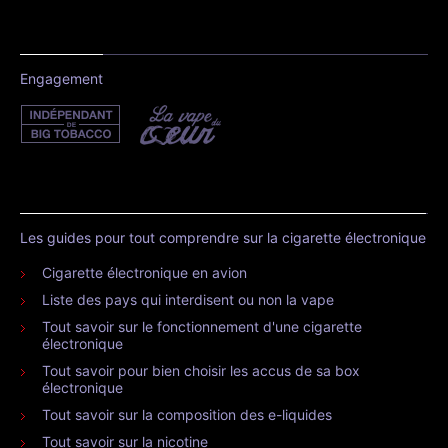
Engagement
Les guides pour tout comprendre sur la cigarette électronique
Cigarette électronique en avion
Liste des pays qui interdisent ou non la vape
Tout savoir sur le fonctionnement d'une cigarette
électronique
Tout savoir pour bien choisir les accus de sa box
électronique
Tout savoir sur la composition des e-liquides
Tout savoir sur la nicotine