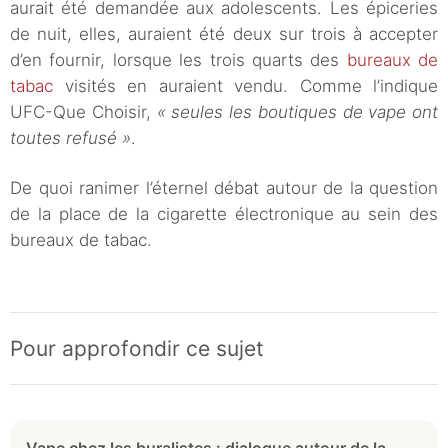
aurait été demandée aux adolescents. Les épiceries
de nuit, elles, auraient été deux sur trois à accepter
d’en fournir, lorsque les trois quarts des
bureaux de
tabac
visités en auraient vendu. Comme l’indique
UFC-Que Choisir,
« seules les boutiques de vape ont
toutes refusé »
.
De quoi ranimer l’éternel débat autour de la question
de la place de la cigarette électronique au sein des
bureaux de tabac.
Pour approfondir ce sujet