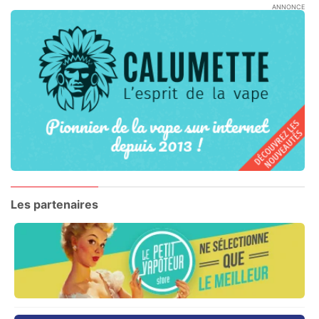
ANNONCE
Les partenaires