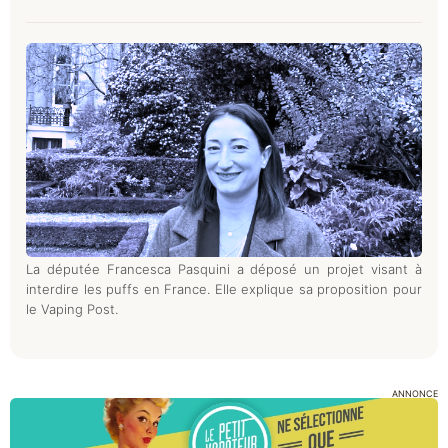
La députée Francesca Pasquini a déposé un projet visant à
interdire les puffs en France. Elle explique sa proposition pour
le Vaping Post.
ANNONCE