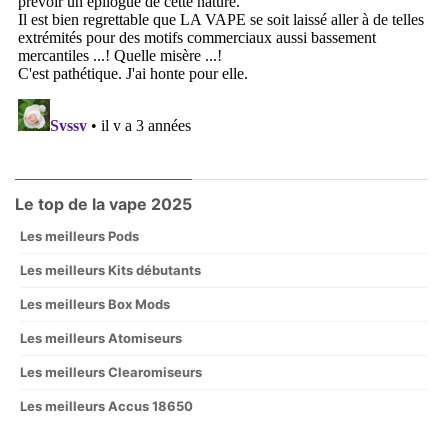
Le top de la vape 2025
Les meilleurs Pods
Les meilleurs Kits débutants
Les meilleurs Box Mods
Les meilleurs Atomiseurs
Les meilleurs Clearomiseurs
Les meilleurs Accus 18650