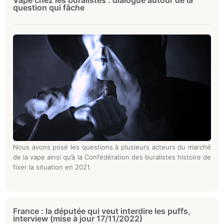
Vape chez les buralistes : dialogue autour de la
question qui fâche
Nous avons posé les questions à plusieurs acteurs du marché
de la vape ainsi qu’à la Confédération des buralistes histoire de
fixer la situation en 2021.
France : la députée qui veut interdire les puffs,
interview (mise à jour 17/11/2022)