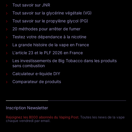
Tout savoir sur JNR
Tout savoir sur la glycérine végétale (VG)
Tout savoir sur le propylène glycol (PG)
20 méthodes pour arrêter de fumer
Testez votre dépendance à la nicotine
La grande histoire de la vape en France
L'article 23 et le PLF 2026 en France
Les investissements de Big Tobacco dans les produits
sans combustion
Calculateur e-liquide DIY
Comparateur de produits
Inscription Newsletter
Rejoignez les 8000 abonnés du Vaping Post
. Toutes les news de la vape
chaque vendredi par email.