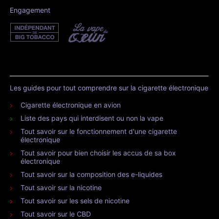
Engagement
Les guides pour tout comprendre sur la cigarette électronique
Cigarette électronique en avion
Liste des pays qui interdisent ou non la vape
Tout savoir sur le fonctionnement d'une cigarette
électronique
Tout savoir pour bien choisir les accus de sa box
électronique
Tout savoir sur la composition des e-liquides
Tout savoir sur la nicotine
Tout savoir sur les sels de nicotine
Tout savoir sur le CBD