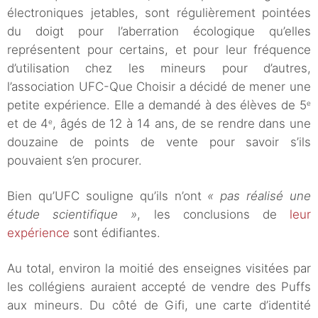
électroniques jetables, sont régulièrement pointées
du doigt pour l’aberration écologique qu’elles
représentent pour certains, et pour leur fréquence
d’utilisation chez les mineurs pour d’autres,
l’association UFC-Que Choisir a décidé de mener une
petite expérience. Elle a demandé à des élèves de 5
e
et de 4
, âgés de 12 à 14 ans, de se rendre dans une
e
douzaine de points de vente pour savoir s’ils
pouvaient s’en procurer.
Bien qu’UFC souligne qu’ils n’ont
« pas réalisé une
étude scientifique »
, les conclusions de
leur
expérience
sont édifiantes.
Au total, environ la moitié des enseignes visitées par
les collégiens auraient accepté de vendre des Puffs
aux mineurs. Du côté de Gifi, une carte d’identité