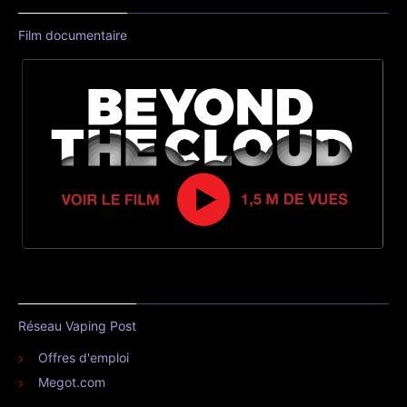
Film documentaire
Réseau Vaping Post
Offres d'emploi
Megot.com