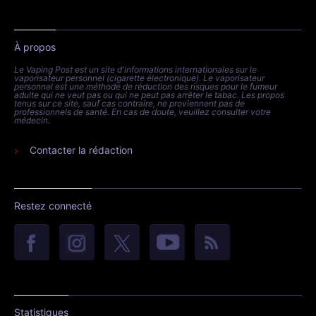
À propos
Le Vaping Post est un site d'informations internationales sur le
vaporisateur personnel (cigarette électronique). Le vaporisateur
personnel est une méthode de réduction des risques pour le fumeur
adulte qui ne veut pas ou qui ne peut pas arrêter le tabac. Les propos
tenus sur ce site, sauf cas contraire, ne proviennent pas de
professionnels de santé. En cas de doute, veuillez consulter votre
médecin.
Contacter la rédaction
Restez connecté
Statistiques