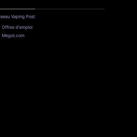
seau Vaping Post
Offres d'emploi
Megot.com