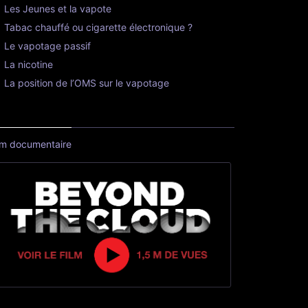
Les Jeunes et la vapote
Tabac chauffé ou cigarette électronique ?
Le vapotage passif
La nicotine
La position de l’OMS sur le vapotage
lm documentaire