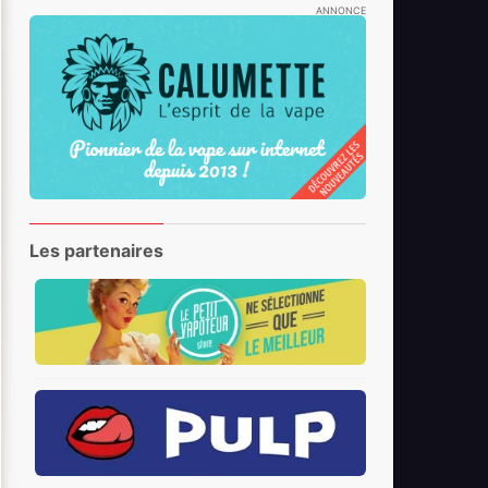
ANNONCE
Les partenaires