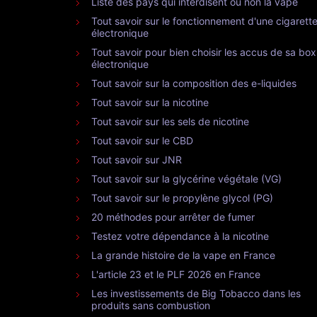
Liste des pays qui interdisent ou non la vape
Tout savoir sur le fonctionnement d'une cigarett
électronique
Tout savoir pour bien choisir les accus de sa box
électronique
Tout savoir sur la composition des e-liquides
Tout savoir sur la nicotine
Tout savoir sur les sels de nicotine
Tout savoir sur le CBD
Tout savoir sur JNR
Tout savoir sur la glycérine végétale (VG)
Tout savoir sur le propylène glycol (PG)
20 méthodes pour arrêter de fumer
Testez votre dépendance à la nicotine
La grande histoire de la vape en France
L'article 23 et le PLF 2026 en France
Les investissements de Big Tobacco dans les
produits sans combustion