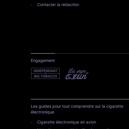
Contacter la rédaction
Engagement
Les guides pour tout comprendre sur la cigarette
électronique
Cigarette électronique en avion