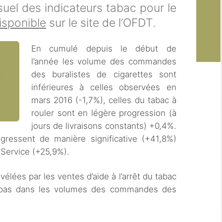
uel des indicateurs tabac pour le
isponible
sur le site de l’OFDT.
En cumulé depuis le début de
l’année les volume des commandes
des buralistes de cigarettes sont
inférieures à celles observées en
mars 2016 (-1,7%), celles du tabac à
rouler sont en légère progression (à
jours de livraisons constants) +0,4%.
ogressent de manière significative (+41,8%)
 Service (+25,9%).
vélées par les ventes d’aide à l’arrêt du tabac
nt pas dans les volumes des commandes des