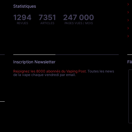
Statistiques
1294
7351
247 000
REVUES
ARTICLES
PAGES VUES / MOIS
Inscription Newsletter
Fi
Rejoignez les 8000 abonnés du Vaping Post
. Toutes les news
de la vape chaque vendredi par email.