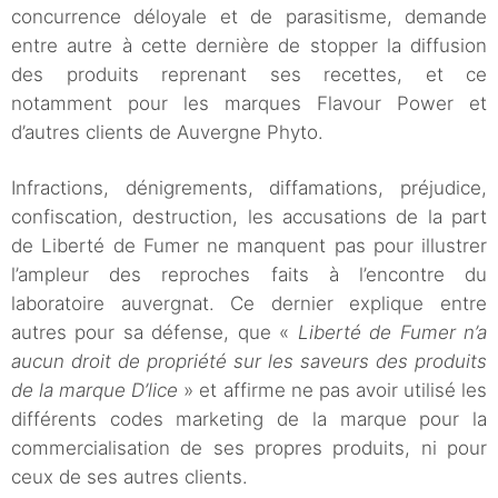
concurrence déloyale et de parasitisme, demande
entre autre à cette dernière de stopper la diffusion
des produits reprenant ses recettes, et ce
notamment pour les marques Flavour Power et
d’autres clients de Auvergne Phyto.
Infractions, dénigrements, diffamations, préjudice,
confiscation, destruction, les accusations de la part
de Liberté de Fumer ne manquent pas pour illustrer
l’ampleur des reproches faits à l’encontre du
laboratoire auvergnat. Ce dernier explique entre
autres pour sa défense, que «
Liberté de Fumer n’a
aucun droit de propriété sur les saveurs des produits
de la marque D’lice
» et affirme ne pas avoir utilisé les
différents codes marketing de la marque pour la
commercialisation de ses propres produits, ni pour
ceux de ses autres clients.