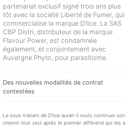
partenariat exclusif signé trois ans plus
tôt avec la société Liberté de Fumer, qui
commercialise la marque D’lice. La SAS
CBP Distri, distributeur de la marque
Flavour Power, est condamnée
également, et conjointement avec
Auvergne Phyto, pour parasitisme.
Des nouvelles modalités de contrat
contestées
Le sous-traitant de D’lice aurait-il voulu continuer son
chemin tout seul après le premier différend qui les a