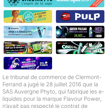
Le tribunal de commerce de Clermont-
Ferrand a jugé le 28 juillet 2016 que la
SAS Auvergne Phyto, qui fabrique les e-
liquides pour la marque Flavour Power,
n’avait pas respecté le contrat de