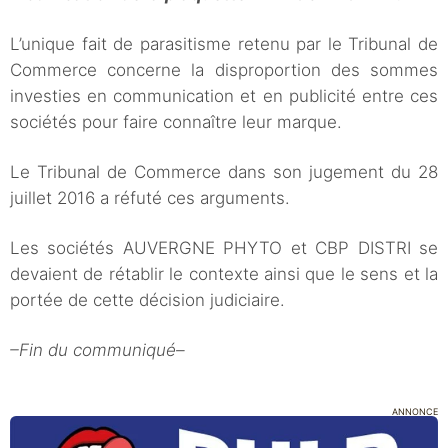
L’unique fait de parasitisme retenu par le Tribunal de
Commerce concerne la disproportion des sommes
investies en communication et en publicité entre ces
sociétés pour faire connaître leur marque.
Le Tribunal de Commerce dans son jugement du 28
juillet 2016 a réfuté ces arguments.
Les sociétés AUVERGNE PHYTO et CBP DISTRI se
devaient de rétablir le contexte ainsi que le sens et la
portée de cette décision judiciaire.
–Fin du communiqué–
ANNONCE