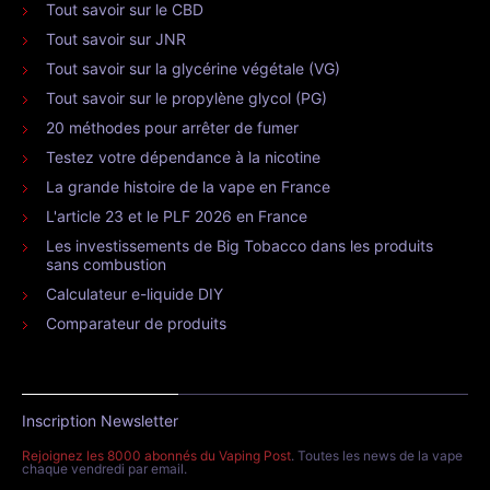
Tout savoir sur le CBD
Tout savoir sur JNR
Tout savoir sur la glycérine végétale (VG)
Tout savoir sur le propylène glycol (PG)
20 méthodes pour arrêter de fumer
Testez votre dépendance à la nicotine
La grande histoire de la vape en France
L'article 23 et le PLF 2026 en France
Les investissements de Big Tobacco dans les produits
sans combustion
Calculateur e-liquide DIY
Comparateur de produits
Inscription Newsletter
Rejoignez les 8000 abonnés du Vaping Post
. Toutes les news de la vape
chaque vendredi par email.