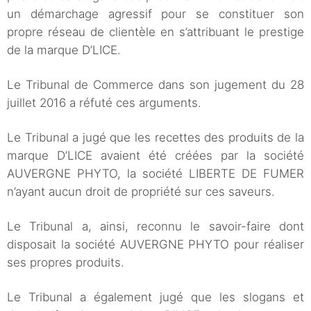
un démarchage agressif pour se constituer son
propre réseau de clientèle en s’attribuant le prestige
de la marque D’LICE.
Le Tribunal de Commerce dans son jugement du 28
juillet 2016 a réfuté ces arguments.
Le Tribunal a jugé que les recettes des produits de la
marque D’LICE avaient été créées par la société
AUVERGNE PHYTO, la société LIBERTE DE FUMER
n’ayant aucun droit de propriété sur ces saveurs.
Le Tribunal a, ainsi, reconnu le savoir-faire dont
disposait la société AUVERGNE PHYTO pour réaliser
ses propres produits.
Le Tribunal a également jugé que les slogans et