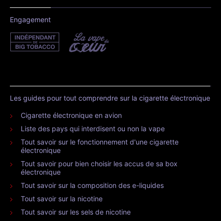
Engagement
Les guides pour tout comprendre sur la cigarette électronique
Cigarette électronique en avion
Liste des pays qui interdisent ou non la vape
Tout savoir sur le fonctionnement d'une cigarette
électronique
Tout savoir pour bien choisir les accus de sa box
électronique
Tout savoir sur la composition des e-liquides
Tout savoir sur la nicotine
Tout savoir sur les sels de nicotine