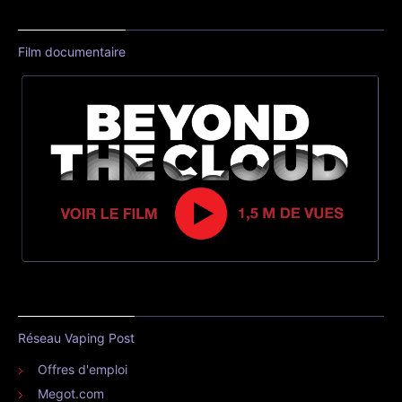
Film documentaire
Réseau Vaping Post
Offres d'emploi
Megot.com