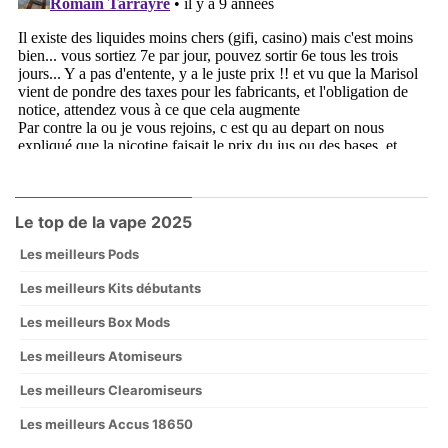
Le top de la vape 2025
Les meilleurs Pods
Les meilleurs Kits débutants
Les meilleurs Box Mods
Les meilleurs Atomiseurs
Les meilleurs Clearomiseurs
Les meilleurs Accus 18650