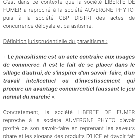
C’est dans ce contexte que la société LIBERTE DE
FUMER a reproché à la société AUVERGNE PHYTO,
puis à la société CBP DISTRI des actes de
concurrence déloyale et parasitisme.
Définition jurisprudentielle du parasitisme :
«
Le parasitisme est un acte contraire aux usages
de commerce. Il est le fait de se placer dans le
sillage d’autrui, de s’inspirer d’un savoir-faire, d’un
travail intellectuel ou d’investissement qui
procure un avantage concurrentiel faussant le jeu
normal du marché
».
Concrètement, la société LIBERTE DE FUMER
reproche à la société AUVERGNE PHYTO d’avoir
profité de son savoir-faire en reprenant les saveurs
phare et les slogans des produits D’LICE et d’avoir fait