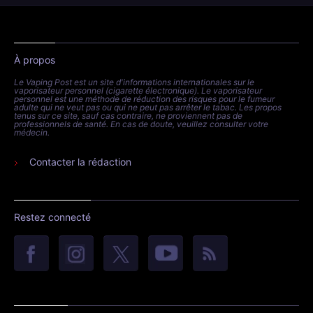
À propos
Le Vaping Post est un site d'informations internationales sur le
vaporisateur personnel (cigarette électronique). Le vaporisateur
personnel est une méthode de réduction des risques pour le fumeur
adulte qui ne veut pas ou qui ne peut pas arrêter le tabac. Les propos
tenus sur ce site, sauf cas contraire, ne proviennent pas de
professionnels de santé. En cas de doute, veuillez consulter votre
médecin.
Contacter la rédaction
Restez connecté