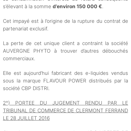
s’élevant à la somme
d’environ 150 000 €
.
Cet impayé est à l’origine de la rupture du contrat de
partenariat exclusif.
La perte de cet unique client a contraint la société
AUVERGNE PHYTO à trouver d’autres débouchés
commerciaux.
Elle est aujourd’hui fabricant des e-liquides vendus
sous la marque FLAVOUR POWER distribués par la
société CBP DISTRI.
2°) PORTEE DU JUGEMENT RENDU PAR LE
TRIBUNAL DE COMMERCE DE CLERMONT FERRAND
LE 28 JUILLET 2016