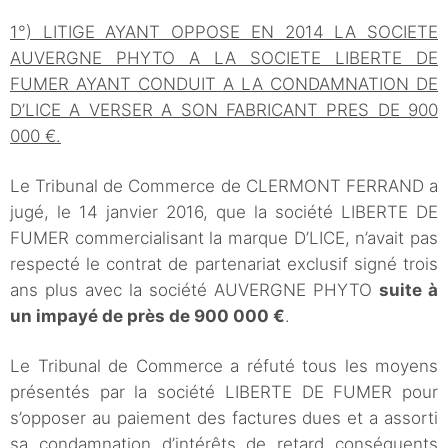
1°) LITIGE AYANT OPPOSE EN 2014 LA SOCIETE
AUVERGNE PHYTO A LA SOCIETE LIBERTE DE
FUMER AYANT CONDUIT A LA CONDAMNATION DE
D’LICE A VERSER A SON FABRICANT PRES DE 900
000 €.
Le Tribunal de Commerce de CLERMONT FERRAND a
jugé, le 14 janvier 2016, que la société LIBERTE DE
FUMER commercialisant la marque D’LICE, n’avait pas
respecté le contrat de partenariat exclusif signé trois
ans plus avec la société AUVERGNE PHYTO
suite à
un impayé de près de 900 000 €
.
Le Tribunal de Commerce a réfuté tous les moyens
présentés par la société LIBERTE DE FUMER pour
s’opposer au paiement des factures dues et a assorti
sa condamnation d’intérêts de retard conséquents