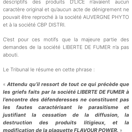
descriptifs des produits D’LICE n’avaient aucun
caractère original et qu’aucun acte de dénigrement ne
pouvait être reproché à la société AUVERGNE PHYTO
et à la société CBP DISTRI.
C’est pour ces motifs que la majeure partie des
demandes de la société LIBERTE DE FUMER n’a pas
abouti.
Le Tribunal le résume en cette phrase :
«
Attendu qu’il ressort de tout ce qui précède que
les griefs faits par la société LIBERTE DE FUMER à
l’encontre des défenderesses ne constituent pas
les fautes caractérisant le parasitisme et
justifiant la cessation de la diffusion, la
destruction des produits litigieux, et la
modification de la plaquette FLAVOUR POWER.
»