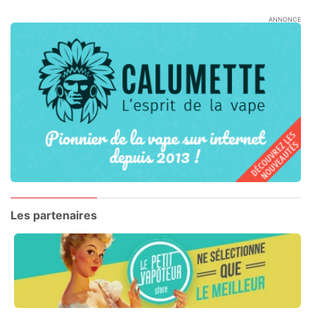
ANNONCE
Les partenaires