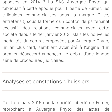
opposés en 2014 ? La SAS Auvergne Phyto qui
fabriquait à cette époque pour Liberté de Fumer, les
e-liquides commercialisés sous la marque D’lice,
entretenait, sous la forme d’un contrat de partenariat
exclusif, des relations commerciales avec cette
société depuis le 1er janvier 2013. Mais les nouvelles
modalités du contrat proposées par Auvergne Phyto,
un an plus tard, semblent avoir été à l’origine d’un
premier désaccord annonçant le début d’une longue
série de procédures judiciaires.
Analyses et constations d’huissiers
C’est en mars 2015 que la société Liberté de Fumer,
reprochant à Auvergne Phyto des actes de