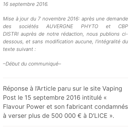
16 septembre 2016.
Mise à jour du 7 novembre 2016: après une demande
des sociétés AUVERGNE PHYTO et CBP
DISTRI auprès de notre rédaction, nous publions ci-
dessous, et sans modification aucune, l’intégralité du
texte suivant :
–Début du communiqué–
Réponse à l’Article paru sur le site Vaping
Post le 15 septembre 2016 intitulé «
Flavour Power et son fabricant condamnés
à verser plus de 500 000 € à D’LICE ».