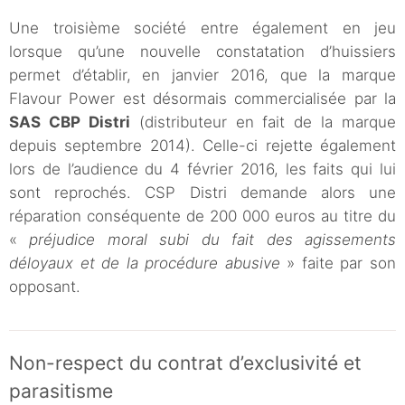
Une troisième société entre également en jeu
lorsque qu’une nouvelle constatation d’huissiers
permet d’établir, en janvier 2016, que la marque
Flavour Power est désormais commercialisée par la
SAS CBP Distri
(distributeur en fait de la marque
depuis septembre 2014). Celle-ci rejette également
lors de l’audience du 4 février 2016, les faits qui lui
sont reprochés. CSP Distri demande alors une
réparation conséquente de 200 000 euros au titre du
«
préjudice moral subi du fait des agissements
déloyaux et de la procédure abusive
» faite par son
opposant.
Non-respect du contrat d’exclusivité et
parasitisme