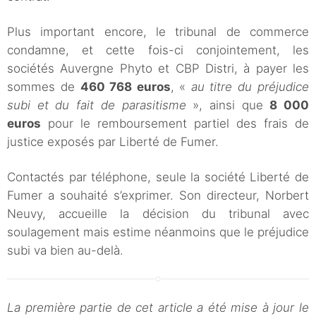
Plus important encore, le tribunal de commerce
condamne, et cette fois-ci conjointement, les
sociétés Auvergne Phyto et CBP Distri, à payer les
sommes de
460 768 euros
,
«
au titre du préjudice
subi et du fait de parasitisme
», ainsi que
8 000
euros
pour le remboursement partiel des frais de
justice exposés par Liberté de Fumer.
Contactés par téléphone, seule la société Liberté de
Fumer a souhaité s’exprimer. Son directeur, Norbert
Neuvy, accueille la décision du tribunal avec
soulagement mais estime néanmoins que le préjudice
subi va bien au-delà.
La première partie de cet article a été mise à jour le