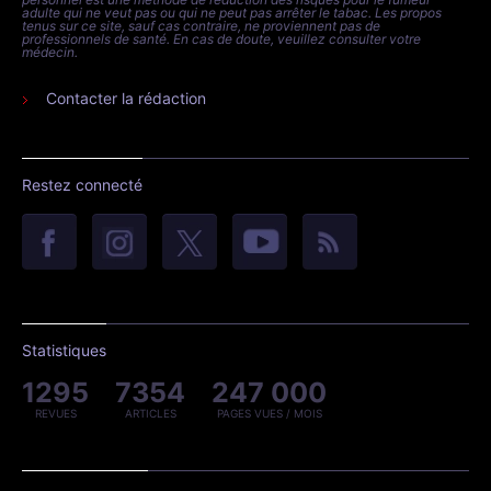
adulte qui ne veut pas ou qui ne peut pas arrêter le tabac. Les propos
tenus sur ce site, sauf cas contraire, ne proviennent pas de
professionnels de santé. En cas de doute, veuillez consulter votre
médecin.
Contacter la rédaction
Restez connecté
Statistiques
1295
7354
247 000
REVUES
ARTICLES
PAGES VUES / MOIS