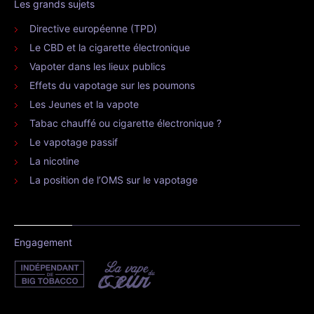
Les grands sujets
Directive européenne (TPD)
Le CBD et la cigarette électronique
Vapoter dans les lieux publics
Effets du vapotage sur les poumons
Les Jeunes et la vapote
Tabac chauffé ou cigarette électronique ?
Le vapotage passif
La nicotine
La position de l’OMS sur le vapotage
Engagement