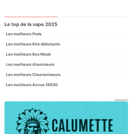
Le top de la vape 2025
Les meilleurs Pods
Les meilleurs Kits débutants
Les meilleurs Box Mods
Les meilleurs Atomiseurs
Les meilleurs Clearomiseurs
Les meilleurs Accus 18650
ANNONCE