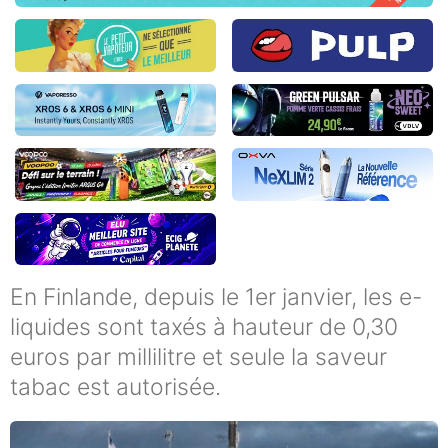
En Finlande, depuis le 1er janvier, les e-
liquides sont taxés à hauteur de 0,30
euros par millilitre et seule la saveur
tabac est autorisée.