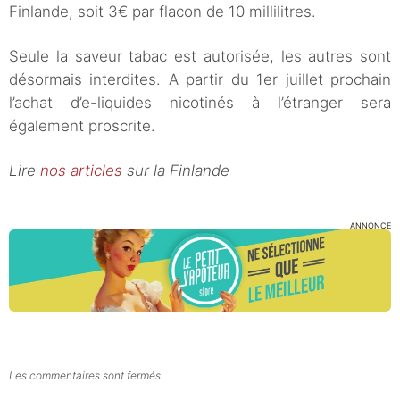
Finlande, soit 3€ par flacon de 10 millilitres.
Seule la saveur tabac est autorisée, les autres sont
désormais interdites. A partir du 1er juillet prochain
l’achat d’e-liquides nicotinés à l’étranger sera
également proscrite.
Lire
nos articles
sur la Finlande
ANNONCE
Les commentaires sont fermés.