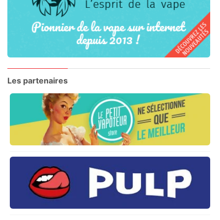
Les partenaires