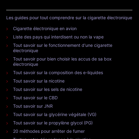
Les guides pour tout comprendre sur la cigarette électronique
Cigarette électronique en avion
Liste des pays qui interdisent ou non la vape
Tout savoir sur le fonctionnement d'une cigarette
électronique
Tout savoir pour bien choisir les accus de sa box
électronique
Tout savoir sur la composition des e-liquides
Tout savoir sur la nicotine
Tout savoir sur les sels de nicotine
Tout savoir sur le CBD
Tout savoir sur JNR
Tout savoir sur la glycérine végétale (VG)
Tout savoir sur le propylène glycol (PG)
20 méthodes pour arrêter de fumer