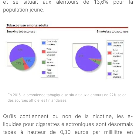
et se situait aux alentours de 13,6% pour la
population jeune.
En 2015, la prévalence tabagique se situait aux alentours de 22% selon
des sources officielles finlandaises
Qu’ils contiennent ou non de la nicotine, les e-
liquides pour cigarettes électroniques sont désormais
taxés à hauteur de 0,30 euros par millilitre en