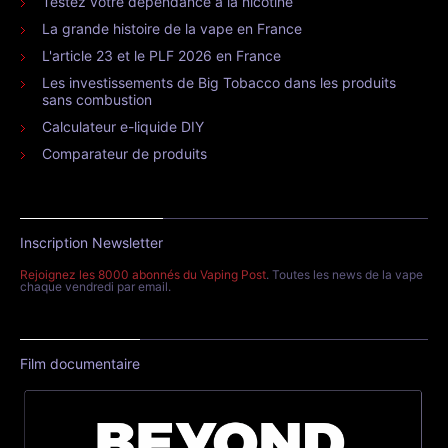
Testez votre dépendance à la nicotine
La grande histoire de la vape en France
L'article 23 et le PLF 2026 en France
Les investissements de Big Tobacco dans les produits
sans combustion
Calculateur e-liquide DIY
Comparateur de produits
Inscription Newsletter
Rejoignez les 8000 abonnés du Vaping Post
. Toutes les news de la vape
chaque vendredi par email.
Film documentaire