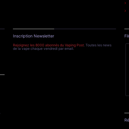
Inscription Newsletter
Fi
Rejoignez les 8000 abonnés du Vaping Post
. Toutes les news
de la vape chaque vendredi par email.
e
Ré