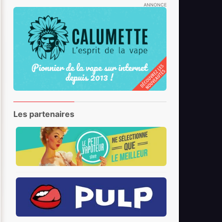
ANNONCE
Les partenaires