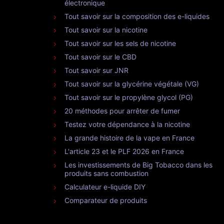
électronique
Tout savoir sur la composition des e-liquides
Tout savoir sur la nicotine
Tout savoir sur les sels de nicotine
Tout savoir sur le CBD
Tout savoir sur JNR
Tout savoir sur la glycérine végétale (VG)
Tout savoir sur le propylène glycol (PG)
20 méthodes pour arrêter de fumer
Testez votre dépendance à la nicotine
La grande histoire de la vape en France
L'article 23 et le PLF 2026 en France
Les investissements de Big Tobacco dans les
produits sans combustion
Calculateur e-liquide DIY
Comparateur de produits