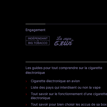
Engagement
Les guides pour tout comprendre sur la cigarette
électronique
Cigarette électronique en avion
Liste des pays qui interdisent ou non la vape
Tout savoir sur le fonctionnement d'une cigarett
électronique
Tout savoir pour bien choisir les accus de sa box