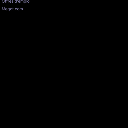
Offres d'emploi
Megot.com