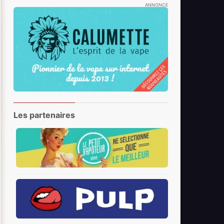
ANNONCE
Les partenaires