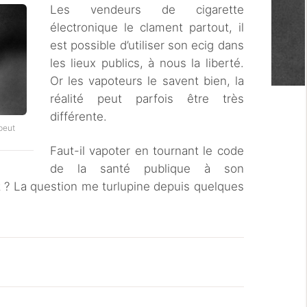
Les vendeurs de cigarette
électronique le clament partout, il
est possible d’utiliser son ecig dans
les lieux publics, à nous la liberté.
Or les vapoteurs le savent bien, la
réalité peut parfois être très
différente.
 peut
Faut-il vapoter en tournant le code
de la santé publique à son
et ? La question me turlupine depuis quelques