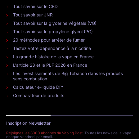
Tout savoir sur le CBD
Tout savoir sur JNR
Tout savoir sur la glycérine végétale (VG)
Tout savoir sur le propylène glycol (PG)
20 méthodes pour arrêter de fumer
Testez votre dépendance à la nicotine
La grande histoire de la vape en France
L'article 23 et le PLF 2026 en France
Les investissements de Big Tobacco dans les produits
sans combustion
Calculateur e-liquide DIY
Comparateur de produits
Inscription Newsletter
Rejoignez les 8000 abonnés du Vaping Post
. Toutes les news de la vape
chaque vendredi par email.