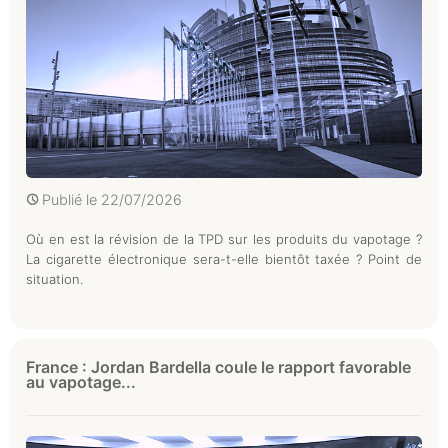
Publié le
22/07/2026
Où en est la révision de la TPD sur les produits du vapotage ?
La cigarette électronique sera-t-elle bientôt taxée ? Point de
situation.
France : Jordan Bardella coule le rapport favorable
au vapotage...