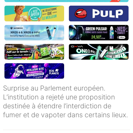
Surprise au Parlement européen.
L’institution a rejeté une proposition
destinée à étendre l’interdiction de
fumer et de vapoter dans certains lieux.