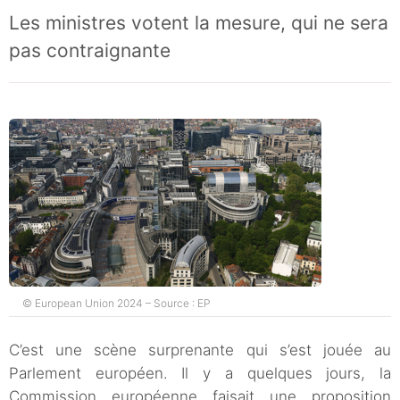
Les ministres votent la mesure, qui ne sera
pas contraignante
© European Union 2024 – Source : EP
C’est une scène surprenante qui s’est jouée au
Parlement européen. Il y a quelques jours, la
Commission européenne faisait une proposition