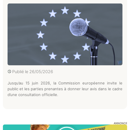
Publié le
26/05/2026
Jusqu’au 15 juin 2026, la Commission européenne invite le
public et les parties prenantes à donner leur avis dans le cadre
d’une consultation officielle.
ANNONCE