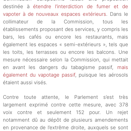
destinée à
étendre l’interdiction de fumer et de
vapoter à de nouveaux espaces extérieurs
. Dans le
collimateur de la Commission, tous les
établissements proposant des services, y compris les
bars, les cafés ou encore les restaurants, mais
également les espaces « semi-extérieurs », tels que
les toits, les terrasses ou encore les balcons. Une
mesure nécessaire selon la Commission, qui mettait
en avant les dangers du tabagisme passif,
mais
également du vapotage passif
, puisque les aérosols
étaient aussi visés.
Contre toute attente, le Parlement s’est très
largement exprimé contre cette mesure, avec 378
voix contre et seulement 152 pour. Un rejet
notamment dû au dépôt de plusieurs amendements
en provenance de l’extrême droite, auxquels se sont