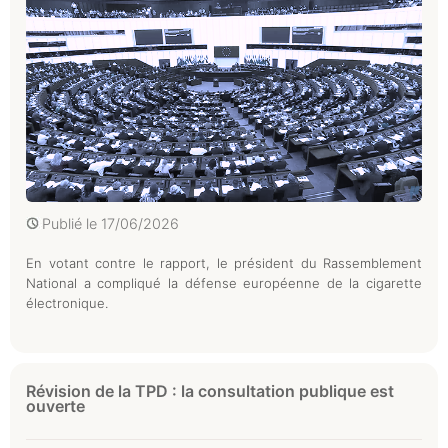
Publié le
17/06/2026
En votant contre le rapport, le président du Rassemblement
National a compliqué la défense européenne de la cigarette
électronique.
Révision de la TPD : la consultation publique est
ouverte