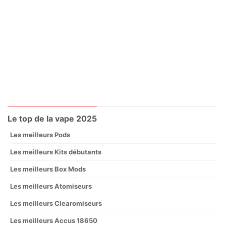
Le top de la vape 2025
Les meilleurs Pods
Les meilleurs Kits débutants
Les meilleurs Box Mods
Les meilleurs Atomiseurs
Les meilleurs Clearomiseurs
Les meilleurs Accus 18650