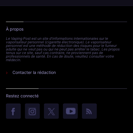
À propos
Le Vaping Post est un site d'informations internationales sur le
vaporisateur personnel (cigarette électronique). Le vaporisateur
personnel est une méthode de réduction des risques pour le fumeur
adulte qui ne veut pas ou qui ne peut pas arrêter le tabac. Les propos
tenus sur ce site, sauf cas contraire, ne proviennent pas de
professionnels de santé. En cas de doute, veuillez consulter votre
médecin.
Contacter la rédaction
Restez connecté