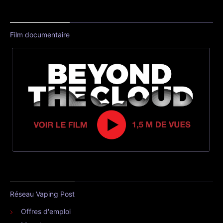
Film documentaire
Réseau Vaping Post
Offres d'emploi