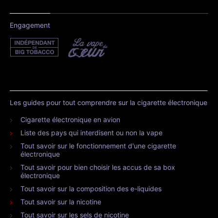
Engagement
Les guides pour tout comprendre sur la cigarette électronique
Cigarette électronique en avion
Liste des pays qui interdisent ou non la vape
Tout savoir sur le fonctionnement d'une cigarette
électronique
Tout savoir pour bien choisir les accus de sa box
électronique
Tout savoir sur la composition des e-liquides
Tout savoir sur la nicotine
Tout savoir sur les sels de nicotine