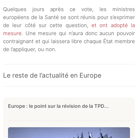
Quelques jours après ce vote, les ministres
européens de la Santé se sont réunis pour s’exprimer
de leur côté sur cette question,
et ont adopté la
mesure
. Une mesure qui n’aura donc aucun pouvoir
contraignant et qui laissera libre chaque État membre
de l’appliquer, ou non.
Le reste de l’actualité en Europe
Europe : le point sur la révision de la TPD...