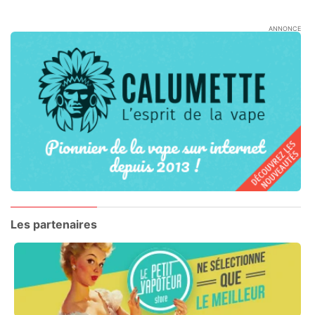
ANNONCE
Les partenaires