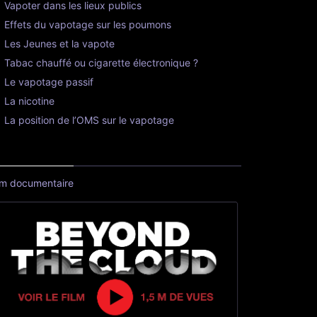
Vapoter dans les lieux publics
Effets du vapotage sur les poumons
Les Jeunes et la vapote
Tabac chauffé ou cigarette électronique ?
Le vapotage passif
La nicotine
La position de l’OMS sur le vapotage
lm documentaire