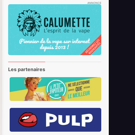
ANNONCE
Les partenaires