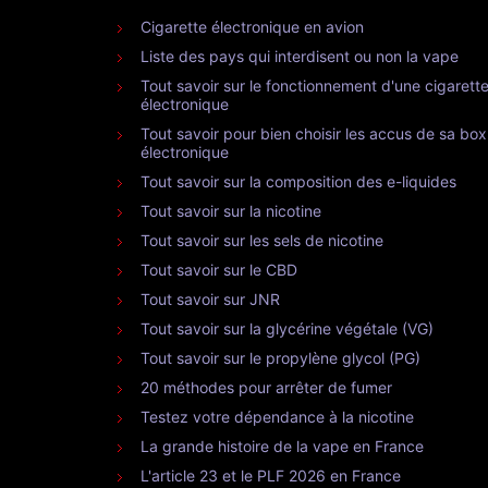
Cigarette électronique en avion
Liste des pays qui interdisent ou non la vape
Tout savoir sur le fonctionnement d'une cigarett
électronique
Tout savoir pour bien choisir les accus de sa box
électronique
Tout savoir sur la composition des e-liquides
Tout savoir sur la nicotine
Tout savoir sur les sels de nicotine
Tout savoir sur le CBD
Tout savoir sur JNR
Tout savoir sur la glycérine végétale (VG)
Tout savoir sur le propylène glycol (PG)
20 méthodes pour arrêter de fumer
Testez votre dépendance à la nicotine
La grande histoire de la vape en France
L'article 23 et le PLF 2026 en France