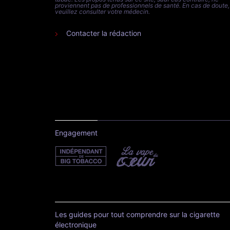
proviennent pas de professionnels de santé. En cas de doute,
veuillez consulter votre médecin.
Contacter la rédaction
Engagement
Les guides pour tout comprendre sur la cigarette
électronique