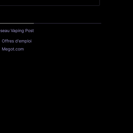
seau Vaping Post
Offres d'emploi
Megot.com